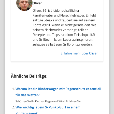
Oliver
Oliver, 36, ist leidenschaftlicher
Familienvater und Fleischliebhaber. Er liebt
saftige Steaks und zaubert sie auf seinem
Kontaktgrill. Wenn er nicht gerade Zeit mit
seinem Nachwuchs verbringt, teilt er
Rezepte und Tipps rund um Fleischqualität
und Grilltechnik, um Leser zu inspirieren,
zuhause selbst zum Grillprofi zu werden.
Erfahre mehr über Oliver
Ähnliche Beiträge:
Warum ist ein Kinderwagen mit Regenschutz essentiell
für das Wetter?
Schützen Sie Ihr Kind vor Regen und Wind! Erfahren Sie,...
Wie wichtig ist ein 5-Punkt-Gurt in einem
Kinderwagen?