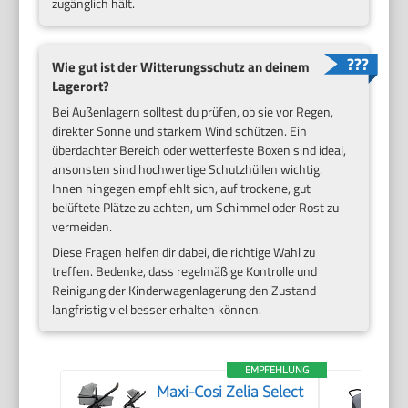
zugänglich hält.
Wie gut ist der Witterungsschutz an deinem
Lagerort?
Bei Außenlagern solltest du prüfen, ob sie vor Regen,
direkter Sonne und starkem Wind schützen. Ein
überdachter Bereich oder wetterfeste Boxen sind ideal,
ansonsten sind hochwertige Schutzhüllen wichtig.
Innen hingegen empfiehlt sich, auf trockene, gut
belüftete Plätze zu achten, um Schimmel oder Rost zu
vermeiden.
Diese Fragen helfen dir dabei, die richtige Wahl zu
treffen. Bedenke, dass regelmäßige Kontrolle und
Reinigung der Kinderwagenlagerung den Zustand
langfristig viel besser erhalten können.
EMPFEHLUNG
Maxi-Cosi Zelia Select