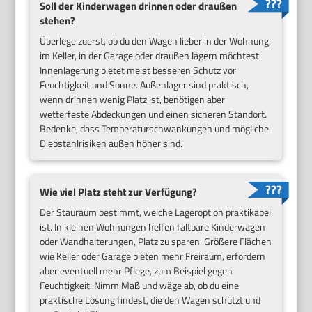
Soll der Kinderwagen drinnen oder draußen
stehen?
Überlege zuerst, ob du den Wagen lieber in der Wohnung,
im Keller, in der Garage oder draußen lagern möchtest.
Innenlagerung bietet meist besseren Schutz vor
Feuchtigkeit und Sonne. Außenlager sind praktisch,
wenn drinnen wenig Platz ist, benötigen aber
wetterfeste Abdeckungen und einen sicheren Standort.
Bedenke, dass Temperaturschwankungen und mögliche
Diebstahlrisiken außen höher sind.
Wie viel Platz steht zur Verfügung?
Der Stauraum bestimmt, welche Lageroption praktikabel
ist. In kleinen Wohnungen helfen faltbare Kinderwagen
oder Wandhalterungen, Platz zu sparen. Größere Flächen
wie Keller oder Garage bieten mehr Freiraum, erfordern
aber eventuell mehr Pflege, zum Beispiel gegen
Feuchtigkeit. Nimm Maß und wäge ab, ob du eine
praktische Lösung findest, die den Wagen schützt und