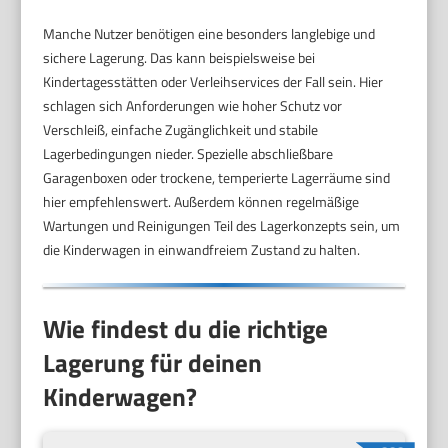
Manche Nutzer benötigen eine besonders langlebige und
sichere Lagerung. Das kann beispielsweise bei
Kindertagesstätten oder Verleihservices der Fall sein. Hier
schlagen sich Anforderungen wie hoher Schutz vor
Verschleiß, einfache Zugänglichkeit und stabile
Lagerbedingungen nieder. Spezielle abschließbare
Garagenboxen oder trockene, temperierte Lagerräume sind
hier empfehlenswert. Außerdem können regelmäßige
Wartungen und Reinigungen Teil des Lagerkonzepts sein, um
die Kinderwagen in einwandfreiem Zustand zu halten.
Wie findest du die richtige
Lagerung für deinen
Kinderwagen?