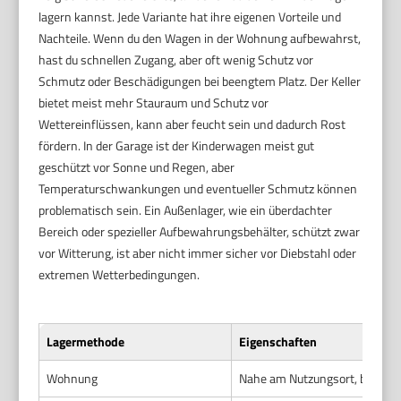
lagern kannst. Jede Variante hat ihre eigenen Vorteile und
Nachteile. Wenn du den Wagen in der Wohnung aufbewahrst,
hast du schnellen Zugang, aber oft wenig Schutz vor
Schmutz oder Beschädigungen bei beengtem Platz. Der Keller
bietet meist mehr Stauraum und Schutz vor
Wettereinflüssen, kann aber feucht sein und dadurch Rost
fördern. In der Garage ist der Kinderwagen meist gut
geschützt vor Sonne und Regen, aber
Temperaturschwankungen und eventueller Schmutz können
problematisch sein. Ein Außenlager, wie ein überdachter
Bereich oder spezieller Aufbewahrungsbehälter, schützt zwar
vor Witterung, ist aber nicht immer sicher vor Diebstahl oder
extremen Wetterbedingungen.
Lagermethode
Eigenschaften
Wohnung
Nahe am Nutzungsort, begrenz