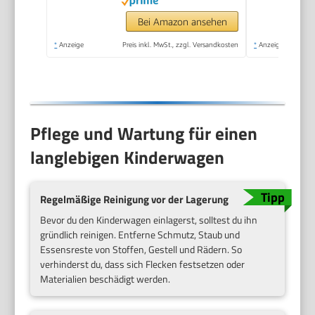
Bei Amazon ansehen
*
Anzeige
Preis inkl. MwSt., zzgl. Versandkosten
*
Anzeige
Pflege und Wartung für einen
langlebigen Kinderwagen
Regelmäßige Reinigung vor der Lagerung
Bevor du den Kinderwagen einlagerst, solltest du ihn
gründlich reinigen. Entferne Schmutz, Staub und
Essensreste von Stoffen, Gestell und Rädern. So
verhinderst du, dass sich Flecken festsetzen oder
Materialien beschädigt werden.