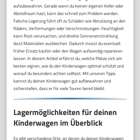
aufzubewahren. Gerade wenn du keinen eigenen Keller oder
Abstellraum hast, kann das schnell zum Problem werden.
Falsche Lagerung führt oft zu Schäden wie Abnutzung an den
Rädern, Verformungen oder Verschmutzungen. Feuchtigkeit
kann Rost verursachen, und direkte Sonneneinstrahlung
lässt Materialien ausbleichen. Dadurch musst du eventuell
früher Ersatz kaufen oder den Wagen aufwendig reparieren
lassen. In diesem Artikel erfährst du, welche Plätze sich am
besten eignen, wie du den Kinderwagen optimal schützt und
worauf du besonders achten solltest. Mit unseren Tipps
kannst du deinen Kinderwagen gut aufbewahren und
sicherstellen, dass er für viele Touren bereit bleibt.
Lagermöglichkeiten für deinen
Kinderwagen im Überblick
Es gibt verschiedene Orte, an denen du deinen Kinderwagen