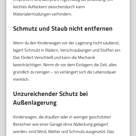
leichtes Auflockern zwischendurch kann
Materialermüdungen verhindern.
Schmutz und Staub nicht entfernen
Wenn du den Kinderwagen vor der Lagerung nicht säuberst,
lagert Schmutz in Rädern, Verschraubungen und Stoffen ein.
Das fördert Verschleiß und kann die Mechanik
beeinträchtigen. Nimm dir vor dem Einlagern die Zeit, alles
gründlich zu reinigen – so verlängert sich die Lebensdauer
merklich.
Unzureichender Schutz bei
Außenlagerung
Kinderwagen, die draußen oder in weniger geschützten
Bereichen wie einer Garage ohne Abdeckung gelagert
werden, sind Wind, Wetter und Schmutz ausgesetzt. Das