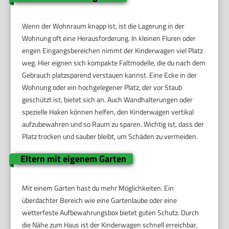
Wenn der Wohnraum knapp ist, ist die Lagerung in der
Wohnung oft eine Herausforderung. In kleinen Fluren oder
engen Eingangsbereichen nimmt der Kinderwagen viel Platz
weg. Hier eignen sich kompakte Faltmodelle, die du nach dem
Gebrauch platzsparend verstauen kannst. Eine Ecke in der
Wohnung oder ein hochgelegener Platz, der vor Staub
geschützt ist, bietet sich an. Auch Wandhalterungen oder
spezielle Haken können helfen, den Kinderwagen vertikal
aufzubewahren und so Raum zu sparen. Wichtig ist, dass der
Platz trocken und sauber bleibt, um Schäden zu vermeiden.
Eltern mit eigenem Garten
Mit einem Garten hast du mehr Möglichkeiten. Ein
überdachter Bereich wie eine Gartenlaube oder eine
wetterfeste Aufbewahrungsbox bietet guten Schutz. Durch
die Nähe zum Haus ist der Kinderwagen schnell erreichbar,