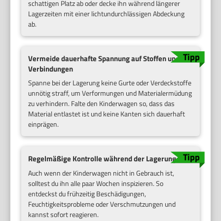
schattigen Platz ab oder decke ihn während längerer
Lagerzeiten mit einer lichtundurchlässigen Abdeckung
ab.
Vermeide dauerhafte Spannung auf Stoffen und
Verbindungen
Spanne bei der Lagerung keine Gurte oder Verdeckstoffe
unnötig straff, um Verformungen und Materialermüdung
zu verhindern. Falte den Kinderwagen so, dass das
Material entlastet ist und keine Kanten sich dauerhaft
einprägen.
Regelmäßige Kontrolle während der Lagerung
Auch wenn der Kinderwagen nicht in Gebrauch ist,
solltest du ihn alle paar Wochen inspizieren. So
entdeckst du frühzeitig Beschädigungen,
Feuchtigkeitsprobleme oder Verschmutzungen und
kannst sofort reagieren.