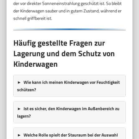
der vor direkter Sonneneinstrahlung geschützt ist. So bleibt
der Kinderwagen sauber und in gutem Zustand, während er
schnell griffbereit ist.
Häufig gestellte Fragen zur
Lagerung und dem Schutz von
Kinderwagen
Wie kann ich meinen Kinderwagen vor Feuchtigkeit
schützen?
Ist es sicher, den Kinderwagen im Außenbereich zu
lagern?
Welche Rolle spielt der Stauraum bei der Auswahl