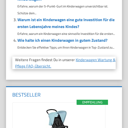
Erfahre, warum der 5-Punkt-Gurt im Kinderwagen unverzichtbar ist.
Schütze dein...
Warum ist ein Kinderwagen eine gute Investition für die
ersten Lebensjahre meines Kindes?
Erfahre, warum ein Kinderwagen eine sinnvolle Investition für die ersten...
Wie halte ich einen Kinderwagen in gutem Zustand?
Entdecken Sie effektive Tipps, um Ihren Kinderwagen in Top-Zustand zu...
Weitere Fragen findest Du in unserer
Kinderwagen Wartung &
Pflege FAQ-Übersicht.
BESTSELLER
EMPFEHLUNG