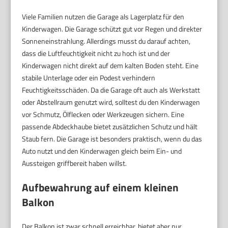
Viele Familien nutzen die Garage als Lagerplatz für den
Kinderwagen. Die Garage schützt gut vor Regen und direkter
Sonneneinstrahlung. Allerdings musst du darauf achten,
dass die Luftfeuchtigkeit nicht zu hoch ist und der
Kinderwagen nicht direkt auf dem kalten Boden steht. Eine
stabile Unterlage oder ein Podest verhindern
Feuchtigkeitsschäden. Da die Garage oft auch als Werkstatt
oder Abstellraum genutzt wird, solltest du den Kinderwagen
vor Schmutz, Ölflecken oder Werkzeugen sichern. Eine
passende Abdeckhaube bietet zusätzlichen Schutz und hält
Staub fern. Die Garage ist besonders praktisch, wenn du das
Auto nutzt und den Kinderwagen gleich beim Ein- und
Aussteigen griffbereit haben willst.
Aufbewahrung auf einem kleinen
Balkon
Der Balkon ist zwar schnell erreichbar, bietet aber nur