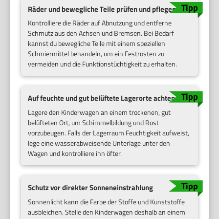
Räder und bewegliche Teile prüfen und pflegen
Kontrolliere die Räder auf Abnutzung und entferne
Schmutz aus den Achsen und Bremsen. Bei Bedarf
kannst du bewegliche Teile mit einem speziellen
Schmiermittel behandeln, um ein Festrosten zu
vermeiden und die Funktionstüchtigkeit zu erhalten.
Auf feuchte und gut belüftete Lagerorte achten
Lagere den Kinderwagen an einem trockenen, gut
belüfteten Ort, um Schimmelbildung und Rost
vorzubeugen. Falls der Lagerraum Feuchtigkeit aufweist,
lege eine wasserabweisende Unterlage unter den
Wagen und kontrolliere ihn öfter.
Schutz vor direkter Sonneneinstrahlung
Sonnenlicht kann die Farbe der Stoffe und Kunststoffe
ausbleichen. Stelle den Kinderwagen deshalb an einem