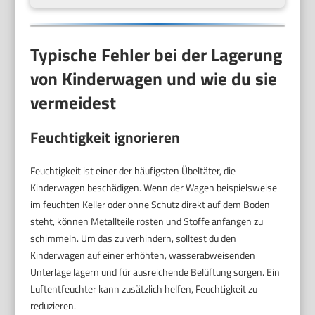
Typische Fehler bei der Lagerung
von Kinderwagen und wie du sie
vermeidest
Feuchtigkeit ignorieren
Feuchtigkeit ist einer der häufigsten Übeltäter, die
Kinderwagen beschädigen. Wenn der Wagen beispielsweise
im feuchten Keller oder ohne Schutz direkt auf dem Boden
steht, können Metallteile rosten und Stoffe anfangen zu
schimmeln. Um das zu verhindern, solltest du den
Kinderwagen auf einer erhöhten, wasserabweisenden
Unterlage lagern und für ausreichende Belüftung sorgen. Ein
Luftentfeuchter kann zusätzlich helfen, Feuchtigkeit zu
reduzieren.