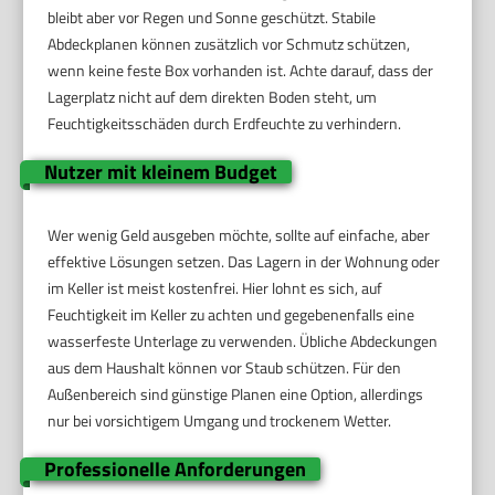
bleibt aber vor Regen und Sonne geschützt. Stabile
Abdeckplanen können zusätzlich vor Schmutz schützen,
wenn keine feste Box vorhanden ist. Achte darauf, dass der
Lagerplatz nicht auf dem direkten Boden steht, um
Feuchtigkeitsschäden durch Erdfeuchte zu verhindern.
Nutzer mit kleinem Budget
Wer wenig Geld ausgeben möchte, sollte auf einfache, aber
effektive Lösungen setzen. Das Lagern in der Wohnung oder
im Keller ist meist kostenfrei. Hier lohnt es sich, auf
Feuchtigkeit im Keller zu achten und gegebenenfalls eine
wasserfeste Unterlage zu verwenden. Übliche Abdeckungen
aus dem Haushalt können vor Staub schützen. Für den
Außenbereich sind günstige Planen eine Option, allerdings
nur bei vorsichtigem Umgang und trockenem Wetter.
Professionelle Anforderungen