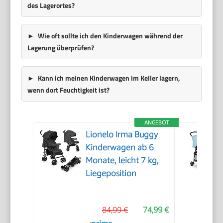
des Lagerortes?
Wie oft sollte ich den Kinderwagen während der
Lagerung überprüfen?
Kann ich meinen Kinderwagen im Keller lagern,
wenn dort Feuchtigkeit ist?
ANGEBOT
Lionelo Irma Buggy
Kinderwagen ab 6
Monate, leicht 7 kg,
Liegeposition
84,99 €
74,99 €