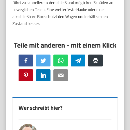
führt zu schnellerem Verschleiß und möglichen Schäden an
beweglichen Teilen. Eine wetterfeste Haube oder eine
abschließbare Box schützt den Wagen und erhält seinen
Zustand besser.
Facebook
Twitter
WhatsApp
Telegram
Buffer
Pinterest
LinkedIn
Email
Wer schreibt hier?