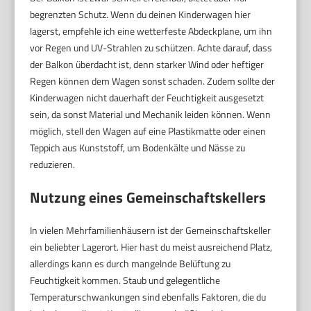
begrenzten Schutz. Wenn du deinen Kinderwagen hier
lagerst, empfehle ich eine wetterfeste Abdeckplane, um ihn
vor Regen und UV-Strahlen zu schützen. Achte darauf, dass
der Balkon überdacht ist, denn starker Wind oder heftiger
Regen können dem Wagen sonst schaden. Zudem sollte der
Kinderwagen nicht dauerhaft der Feuchtigkeit ausgesetzt
sein, da sonst Material und Mechanik leiden können. Wenn
möglich, stell den Wagen auf eine Plastikmatte oder einen
Teppich aus Kunststoff, um Bodenkälte und Nässe zu
reduzieren.
Nutzung eines Gemeinschaftskellers
In vielen Mehrfamilienhäusern ist der Gemeinschaftskeller
ein beliebter Lagerort. Hier hast du meist ausreichend Platz,
allerdings kann es durch mangelnde Belüftung zu
Feuchtigkeit kommen. Staub und gelegentliche
Temperaturschwankungen sind ebenfalls Faktoren, die du