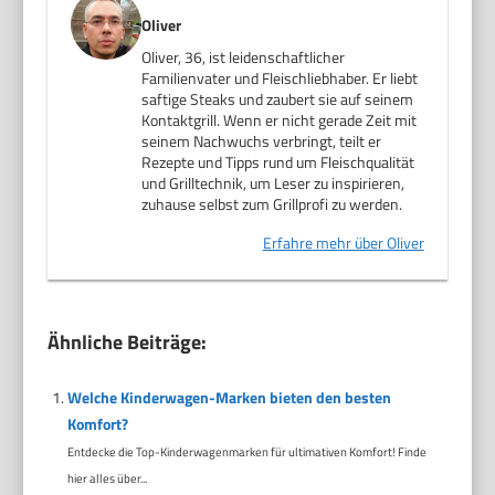
Oliver
Oliver, 36, ist leidenschaftlicher
Familienvater und Fleischliebhaber. Er liebt
saftige Steaks und zaubert sie auf seinem
Kontaktgrill. Wenn er nicht gerade Zeit mit
seinem Nachwuchs verbringt, teilt er
Rezepte und Tipps rund um Fleischqualität
und Grilltechnik, um Leser zu inspirieren,
zuhause selbst zum Grillprofi zu werden.
Erfahre mehr über Oliver
Ähnliche Beiträge:
Welche Kinderwagen-Marken bieten den besten
Komfort?
Entdecke die Top-Kinderwagenmarken für ultimativen Komfort! Finde
hier alles über...