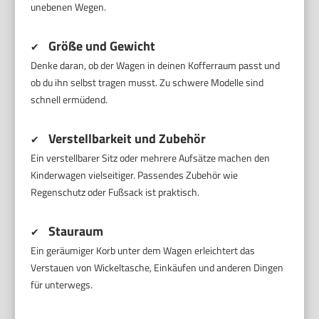
unebenen Wegen.
Größe und Gewicht
✔
Denke daran, ob der Wagen in deinen Kofferraum passt und
ob du ihn selbst tragen musst. Zu schwere Modelle sind
schnell ermüdend.
Verstellbarkeit und Zubehör
✔
Ein verstellbarer Sitz oder mehrere Aufsätze machen den
Kinderwagen vielseitiger. Passendes Zubehör wie
Regenschutz oder Fußsack ist praktisch.
Stauraum
✔
Ein geräumiger Korb unter dem Wagen erleichtert das
Verstauen von Wickeltasche, Einkäufen und anderen Dingen
für unterwegs.