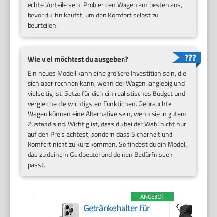
echte Vorteile sein. Probier den Wagen am besten aus,
bevor du ihn kaufst, um den Komfort selbst zu
beurteilen.
Wie viel möchtest du ausgeben?
Ein neues Modell kann eine größere Investition sein, die
sich aber rechnen kann, wenn der Wagen langlebig und
vielseitig ist. Setze für dich ein realistisches Budget und
vergleiche die wichtigsten Funktionen. Gebrauchte
Wagen können eine Alternative sein, wenn sie in gutem
Zustand sind. Wichtig ist, dass du bei der Wahl nicht nur
auf den Preis achtest, sondern dass Sicherheit und
Komfort nicht zu kurz kommen. So findest du ein Modell,
das zu deinem Geldbeutel und deinen Bedürfnissen
passt.
ANGEBOT
Getränkehalter für