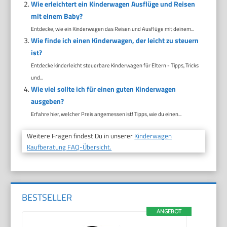
Wie erleichtert ein Kinderwagen Ausflüge und Reisen
mit einem Baby?
Entdecke, wie ein Kinderwagen das Reisen und Ausflüge mit deinem...
Wie finde ich einen Kinderwagen, der leicht zu steuern
ist?
Entdecke kinderleicht steuerbare Kinderwagen für Eltern - Tipps, Tricks
und...
Wie viel sollte ich für einen guten Kinderwagen
ausgeben?
Erfahre hier, welcher Preis angemessen ist! Tipps, wie du einen...
Weitere Fragen findest Du in unserer
Kinderwagen
Kaufberatung FAQ-Übersicht.
BESTSELLER
ANGEBOT