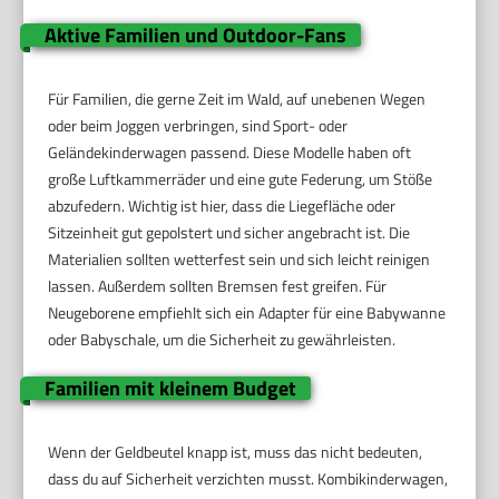
Aktive Familien und Outdoor-Fans
Für Familien, die gerne Zeit im Wald, auf unebenen Wegen
oder beim Joggen verbringen, sind Sport- oder
Geländekinderwagen passend. Diese Modelle haben oft
große Luftkammerräder und eine gute Federung, um Stöße
abzufedern. Wichtig ist hier, dass die Liegefläche oder
Sitzeinheit gut gepolstert und sicher angebracht ist. Die
Materialien sollten wetterfest sein und sich leicht reinigen
lassen. Außerdem sollten Bremsen fest greifen. Für
Neugeborene empfiehlt sich ein Adapter für eine Babywanne
oder Babyschale, um die Sicherheit zu gewährleisten.
Familien mit kleinem Budget
Wenn der Geldbeutel knapp ist, muss das nicht bedeuten,
dass du auf Sicherheit verzichten musst. Kombikinderwagen,