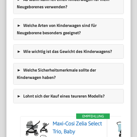
Neugeborenes verwenden?
Welche Arten von Kinderwagen sind für
Neugeborene besonders geeignet?
Wie wichtig ist das Gewicht des Kinderwagens?
Welche Sicherheitsmerkmale sollte der
Kinderwagen haben?
Lohnt sich der Kauf eines teureren Modells?
EMPFEHLUNG
Maxi-Cosi Zelia Select
Trio, Baby