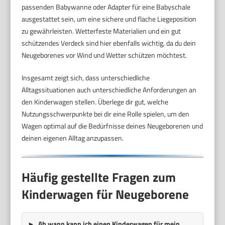
passenden Babywanne oder Adapter für eine Babyschale
ausgestattet sein, um eine sichere und flache Liegeposition
zu gewährleisten. Wetterfeste Materialien und ein gut
schützendes Verdeck sind hier ebenfalls wichtig, da du dein
Neugeborenes vor Wind und Wetter schützen möchtest.
Insgesamt zeigt sich, dass unterschiedliche
Alltagssituationen auch unterschiedliche Anforderungen an
den Kinderwagen stellen. Überlege dir gut, welche
Nutzungsschwerpunkte bei dir eine Rolle spielen, um den
Wagen optimal auf die Bedürfnisse deines Neugeborenen und
deinen eigenen Alltag anzupassen.
Häufig gestellte Fragen zum
Kinderwagen für Neugeborene
Ab wann kann ich einen Kinderwagen für mein