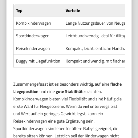
Typ
Vorteile
Kombikinderwagen
Lange Nutzungsdauer, von Neugeborenem
Sportkinderwagen
Leicht und wendig, ideal für Alltagswege
Reisekinderwagen
Kompakt, leicht, einfache Handhabung u
Buggy mit Liegefunktion
Kompakt und wendig, mit flacher Liegepo
Zusammengefasst ist es besonders wichtig, auf eine
flache
Liegeposition
und eine
gute Stabilität
zu achten.
Kombikinderwagen bieten viel Flexibilität und sind häufig die
erste Wahl für Neugeborene. Wenn du viel unterwegs bist
und Wert auf ein geringes Gewicht legst, kann ein
Reisekinderwagen eine gute Ergänzung sein.
Sportkinderwagen sind eher für ältere Babys geeignet, die
bereits sitzen können. Letztlich soll der Kinderwagen nicht