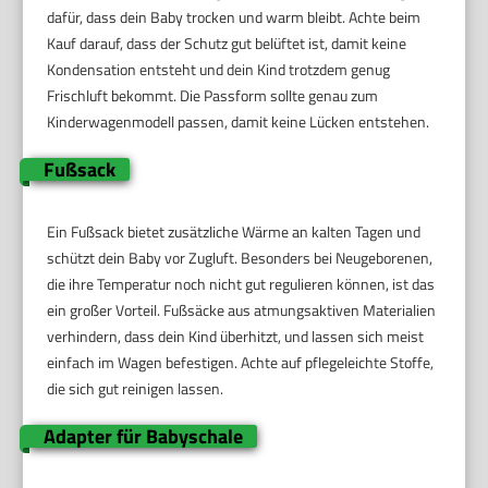
dafür, dass dein Baby trocken und warm bleibt. Achte beim
Kauf darauf, dass der Schutz gut belüftet ist, damit keine
Kondensation entsteht und dein Kind trotzdem genug
Frischluft bekommt. Die Passform sollte genau zum
Kinderwagenmodell passen, damit keine Lücken entstehen.
Fußsack
Ein Fußsack bietet zusätzliche Wärme an kalten Tagen und
schützt dein Baby vor Zugluft. Besonders bei Neugeborenen,
die ihre Temperatur noch nicht gut regulieren können, ist das
ein großer Vorteil. Fußsäcke aus atmungsaktiven Materialien
verhindern, dass dein Kind überhitzt, und lassen sich meist
einfach im Wagen befestigen. Achte auf pflegeleichte Stoffe,
die sich gut reinigen lassen.
Adapter für Babyschale