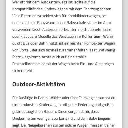
Wer oft mit dem Auto unterwegs ist, sollte auf die
Kompatibilität des Kinderwagens mit dem Fahrzeug achten.
Viele Eltern entscheiden sich für Kombikinderwagen, bei
denen sich die Babywanne oder Babyschale sicher im Auto
verwenden lässt. Außerdem erleichtern leicht abnehmbare
oder klappbare Modelle das Verstauen im Kofferraum. Wenn
du oft Bus oder Bahn nutzt, ist ein leichter, kompakter Wagen
von Vorteil, der sich schnell zusammenfalten lässt und wenig
Platz wegnimmt. Achte auch auf eine stabile
Feststellbremse, damit der Wagen beim Ein- und Aussteigen
sicher steht.
Outdoor-Aktivitäten
Für Ausflüge in Parks, Wälder oder über Feldwege brauchst du
einen robusten Kinderwagen mit guter Federung und großen,
geländetauglichen Rädern. Diese sorgen dafür, dass
Unebenheiten weniger spürbar sind und dein Baby bequem
liegt. Bei Neugeborenen sollten solche Wagen meist mit einer