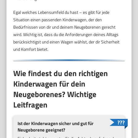
Egal welches Lebensumfeld du hast – es gibt für jede
Situation einen passenden Kinderwagen, der den
Bedürfnissen von dir und deinem Neugeborenen gerecht
wird. Wichtig ist, dass du die Anforderungen deines Alltags
berücksichtigst und einen Wagen wählst, der dir Sicherheit
und Komfort bietet.
Wie findest du den richtigen
Kinderwagen für dein
Neugeborenes? Wichtige
Leitfragen
Ist der Kinderwagen sicher und gut für
Neugeborene geeignet?