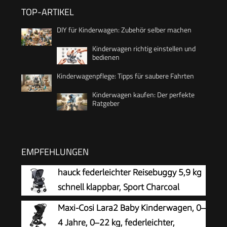
TOP-ARTIKEL
DIY für Kinderwagen: Zubehör selber machen
Kinderwagen richtig einstellen und
bedienen
Kinderwagenpflege: Tipps für saubere Fahrten
Kinderwagen kaufen: Der perfekte
Ratgeber
EMPFEHLUNGEN
hauck federleichter Reisebuggy 5,9 kg
schnell klappbar, Sport Charcoal
Maxi-Cosi Lara2 Baby Kinderwagen, 0–
4 Jahre, 0–22 kg, federleichter,