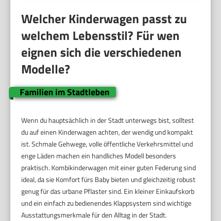
Welcher Kinderwagen passt zu
welchem Lebensstil? Für wen
eignen sich die verschiedenen
Modelle?
Familien im Stadtleben
Wenn du hauptsächlich in der Stadt unterwegs bist, solltest
du auf einen Kinderwagen achten, der wendig und kompakt
ist. Schmale Gehwege, volle öffentliche Verkehrsmittel und
enge Läden machen ein handliches Modell besonders
praktisch. Kombikinderwagen mit einer guten Federung sind
ideal, da sie Komfort fürs Baby bieten und gleichzeitig robust
genug für das urbane Pflaster sind. Ein kleiner Einkaufskorb
und ein einfach zu bedienendes Klappsystem sind wichtige
Ausstattungsmerkmale für den Alltag in der Stadt.