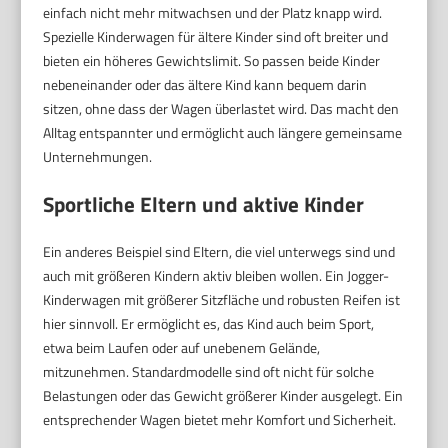
einfach nicht mehr mitwachsen und der Platz knapp wird.
Spezielle Kinderwagen für ältere Kinder sind oft breiter und
bieten ein höheres Gewichtslimit. So passen beide Kinder
nebeneinander oder das ältere Kind kann bequem darin
sitzen, ohne dass der Wagen überlastet wird. Das macht den
Alltag entspannter und ermöglicht auch längere gemeinsame
Unternehmungen.
Sportliche Eltern und aktive Kinder
Ein anderes Beispiel sind Eltern, die viel unterwegs sind und
auch mit größeren Kindern aktiv bleiben wollen. Ein Jogger-
Kinderwagen mit größerer Sitzfläche und robusten Reifen ist
hier sinnvoll. Er ermöglicht es, das Kind auch beim Sport,
etwa beim Laufen oder auf unebenem Gelände,
mitzunehmen. Standardmodelle sind oft nicht für solche
Belastungen oder das Gewicht größerer Kinder ausgelegt. Ein
entsprechender Wagen bietet mehr Komfort und Sicherheit.