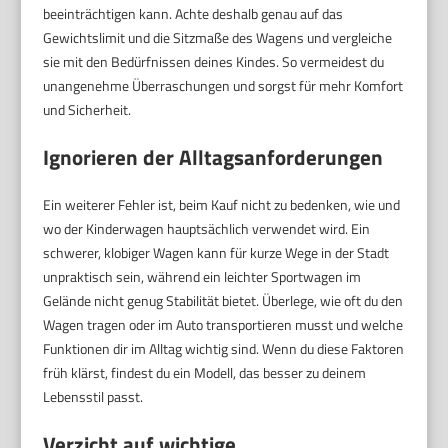
beeinträchtigen kann. Achte deshalb genau auf das
Gewichtslimit und die Sitzmaße des Wagens und vergleiche
sie mit den Bedürfnissen deines Kindes. So vermeidest du
unangenehme Überraschungen und sorgst für mehr Komfort
und Sicherheit.
Ignorieren der Alltagsanforderungen
Ein weiterer Fehler ist, beim Kauf nicht zu bedenken, wie und
wo der Kinderwagen hauptsächlich verwendet wird. Ein
schwerer, klobiger Wagen kann für kurze Wege in der Stadt
unpraktisch sein, während ein leichter Sportwagen im
Gelände nicht genug Stabilität bietet. Überlege, wie oft du den
Wagen tragen oder im Auto transportieren musst und welche
Funktionen dir im Alltag wichtig sind. Wenn du diese Faktoren
früh klärst, findest du ein Modell, das besser zu deinem
Lebensstil passt.
Verzicht auf wichtige