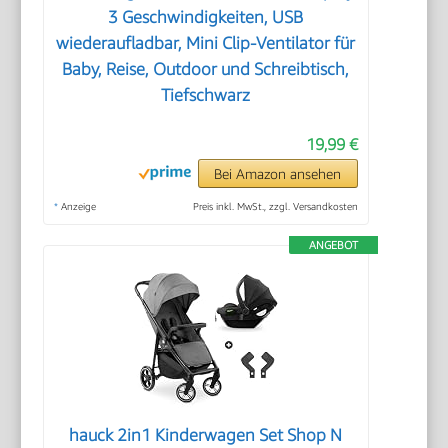
3 Geschwindigkeiten, USB
wiederaufladbar, Mini Clip-Ventilator für
Baby, Reise, Outdoor und Schreibtisch,
Tiefschwarz
19,99 €
Bei Amazon ansehen
*
Anzeige
Preis inkl. MwSt., zzgl. Versandkosten
ANGEBOT
hauck 2in1 Kinderwagen Set Shop N