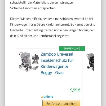
schadstofffreie Materialien, die den strengen
Sicherheitsnormen entsprechen.
Dieses Wissen hilft dir, besser einzuschätzen, worauf es bei
Kinderwagen für größere Kinder ankommt. So kannst du eine
fundierte Entscheidung treffen und einen Wagen finden, der
dein Kind sicher und komfortabel begleitet.
EMPFEHLUNG
Zamboo Universal
Insektenschutz für
Kinderwagen &
Buggy - Grau
9,99 €
Bei Amazon ansehen