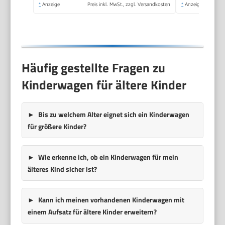
Regenschutz
*
Anzeige
Preis inkl. MwSt., zzgl. Versandkosten
*
Anzeige
Kindertisch ECE R129,
Schwarz/Schwarz
Häufig gestellte Fragen zu
Kinderwagen für ältere Kinder
Bis zu welchem Alter eignet sich ein Kinderwagen
für größere Kinder?
Wie erkenne ich, ob ein Kinderwagen für mein
älteres Kind sicher ist?
Kann ich meinen vorhandenen Kinderwagen mit
einem Aufsatz für ältere Kinder erweitern?