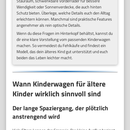
Stauraum, schwenkbare Vorderräder für bessere
Wendigkeit oder Sonnenverdecke, die auch hinten
Schutz bieten. Überlege, welche Details euch den Alltag
erleichtern können. Manchmal sind praktische Features
angenehmer als rein optische Details.
Wenn du diese Fragen im Hinterkopf behältst, kannst du
dir eine klare Vorstellung vom passenden Kinderwagen
machen. So vermeidest du Fehlkäufe und findest ein
Modell, das dein älteres Kind gut unterstützt und euch
beiden das Leben leichter macht.
Wann Kinderwagen für ältere
Kinder wirklich sinnvoll sind
Der lange Spaziergang, der plötzlich
anstrengend wird