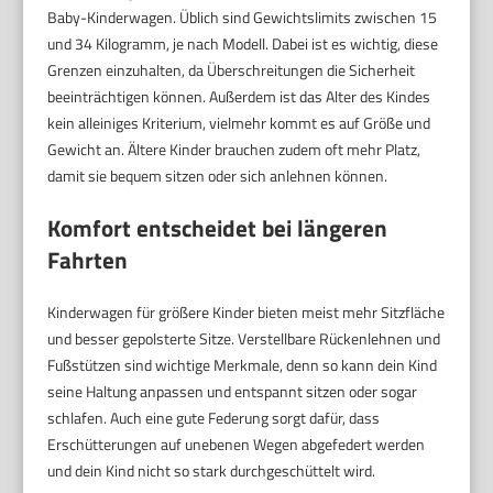
Baby-Kinderwagen. Üblich sind Gewichtslimits zwischen 15
und 34 Kilogramm, je nach Modell. Dabei ist es wichtig, diese
Grenzen einzuhalten, da Überschreitungen die Sicherheit
beeinträchtigen können. Außerdem ist das Alter des Kindes
kein alleiniges Kriterium, vielmehr kommt es auf Größe und
Gewicht an. Ältere Kinder brauchen zudem oft mehr Platz,
damit sie bequem sitzen oder sich anlehnen können.
Komfort entscheidet bei längeren
Fahrten
Kinderwagen für größere Kinder bieten meist mehr Sitzfläche
und besser gepolsterte Sitze. Verstellbare Rückenlehnen und
Fußstützen sind wichtige Merkmale, denn so kann dein Kind
seine Haltung anpassen und entspannt sitzen oder sogar
schlafen. Auch eine gute Federung sorgt dafür, dass
Erschütterungen auf unebenen Wegen abgefedert werden
und dein Kind nicht so stark durchgeschüttelt wird.