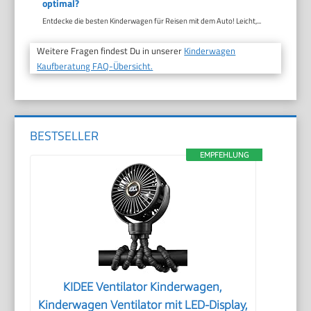
optimal?
Entdecke die besten Kinderwagen für Reisen mit dem Auto! Leicht,...
Weitere Fragen findest Du in unserer
Kinderwagen
Kaufberatung FAQ-Übersicht.
BESTSELLER
EMPFEHLUNG
KIDEE Ventilator Kinderwagen,
Kinderwagen Ventilator mit LED-Display,