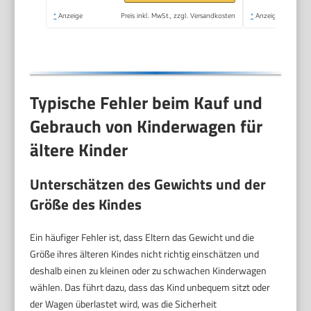
*
Anzeige
Preis inkl. MwSt., zzgl. Versandkosten
*
Anzeige
Typische Fehler beim Kauf und
Gebrauch von Kinderwagen für
ältere Kinder
Unterschätzen des Gewichts und der
Größe des Kindes
Ein häufiger Fehler ist, dass Eltern das Gewicht und die
Größe ihres älteren Kindes nicht richtig einschätzen und
deshalb einen zu kleinen oder zu schwachen Kinderwagen
wählen. Das führt dazu, dass das Kind unbequem sitzt oder
der Wagen überlastet wird, was die Sicherheit