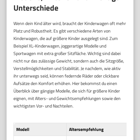
Unterschiede
Wenn dein Kind älter wird, braucht der Kinderwagen oft mehr
Platz und Robustheit. Es gibt verschiedene Arten von
Kinderwagen, die auf größere Kinder ausgelegt sind. Zum
Beispiel XL-Kinderwagen, joggerartige Modelle und
Sportwagen mit extra großer Sitzfläche. Wichtig sind dabei
nicht nur das zulässige Gewicht, sondern auch die Sitzgröße,
Verstellmöglichkeiten und Stabilität. Je nachdem, wie aktiv
ihr unterwegs seid, können federnde Räder oder clickbare
Aufsätze den Komfort erhöhen. Hier bekommst du einen
Überblick über gängige Modelle, die sich für größere Kinder
eignen, mit Alters- und Gewichtsempfehlungen sowie den
wichtigsten Vor- und Nachteilen.
Modell
Altersempfehlung
Gew