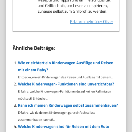
und Grilltechnik, um Leser zu inspirieren,
zuhause selbst zum Grillprofi zu werden.
Erfahre mehr über Oliver
Ähnliche Beiträge:
Wie erleichtert ein Kinderwagen Ausflüge und Reisen
mit einem Baby?
Entdecke, wie ein Kinderwagen das Reisen und Ausflüge mit deinem...
Welche Kinderwagen-Funktionen sind unverzichtbar?
Erfahre, welche Kinderwagen-Funktionen du auf keinen Fall missen
möchtest! Entdecke...
Kann ich meinen Kinderwagen selbst zusammenbauen?
Erfahre, wie du deinen Kinderwagen ganz einfach selbst
zusammenbauen kannst!...
Welche Kinderwagen sind für Reisen mit dem Auto