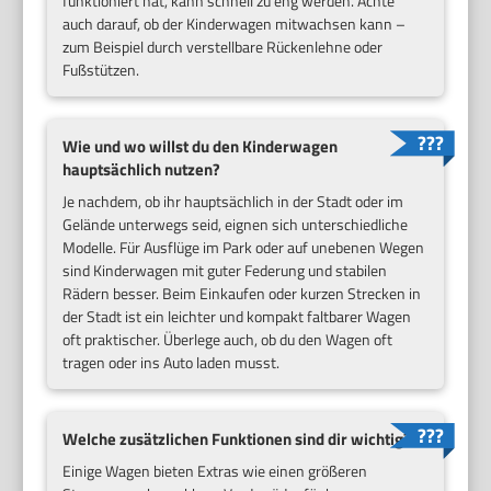
funktioniert hat, kann schnell zu eng werden. Achte
auch darauf, ob der Kinderwagen mitwachsen kann –
zum Beispiel durch verstellbare Rückenlehne oder
Fußstützen.
Wie und wo willst du den Kinderwagen
hauptsächlich nutzen?
Je nachdem, ob ihr hauptsächlich in der Stadt oder im
Gelände unterwegs seid, eignen sich unterschiedliche
Modelle. Für Ausflüge im Park oder auf unebenen Wegen
sind Kinderwagen mit guter Federung und stabilen
Rädern besser. Beim Einkaufen oder kurzen Strecken in
der Stadt ist ein leichter und kompakt faltbarer Wagen
oft praktischer. Überlege auch, ob du den Wagen oft
tragen oder ins Auto laden musst.
Welche zusätzlichen Funktionen sind dir wichtig?
Einige Wagen bieten Extras wie einen größeren