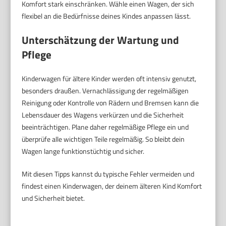
Komfort stark einschränken. Wähle einen Wagen, der sich
flexibel an die Bedürfnisse deines Kindes anpassen lässt.
Unterschätzung der Wartung und
Pflege
Kinderwagen für ältere Kinder werden oft intensiv genutzt,
besonders draußen. Vernachlässigung der regelmäßigen
Reinigung oder Kontrolle von Rädern und Bremsen kann die
Lebensdauer des Wagens verkürzen und die Sicherheit
beeinträchtigen. Plane daher regelmäßige Pflege ein und
überprüfe alle wichtigen Teile regelmäßig. So bleibt dein
Wagen lange funktionstüchtig und sicher.
Mit diesen Tipps kannst du typische Fehler vermeiden und
findest einen Kinderwagen, der deinem älteren Kind Komfort
und Sicherheit bietet.