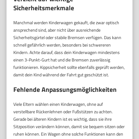
Sicherheitsmerkmale
Manchmal werden Kinderwagen gekauft, die zwar optisch
ansprechend sind, aber nicht über ausreichende
Sicherheitsgürtel oder stabile Bremsen verfügen. Das kann
schnell gefährlich werden, besonders bei schwereren
Kindern. Achte darauf, dass dein Kinderwagen mindestens
einen 3-Punkt-Gurt hat und die Bremsen zuverlässig
funktionieren. Kippsicherheit sollte ebenfalls geprüft werden,
damit dein Kind während der Fahrt gut geschützt ist.
Fehlende Anpassungsmöglichkeiten
Viele Eltern wählen einen Kinderwagen, ohne auf
verstellbare Rückenlehnen oder Fußstützen zu achten.
Gerade bei älteren Kindern ist es wichtig, dass sie ihre
Sitzposition verändern können, damit sie bequem sitzen oder
ruhen können. Ein Wagen ohne solche Funktionen kann den