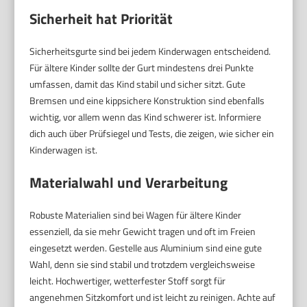
Sicherheit hat Priorität
Sicherheitsgurte sind bei jedem Kinderwagen entscheidend.
Für ältere Kinder sollte der Gurt mindestens drei Punkte
umfassen, damit das Kind stabil und sicher sitzt. Gute
Bremsen und eine kippsichere Konstruktion sind ebenfalls
wichtig, vor allem wenn das Kind schwerer ist. Informiere
dich auch über Prüfsiegel und Tests, die zeigen, wie sicher ein
Kinderwagen ist.
Materialwahl und Verarbeitung
Robuste Materialien sind bei Wagen für ältere Kinder
essenziell, da sie mehr Gewicht tragen und oft im Freien
eingesetzt werden. Gestelle aus Aluminium sind eine gute
Wahl, denn sie sind stabil und trotzdem vergleichsweise
leicht. Hochwertiger, wetterfester Stoff sorgt für
angenehmen Sitzkomfort und ist leicht zu reinigen. Achte auf