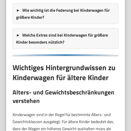
Wie wichtig ist die Federung bei Kinderwagen für
größere Kinder?
Welche Extras sind bei Kinderwagen für größere
Kinder besonders nützlich?
Wichtiges Hintergrundwissen zu
Kinderwagen für ältere Kinder
Alters- und Gewichtsbeschränkungen
verstehen
Kinderwagen sind in der Regel für bestimmte Alters- und
Gewichtsklassen ausgelegt. Für ältere Kinder bedeutet das,
dass der Wagen ein höheres Gewicht aushalten muss als