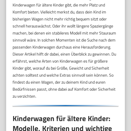
Kinderwagen für ältere Kinder gibt, die mehr Platz und
Komfort bieten. Vielleicht merkst du, dass dein Kind im
bisherigen Wagen nicht mehr richtig bequem sitzt oder
schnell herauswächst. Oder ihr wollt längere Spaziergänge
machen, bei denen ein stabileres Modell mit mehr Stauraum
sinnvoll wäre. In solchen Momenten ist die Suche nach dem
passenden Kinderwagen durchaus eine Herausforderung.
Dieser Artikel hilft dir dabei, einen Überblick zu gewinnen. Du
erfährst, welche Arten von Kinderwagen es für größere
Kinder gibt, worauf du bei Größe, Gewicht und Sicherheit
achten solltest und welche Extras sinnvoll sein können. So
findest du einen Wagen, der zu deinem Kind und euren
Bedürfnissen passt, ohne dabei auf Komfort oder Sicherheit
zu verzichten.
Kinderwagen für ältere Kinder:
Modelle, Kriterien und wichtige