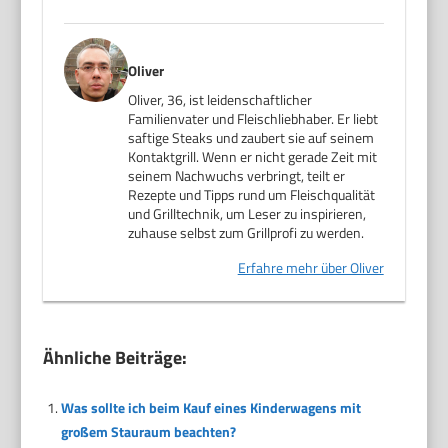
Oliver
Oliver, 36, ist leidenschaftlicher
Familienvater und Fleischliebhaber. Er liebt
saftige Steaks und zaubert sie auf seinem
Kontaktgrill. Wenn er nicht gerade Zeit mit
seinem Nachwuchs verbringt, teilt er
Rezepte und Tipps rund um Fleischqualität
und Grilltechnik, um Leser zu inspirieren,
zuhause selbst zum Grillprofi zu werden.
Erfahre mehr über Oliver
Ähnliche Beiträge:
Was sollte ich beim Kauf eines Kinderwagens mit
großem Stauraum beachten?