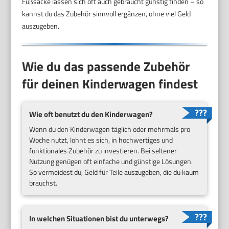
Fußsäcke lassen sich oft auch gebraucht günstig finden – so
kannst du das Zubehör sinnvoll ergänzen, ohne viel Geld
auszugeben.
Wie du das passende Zubehör
für deinen Kinderwagen findest
Wie oft benutzt du den Kinderwagen?
Wenn du den Kinderwagen täglich oder mehrmals pro
Woche nutzt, lohnt es sich, in hochwertiges und
funktionales Zubehör zu investieren. Bei seltener
Nutzung genügen oft einfache und günstige Lösungen.
So vermeidest du, Geld für Teile auszugeben, die du kaum
brauchst.
In welchen Situationen bist du unterwegs?