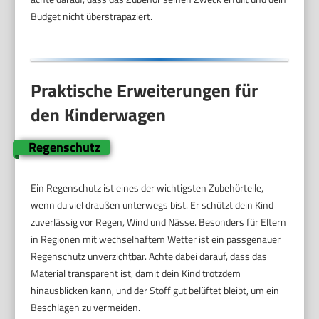
Budget nicht überstrapaziert.
Praktische Erweiterungen für
den Kinderwagen
Regenschutz
Ein Regenschutz ist eines der wichtigsten Zubehörteile,
wenn du viel draußen unterwegs bist. Er schützt dein Kind
zuverlässig vor Regen, Wind und Nässe. Besonders für Eltern
in Regionen mit wechselhaftem Wetter ist ein passgenauer
Regenschutz unverzichtbar. Achte dabei darauf, dass das
Material transparent ist, damit dein Kind trotzdem
hinausblicken kann, und der Stoff gut belüftet bleibt, um ein
Beschlagen zu vermeiden.