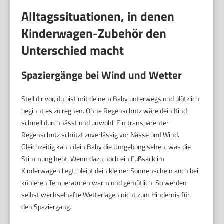
Alltagssituationen, in denen
Kinderwagen-Zubehör den
Unterschied macht
Spaziergänge bei Wind und Wetter
Stell dir vor, du bist mit deinem Baby unterwegs und plötzlich
beginnt es zu regnen. Ohne Regenschutz wäre dein Kind
schnell durchnässt und unwohl. Ein transparenter
Regenschutz schützt zuverlässig vor Nässe und Wind.
Gleichzeitig kann dein Baby die Umgebung sehen, was die
Stimmung hebt. Wenn dazu noch ein Fußsack im
Kinderwagen liegt, bleibt dein kleiner Sonnenschein auch bei
kühleren Temperaturen warm und gemütlich. So werden
selbst wechselhafte Wetterlagen nicht zum Hindernis für
den Spaziergang.