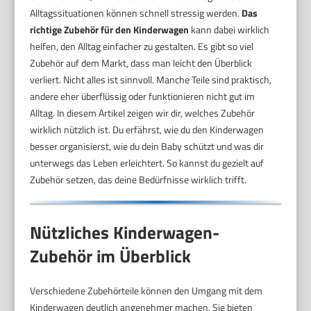
Alltagssituationen können schnell stressig werden.
Das
richtige Zubehör für den Kinderwagen
kann dabei wirklich
helfen, den Alltag einfacher zu gestalten. Es gibt so viel
Zubehör auf dem Markt, dass man leicht den Überblick
verliert. Nicht alles ist sinnvoll. Manche Teile sind praktisch,
andere eher überflüssig oder funktionieren nicht gut im
Alltag. In diesem Artikel zeigen wir dir, welches Zubehör
wirklich nützlich ist. Du erfährst, wie du den Kinderwagen
besser organisierst, wie du dein Baby schützt und was dir
unterwegs das Leben erleichtert. So kannst du gezielt auf
Zubehör setzen, das deine Bedürfnisse wirklich trifft.
Nützliches Kinderwagen-
Zubehör im Überblick
Verschiedene Zubehörteile können den Umgang mit dem
Kinderwagen deutlich angenehmer machen. Sie bieten