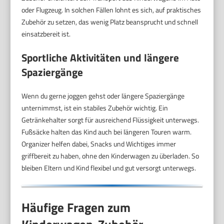
oder Flugzeug. In solchen Fällen lohnt es sich, auf praktisches
Zubehör zu setzen, das wenig Platz beansprucht und schnell
einsatzbereit ist.
Sportliche Aktivitäten und längere
Spaziergänge
Wenn du gerne joggen gehst oder längere Spaziergänge
unternimmst, ist ein stabiles Zubehör wichtig. Ein
Getränkehalter sorgt für ausreichend Flüssigkeit unterwegs.
Fußsäcke halten das Kind auch bei längeren Touren warm.
Organizer helfen dabei, Snacks und Wichtiges immer
griffbereit zu haben, ohne den Kinderwagen zu überladen. So
bleiben Eltern und Kind flexibel und gut versorgt unterwegs.
Häufige Fragen zum