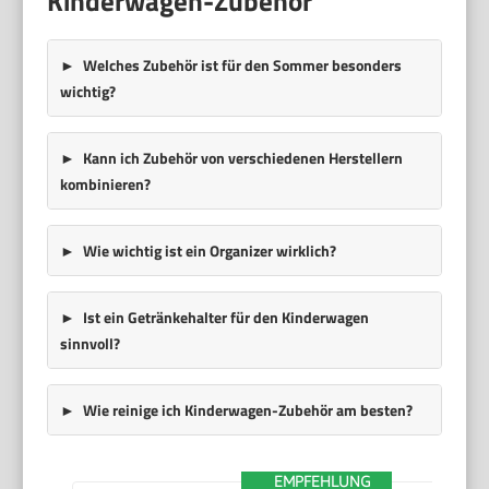
Kinderwagen-Zubehör
Welches Zubehör ist für den Sommer besonders
wichtig?
Kann ich Zubehör von verschiedenen Herstellern
kombinieren?
Wie wichtig ist ein Organizer wirklich?
Ist ein Getränkehalter für den Kinderwagen
sinnvoll?
Wie reinige ich Kinderwagen-Zubehör am besten?
EMPFEHLUNG