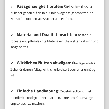
Passgenauigkeit prüfen:
✔
Stell sicher, dass das
Zubehör genau auf deinen Kinderwagen zugeschnitten ist.
Nur so funktioniert alles sicher und einfach.
Material und Qualität beachten:
✔
Achte auf
robuste und pflegeleichte Materialien, die wetterfest sind und
lange halten.
Wirklichen Nutzen abwägen:
✔
Überlege, ob das
Zubehör deinen Alltag wirklich erleichtert oder eher unnötig
ist.
Einfache Handhabung:
✔
Zubehör sollte schnell
montierbar und gut erreichbar sein, ohne den Kinderwagen
unpraktisch zu machen.