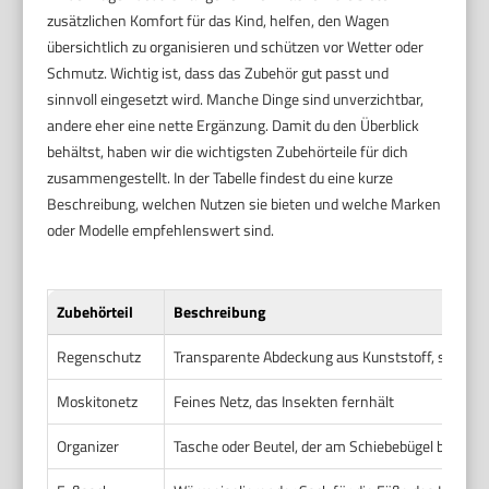
zusätzlichen Komfort für das Kind, helfen, den Wagen
übersichtlich zu organisieren und schützen vor Wetter oder
Schmutz. Wichtig ist, dass das Zubehör gut passt und
sinnvoll eingesetzt wird. Manche Dinge sind unverzichtbar,
andere eher eine nette Ergänzung. Damit du den Überblick
behältst, haben wir die wichtigsten Zubehörteile für dich
zusammengestellt. In der Tabelle findest du eine kurze
Beschreibung, welchen Nutzen sie bieten und welche Marken
oder Modelle empfehlenswert sind.
Zubehörteil
Beschreibung
Regenschutz
Transparente Abdeckung aus Kunststoff, schützt
Moskitonetz
Feines Netz, das Insekten fernhält
Organizer
Tasche oder Beutel, der am Schiebebügel befestig