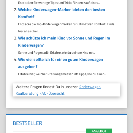
Entdecken Sie wichtige Tipps und Tricks für den Kauf eines...
Welche Kinderwagen-Marken bieten den besten
Komfort?
Entdecke die Top-Kinderwagenmarken für ultimativen Komfort! Finde
hier alles über...
Wie schütze ich mein Kind vor Sonne und Regen im
Kinderwagen?
Sonne und Regen adé! Erfahre, wie du deinem Kind mit...
Wie viel sollte ich für einen guten Kinderwagen
ausgeben?
Erfahre hier, welcher Preis angemessen ist! Tipps, wie du einen...
Weitere Fragen findest Du in unserer
Kinderwagen
Kaufberatung FAQ-Übersicht.
BESTSELLER
ANGEBOT