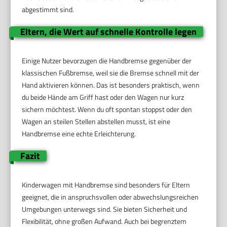
abgestimmt sind.
Eltern, die Wert auf schnelle Kontrolle legen
Einige Nutzer bevorzugen die Handbremse gegenüber der
klassischen Fußbremse, weil sie die Bremse schnell mit der
Hand aktivieren können. Das ist besonders praktisch, wenn
du beide Hände am Griff hast oder den Wagen nur kurz
sichern möchtest. Wenn du oft spontan stoppst oder den
Wagen an steilen Stellen abstellen musst, ist eine
Handbremse eine echte Erleichterung.
Fazit
Kinderwagen mit Handbremse sind besonders für Eltern
geeignet, die in anspruchsvollen oder abwechslungsreichen
Umgebungen unterwegs sind. Sie bieten Sicherheit und
Flexibilität, ohne großen Aufwand. Auch bei begrenztem