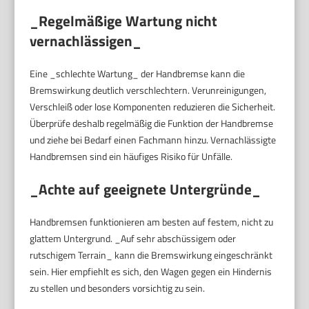
_Regelmäßige Wartung nicht
vernachlässigen_
Eine _schlechte Wartung_ der Handbremse kann die
Bremswirkung deutlich verschlechtern. Verunreinigungen,
Verschleiß oder lose Komponenten reduzieren die Sicherheit.
Überprüfe deshalb regelmäßig die Funktion der Handbremse
und ziehe bei Bedarf einen Fachmann hinzu. Vernachlässigte
Handbremsen sind ein häufiges Risiko für Unfälle.
_Achte auf geeignete Untergründe_
Handbremsen funktionieren am besten auf festem, nicht zu
glattem Untergrund. _Auf sehr abschüssigem oder
rutschigem Terrain_ kann die Bremswirkung eingeschränkt
sein. Hier empfiehlt es sich, den Wagen gegen ein Hindernis
zu stellen und besonders vorsichtig zu sein.