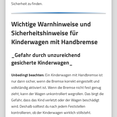
Sicherheit zu finden.
Wichtige Warnhinweise und
Sicherheitshinweise für
Kinderwagen mit Handbremse
_Gefahr durch unzureichend
gesicherte Kinderwagen_
Unbedingt beachten:
Ein Kinderwagen mit Handbremse ist
nur dann sicher, wenn die Bremse korrekt eingestellt und
vollständig aktiviert ist. Wenn die Bremse nicht fest genug
zieht, kann der Wagen unkontrolliert wegrollen. Das birgt die
Gefahr, dass das Kind verletzt oder der Wagen beschädigt
wird. Deshalb solltest du nach jedem Feststellen
kontrollieren, ob der Kinderwagen wirklich stillsteht.