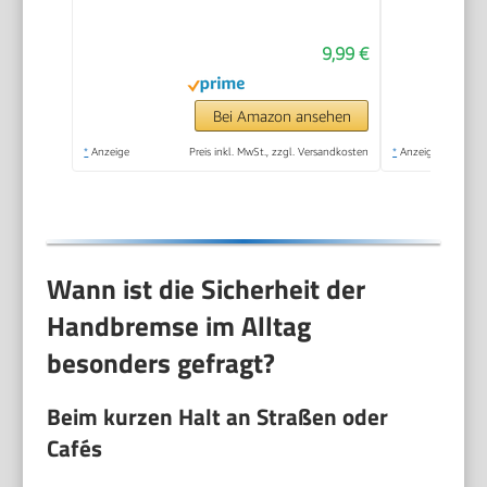
9,99 €
Bei Amazon ansehen
*
Anzeige
Preis inkl. MwSt., zzgl. Versandkosten
*
Anzeige
Wann ist die Sicherheit der
Handbremse im Alltag
besonders gefragt?
Beim kurzen Halt an Straßen oder
Cafés