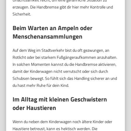
erzeugen. Die Handbremse gibt dir hier mehr Kontrolle und
Sicherheit.
Beim Warten an Ampeln oder
Menschenansammlungen
Auf dem Weg im Stadtverkehr bist du oft gezwungen, an
Rotlicht oder bei starkem Fußgängeraufkommen anzuhalten.
In solchen Momenten kannst du die Handbremse aktivieren,
damit der Kinderwagen nicht verrutscht oder sich durch
Schubsen bewegt. So fühlt sich das Handling sicherer an und
du hast mehr Ruhe für dein Kind.
Im Alltag mit kleinen Geschwistern
oder Haustieren
Wenn du neben dem Kinderwagen noch ältere Kinder oder
Haustiere betreust, kann es hektisch werden. Die