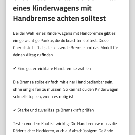
eines Kinderwagens mit
Handbremse achten solltest
Bei der Wahl eines Kinderwagens mit Handbremse gibt es
einige wichtige Punkte, die du beachten solltest. Diese
Checkliste hilft dir, die passende Bremse und das Modell für
deinen Alltag zu finden.
✔ Eine gut erreichbare Handbremse wählen
Die Bremse sollte einfach mit einer Hand bedienbar sein,
ohne umgreifen zu müssen. So kannst du den Kinderwagen
schnell stoppen, wenn es nötig ist.
✔ Starke und zuverlässige Bremskraft prüfen
Testen vor dem Kauf ist wichtig: Die Handbremse muss die
Räder sicher blockieren, auch auf abschüssigem Gelände.