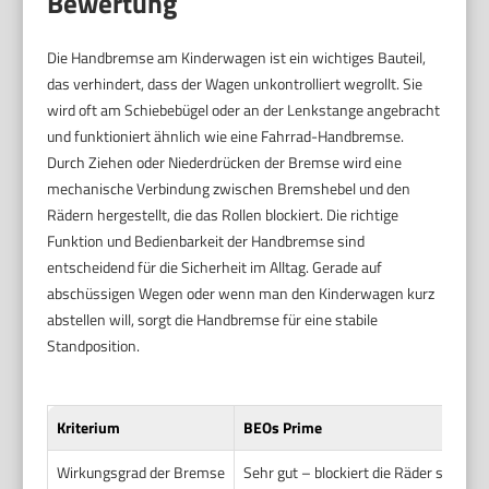
Bewertung
Die Handbremse am Kinderwagen ist ein wichtiges Bauteil,
das verhindert, dass der Wagen unkontrolliert wegrollt. Sie
wird oft am Schiebebügel oder an der Lenkstange angebracht
und funktioniert ähnlich wie eine Fahrrad-Handbremse.
Durch Ziehen oder Niederdrücken der Bremse wird eine
mechanische Verbindung zwischen Bremshebel und den
Rädern hergestellt, die das Rollen blockiert. Die richtige
Funktion und Bedienbarkeit der Handbremse sind
entscheidend für die Sicherheit im Alltag. Gerade auf
abschüssigen Wegen oder wenn man den Kinderwagen kurz
abstellen will, sorgt die Handbremse für eine stabile
Standposition.
Kriterium
BEOs Prime
Wirkungsgrad der Bremse
Sehr gut – blockiert die Räder sicher 