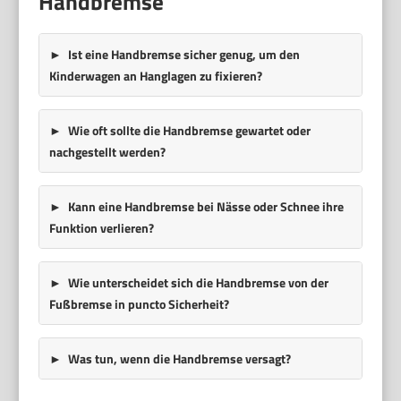
Handbremse
Ist eine Handbremse sicher genug, um den
Kinderwagen an Hanglagen zu fixieren?
Wie oft sollte die Handbremse gewartet oder
nachgestellt werden?
Kann eine Handbremse bei Nässe oder Schnee ihre
Funktion verlieren?
Wie unterscheidet sich die Handbremse von der
Fußbremse in puncto Sicherheit?
Was tun, wenn die Handbremse versagt?