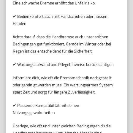
Eine schwache Bremse erhöht das Unfallrisiko.
✔ Bedienkomfort auch mit Handschuhen oder nassen
Händen
Achte darauf, dass die Handbremse auch unter solchen
Bedingungen gut funktioniert. Gerade im Winter oder bei
Regen ist das entscheidend für die Sicherheit.
✔ Wartungsaufwand und Pflegehinweise berücksichtigen
Informiere dich, wie oft die Bremsmechanik nachgestellt
oder gereinigt werden muss. Ein wartungsarmes System
spart Zeit und sorgt für längere Zuverlässigkeit.
✔ Passende Kompatibilität mit deinen
Nutzungsgewohnheiten
Überlege, wie oft und unter welchen Bedingungen du die
Handbremse brauchen wirst. Manche Modelle sind