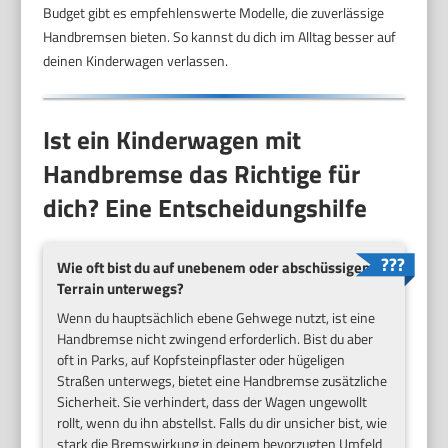
Budget gibt es empfehlenswerte Modelle, die zuverlässige
Handbremsen bieten. So kannst du dich im Alltag besser auf
deinen Kinderwagen verlassen.
Ist ein Kinderwagen mit
Handbremse das Richtige für
dich? Eine Entscheidungshilfe
Wie oft bist du auf unebenem oder abschüssigem
Terrain unterwegs?
Wenn du hauptsächlich ebene Gehwege nutzt, ist eine
Handbremse nicht zwingend erforderlich. Bist du aber
oft in Parks, auf Kopfsteinpflaster oder hügeligen
Straßen unterwegs, bietet eine Handbremse zusätzliche
Sicherheit. Sie verhindert, dass der Wagen ungewollt
rollt, wenn du ihn abstellst. Falls du dir unsicher bist, wie
stark die Bremswirkung in deinem bevorzugten Umfeld