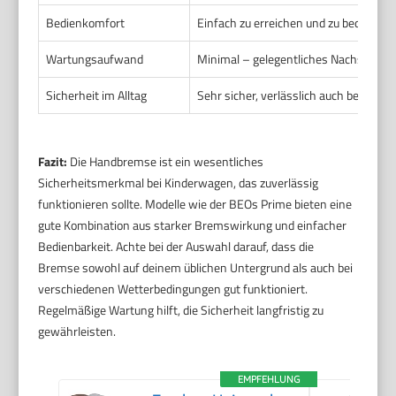
Bedienkomfort
Einfach zu erreichen und zu bedienen 
Wartungsaufwand
Minimal – gelegentliches Nachstelle
Sicherheit im Alltag
Sehr sicher, verlässlich auch bei un
Fazit:
Die Handbremse ist ein wesentliches
Sicherheitsmerkmal bei Kinderwagen, das zuverlässig
funktionieren sollte. Modelle wie der BEOs Prime bieten eine
gute Kombination aus starker Bremswirkung und einfacher
Bedienbarkeit. Achte bei der Auswahl darauf, dass die
Bremse sowohl auf deinem üblichen Untergrund als auch bei
verschiedenen Wetterbedingungen gut funktioniert.
Regelmäßige Wartung hilft, die Sicherheit langfristig zu
gewährleisten.
EMPFEHLUNG