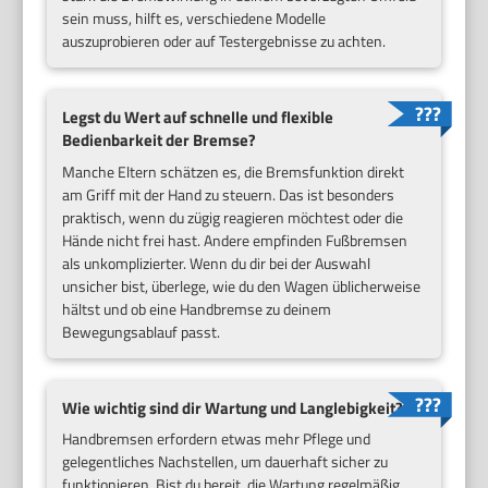
sein muss, hilft es, verschiedene Modelle
auszuprobieren oder auf Testergebnisse zu achten.
Legst du Wert auf schnelle und flexible
Bedienbarkeit der Bremse?
Manche Eltern schätzen es, die Bremsfunktion direkt
am Griff mit der Hand zu steuern. Das ist besonders
praktisch, wenn du zügig reagieren möchtest oder die
Hände nicht frei hast. Andere empfinden Fußbremsen
als unkomplizierter. Wenn du dir bei der Auswahl
unsicher bist, überlege, wie du den Wagen üblicherweise
hältst und ob eine Handbremse zu deinem
Bewegungsablauf passt.
Wie wichtig sind dir Wartung und Langlebigkeit?
Handbremsen erfordern etwas mehr Pflege und
gelegentliches Nachstellen, um dauerhaft sicher zu
funktionieren. Bist du bereit, die Wartung regelmäßig