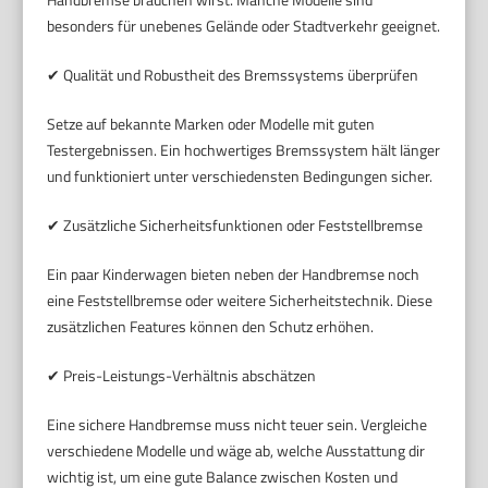
besonders für unebenes Gelände oder Stadtverkehr geeignet.
✔ Qualität und Robustheit des Bremssystems überprüfen
Setze auf bekannte Marken oder Modelle mit guten
Testergebnissen. Ein hochwertiges Bremssystem hält länger
und funktioniert unter verschiedensten Bedingungen sicher.
✔ Zusätzliche Sicherheitsfunktionen oder Feststellbremse
Ein paar Kinderwagen bieten neben der Handbremse noch
eine Feststellbremse oder weitere Sicherheitstechnik. Diese
zusätzlichen Features können den Schutz erhöhen.
✔ Preis-Leistungs-Verhältnis abschätzen
Eine sichere Handbremse muss nicht teuer sein. Vergleiche
verschiedene Modelle und wäge ab, welche Ausstattung dir
wichtig ist, um eine gute Balance zwischen Kosten und