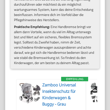
durchzuführen oder möchtest du ein möglichst
wartungsarmes System, kann das deine Entscheidung
beeinflussen. Informiere dich im Vorfeld über die
Pflegehinweise des Herstellers.
Praktische Empfehlung:
Eine Handbremse bringt vor
allem dann Vorteile, wenn du viel im Alltag unterwegs
bist und Wert auf ein sicheres, flexibles Bremssystem
legst. Solltest du Zweifel haben, nimm dir Zeit,
verschiedene Kinderwagen auszuprobieren und achte
darauf, wie gut sich die Handbremse bedienen lässt und
wie stabil die Bremswirkung ist. So findest du den
Kinderwagen, der am besten zu deinem Alltag passt.
EMPFEHLUNG
Zamboo Universal
Insektenschutz für
Kinderwagen &
Buggy - Grau