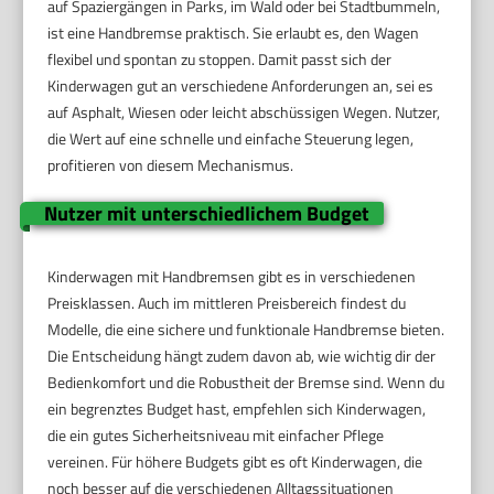
auf Spaziergängen in Parks, im Wald oder bei Stadtbummeln,
ist eine Handbremse praktisch. Sie erlaubt es, den Wagen
flexibel und spontan zu stoppen. Damit passt sich der
Kinderwagen gut an verschiedene Anforderungen an, sei es
auf Asphalt, Wiesen oder leicht abschüssigen Wegen. Nutzer,
die Wert auf eine schnelle und einfache Steuerung legen,
profitieren von diesem Mechanismus.
Nutzer mit unterschiedlichem Budget
Kinderwagen mit Handbremsen gibt es in verschiedenen
Preisklassen. Auch im mittleren Preisbereich findest du
Modelle, die eine sichere und funktionale Handbremse bieten.
Die Entscheidung hängt zudem davon ab, wie wichtig dir der
Bedienkomfort und die Robustheit der Bremse sind. Wenn du
ein begrenztes Budget hast, empfehlen sich Kinderwagen,
die ein gutes Sicherheitsniveau mit einfacher Pflege
vereinen. Für höhere Budgets gibt es oft Kinderwagen, die
noch besser auf die verschiedenen Alltagssituationen