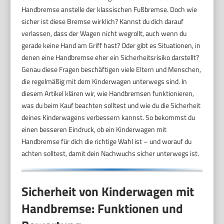
Handbremse anstelle der klassischen Fußbremse. Doch wie
sicher ist diese Bremse wirklich? Kannst du dich darauf
verlassen, dass der Wagen nicht wegrollt, auch wenn du
gerade keine Hand am Griff hast? Oder gibt es Situationen, in
denen eine Handbremse eher ein Sicherheitsrisiko darstellt?
Genau diese Fragen beschäftigen viele Eltern und Menschen,
die regelmäßig mit dem Kinderwagen unterwegs sind. In
diesem Artikel klären wir, wie Handbremsen funktionieren,
was du beim Kauf beachten solltest und wie du die Sicherheit
deines Kinderwagens verbessern kannst. So bekommst du
einen besseren Eindruck, ob ein Kinderwagen mit
Handbremse für dich die richtige Wahl ist – und worauf du
achten solltest, damit dein Nachwuchs sicher unterwegs ist.
Sicherheit von Kinderwagen mit
Handbremse: Funktionen und