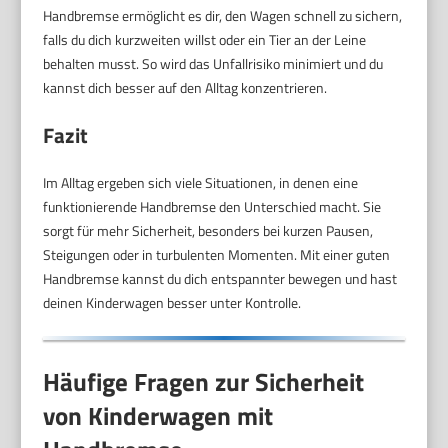
Handbremse ermöglicht es dir, den Wagen schnell zu sichern,
falls du dich kurzweiten willst oder ein Tier an der Leine
behalten musst. So wird das Unfallrisiko minimiert und du
kannst dich besser auf den Alltag konzentrieren.
Fazit
Im Alltag ergeben sich viele Situationen, in denen eine
funktionierende Handbremse den Unterschied macht. Sie
sorgt für mehr Sicherheit, besonders bei kurzen Pausen,
Steigungen oder in turbulenten Momenten. Mit einer guten
Handbremse kannst du dich entspannter bewegen und hast
deinen Kinderwagen besser unter Kontrolle.
Häufige Fragen zur Sicherheit
von Kinderwagen mit