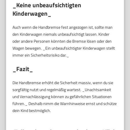
_Keine unbeaufsichtigten
Kinderwagen_
Auch wenn die Handbremse fest angezogen ist, sollte man
den Kinderwagen niemals unbeaufsichtigt lassen. Kinder
oder andere Personen könnten die Bremse lösen oder den
Wagen bewegen. _Ein unbeaufsichtigter Kinderwagen stellt
immer ein Sicherheitsrisiko dar._
_Fazit_
Die Handbremse erhöht die Sicherheit massiv, wenn du sie
sorgfältig nutzt und regelmäßig wartest. _Unachtsamkeit
und Vernachlässigung können zu gefährlichen Situationen
führen._ Deshalb nimm die Warnhinweise ernst und schütze
dein Kind bestmöglich.