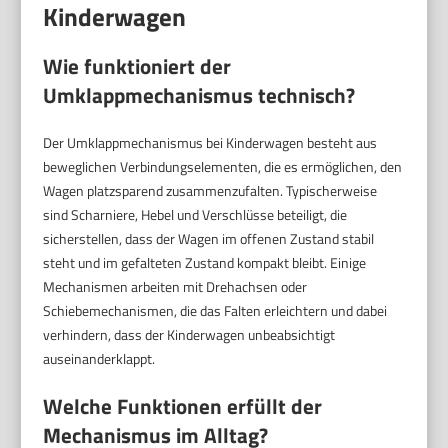
Kinderwagen
Wie funktioniert der
Umklappmechanismus technisch?
Der Umklappmechanismus bei Kinderwagen besteht aus
beweglichen Verbindungselementen, die es ermöglichen, den
Wagen platzsparend zusammenzufalten. Typischerweise
sind Scharniere, Hebel und Verschlüsse beteiligt, die
sicherstellen, dass der Wagen im offenen Zustand stabil
steht und im gefalteten Zustand kompakt bleibt. Einige
Mechanismen arbeiten mit Drehachsen oder
Schiebemechanismen, die das Falten erleichtern und dabei
verhindern, dass der Kinderwagen unbeabsichtigt
auseinanderklappt.
Welche Funktionen erfüllt der
Mechanismus im Alltag?