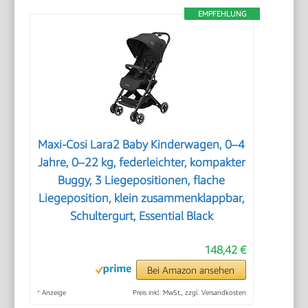
EMPFEHLUNG
Maxi-Cosi Lara2 Baby Kinderwagen, 0–4
Jahre, 0–22 kg, federleichter, kompakter
Buggy, 3 Liegepositionen, flache
Liegeposition, klein zusammenklappbar,
Schultergurt, Essential Black
148,42 €
Bei Amazon ansehen
*
Anzeige
Preis inkl. MwSt., zzgl. Versandkosten