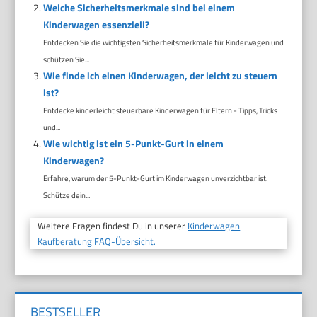
Welche Sicherheitsmerkmale sind bei einem
Kinderwagen essenziell?
Entdecken Sie die wichtigsten Sicherheitsmerkmale für Kinderwagen und
schützen Sie...
Wie finde ich einen Kinderwagen, der leicht zu steuern
ist?
Entdecke kinderleicht steuerbare Kinderwagen für Eltern - Tipps, Tricks
und...
Wie wichtig ist ein 5-Punkt-Gurt in einem
Kinderwagen?
Erfahre, warum der 5-Punkt-Gurt im Kinderwagen unverzichtbar ist.
Schütze dein...
Weitere Fragen findest Du in unserer
Kinderwagen
Kaufberatung FAQ-Übersicht.
BESTSELLER