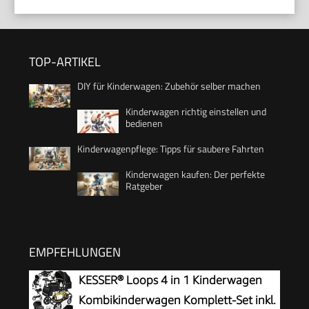
TOP-ARTIKEL
DIY für Kinderwagen: Zubehör selber machen
Kinderwagen richtig einstellen und
bedienen
Kinderwagenpflege: Tipps für saubere Fahrten
Kinderwagen kaufen: Der perfekte
Ratgeber
EMPFEHLUNGEN
KESSER® Loops 4 in 1 Kinderwagen
Kombikinderwagen Komplett-Set inkl.