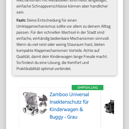
einfache Schnappverschlüsse können aber handlicher
sein.
Fazit:
Deine Entscheidung für einen
Umklappmechanismus sollte vor allem zu deinem Alltag
passen. Für den schnellen Wechsel in der Stadt sind
einfache, einhändig bedienbare Mechanismen sinnvoll.
Wenn du viel reist oder wenig Stauraum hast, bieten
kompakte Klappmechanismen Vorteile. Achte auf
Qualität, damit dein Kinderwagen lange Freude macht.
So findest du eine Lösung, die Komfort und
Praktikabilität optimal verbindet.
EMPFEHLUNG
Zamboo Universal
Insektenschutz für
Kinderwagen &
Buggy - Grau