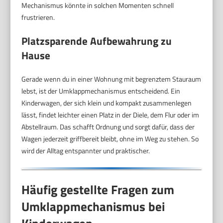
Mechanismus könnte in solchen Momenten schnell
frustrieren.
Platzsparende Aufbewahrung zu
Hause
Gerade wenn du in einer Wohnung mit begrenztem Stauraum
lebst, ist der Umklappmechanismus entscheidend. Ein
Kinderwagen, der sich klein und kompakt zusammenlegen
lässt, findet leichter einen Platz in der Diele, dem Flur oder im
Abstellraum. Das schafft Ordnung und sorgt dafür, dass der
Wagen jederzeit griffbereit bleibt, ohne im Weg zu stehen. So
wird der Alltag entspannter und praktischer.
Häufig gestellte Fragen zum
Umklappmechanismus bei