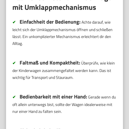
mit Umklappmechanismus
Einfachheit der Bedienung:
✔
Achte darauf, wie
leicht sich der Umklappmechanismus öffnen und schließen
lässt. Ein unkomplizierter Mechanismus erleichtert dir den
Alltag.
Faltmaß und Kompaktheit:
✔
Überprüfe, wie klein
der Kinderwagen zusammengefaltet werden kann. Das ist
wichtig für Transport und Stauraum.
Bedienbarkeit mit einer Hand:
✔
Gerade wenn du
oft allein unterwegs bist, sollte der Wagen idealerweise mit
nur einer Hand zu falten sein.