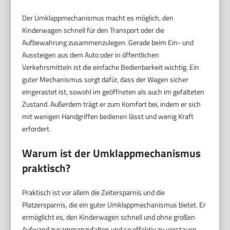
Der Umklappmechanismus macht es möglich, den
Kinderwagen schnell für den Transport oder die
Aufbewahrung zusammenzulegen. Gerade beim Ein- und
Aussteigen aus dem Auto oder in öffentlichen
Verkehrsmitteln ist die einfache Bedienbarkeit wichtig. Ein
guter Mechanismus sorgt dafür, dass der Wagen sicher
eingerastet ist, sowohl im geöffneten als auch im gefalteten
Zustand. Außerdem trägt er zum Komfort bei, indem er sich
mit wenigen Handgriffen bedienen lässt und wenig Kraft
erfordert.
Warum ist der Umklappmechanismus
praktisch?
Praktisch ist vor allem die Zeitersparnis und die
Platzersparnis, die ein guter Umklappmechanismus bietet. Er
ermöglicht es, den Kinderwagen schnell und ohne großen
Aufwand zusammenzufalten und so effektiv zu verstauen.