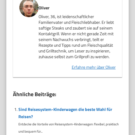
Oliver
Oliver, 36, ist leidenschaftlicher
Familienvater und Fleischliebhaber. Er liebt
saftige Steaks und zaubert sie auf seinem
Kontaktgrill. Wenn er nicht gerade Zeit mit
seinem Nachwuchs verbringt, teilt er
Rezepte und Tipps rund um Fleischqualität
und Grilltechnik, um Leser zu inspirieren,
zuhause selbst zum Grillprofi zu werden.
Erfahre mehr über Oliver
Ähnliche Beiträge:
Sind Reisesystem-Kinderwagen die beste Wahl für
Reisen?
Entdecke die Vorteile von Reisesystem-Kinderwagen: flexibel, praktisch
und bequem für...