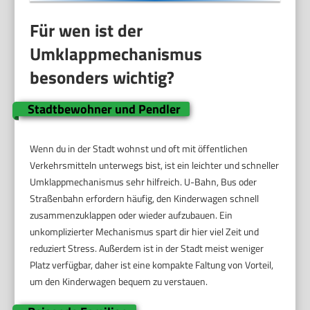
Für wen ist der
Umklappmechanismus
besonders wichtig?
Stadtbewohner und Pendler
Wenn du in der Stadt wohnst und oft mit öffentlichen
Verkehrsmitteln unterwegs bist, ist ein leichter und schneller
Umklappmechanismus sehr hilfreich. U-Bahn, Bus oder
Straßenbahn erfordern häufig, den Kinderwagen schnell
zusammenzuklappen oder wieder aufzubauen. Ein
unkomplizierter Mechanismus spart dir hier viel Zeit und
reduziert Stress. Außerdem ist in der Stadt meist weniger
Platz verfügbar, daher ist eine kompakte Faltung von Vorteil,
um den Kinderwagen bequem zu verstauen.