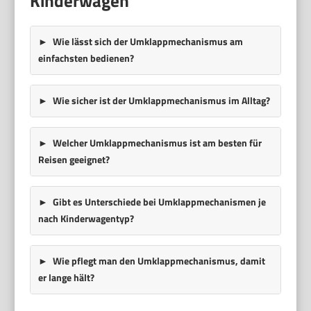
Kinderwagen
Wie lässt sich der Umklappmechanismus am
einfachsten bedienen?
Wie sicher ist der Umklappmechanismus im Alltag?
Welcher Umklappmechanismus ist am besten für
Reisen geeignet?
Gibt es Unterschiede bei Umklappmechanismen je
nach Kinderwagentyp?
Wie pflegt man den Umklappmechanismus, damit
er lange hält?