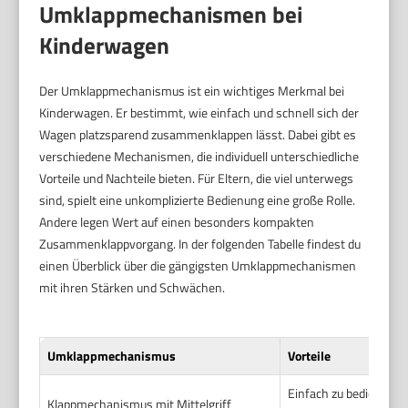
Umklappmechanismen bei
Kinderwagen
Der Umklappmechanismus ist ein wichtiges Merkmal bei
Kinderwagen. Er bestimmt, wie einfach und schnell sich der
Wagen platzsparend zusammenklappen lässt. Dabei gibt es
verschiedene Mechanismen, die individuell unterschiedliche
Vorteile und Nachteile bieten. Für Eltern, die viel unterwegs
sind, spielt eine unkomplizierte Bedienung eine große Rolle.
Andere legen Wert auf einen besonders kompakten
Zusammenklappvorgang. In der folgenden Tabelle findest du
einen Überblick über die gängigsten Umklappmechanismen
mit ihren Stärken und Schwächen.
Umklappmechanismus
Vorteile
Einfach zu bedienen, 
Klappmechanismus mit Mittelgriff