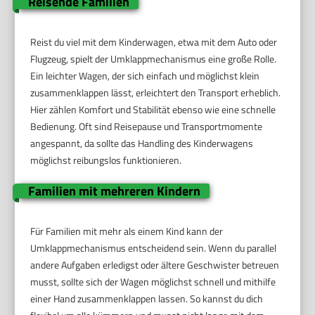
Reisende Familien
Reist du viel mit dem Kinderwagen, etwa mit dem Auto oder
Flugzeug, spielt der Umklappmechanismus eine große Rolle.
Ein leichter Wagen, der sich einfach und möglichst klein
zusammenklappen lässt, erleichtert den Transport erheblich.
Hier zählen Komfort und Stabilität ebenso wie eine schnelle
Bedienung. Oft sind Reisepause und Transportmomente
angespannt, da sollte das Handling des Kinderwagens
möglichst reibungslos funktionieren.
Familien mit mehreren Kindern
Für Familien mit mehr als einem Kind kann der
Umklappmechanismus entscheidend sein. Wenn du parallel
andere Aufgaben erledigst oder ältere Geschwister betreuen
musst, sollte sich der Wagen möglichst schnell und mithilfe
einer Hand zusammenklappen lassen. So kannst du dich