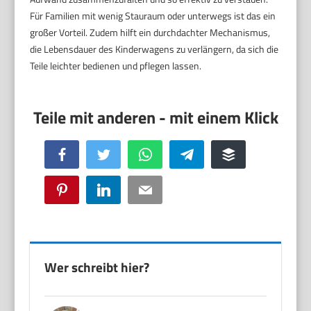
Für Familien mit wenig Stauraum oder unterwegs ist das ein
großer Vorteil. Zudem hilft ein durchdachter Mechanismus,
die Lebensdauer des Kinderwagens zu verlängern, da sich die
Teile leichter bedienen und pflegen lassen.
Facebook
Twitter
WhatsApp
Telegram
Buffer
Pinterest
LinkedIn
Email
Wer schreibt hier?