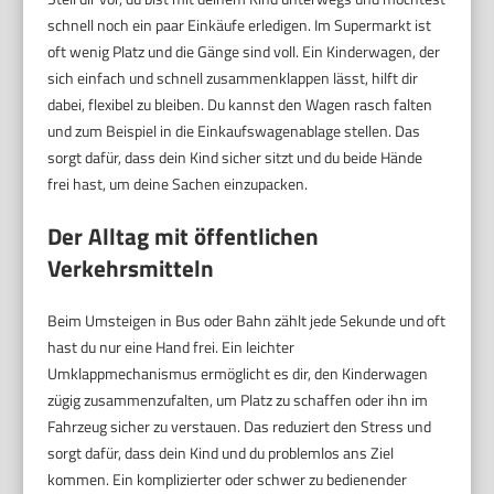
schnell noch ein paar Einkäufe erledigen. Im Supermarkt ist
oft wenig Platz und die Gänge sind voll. Ein Kinderwagen, der
sich einfach und schnell zusammenklappen lässt, hilft dir
dabei, flexibel zu bleiben. Du kannst den Wagen rasch falten
und zum Beispiel in die Einkaufswagenablage stellen. Das
sorgt dafür, dass dein Kind sicher sitzt und du beide Hände
frei hast, um deine Sachen einzupacken.
Der Alltag mit öffentlichen
Verkehrsmitteln
Beim Umsteigen in Bus oder Bahn zählt jede Sekunde und oft
hast du nur eine Hand frei. Ein leichter
Umklappmechanismus ermöglicht es dir, den Kinderwagen
zügig zusammenzufalten, um Platz zu schaffen oder ihn im
Fahrzeug sicher zu verstauen. Das reduziert den Stress und
sorgt dafür, dass dein Kind und du problemlos ans Ziel
kommen. Ein komplizierter oder schwer zu bedienender