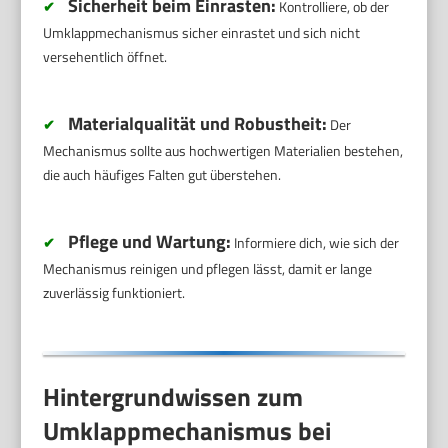
Sicherheit beim Einrasten:
✔
Kontrolliere, ob der
Umklappmechanismus sicher einrastet und sich nicht
versehentlich öffnet.
Materialqualität und Robustheit:
✔
Der
Mechanismus sollte aus hochwertigen Materialien bestehen,
die auch häufiges Falten gut überstehen.
Pflege und Wartung:
✔
Informiere dich, wie sich der
Mechanismus reinigen und pflegen lässt, damit er lange
zuverlässig funktioniert.
Hintergrundwissen zum
Umklappmechanismus bei