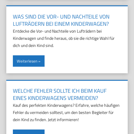
WAS SIND DIE VOR- UND NACHTEILE VON
LUFTRÄDERN BEI EINEM KINDERWAGEN?
Entdecke die Vor- und Nachteile von Lufträdern bei
Kinderwagen und finde heraus, ob sie die richtige Wahl für
dich und dein Kind sind.
Weiterlesen
WELCHE FEHLER SOLLTE ICH BEIM KAUF
EINES KINDERWAGENS VERMEIDEN?
Kauf des perfekten Kinderwagens? Erfahre, welche häufigen
Fehler du vermeiden solltest, um den besten Begleiter für
dein Kind zu finden. Jetzt informieren!