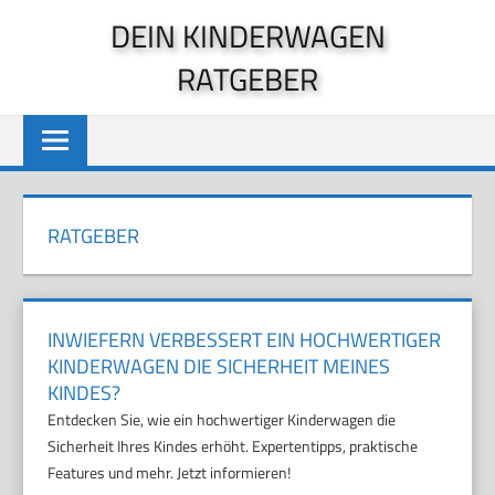
Zum
DEIN KINDERWAGEN
Inhalt
RATGEBER
springen
RATGEBER
INWIEFERN VERBESSERT EIN HOCHWERTIGER
KINDERWAGEN DIE SICHERHEIT MEINES
KINDES?
Entdecken Sie, wie ein hochwertiger Kinderwagen die
Sicherheit Ihres Kindes erhöht. Expertentipps, praktische
Features und mehr. Jetzt informieren!