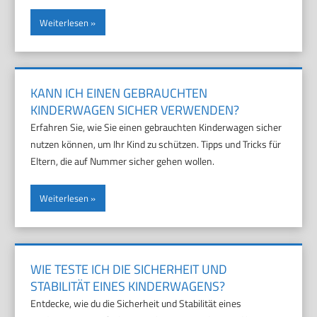
Weiterlesen
KANN ICH EINEN GEBRAUCHTEN
KINDERWAGEN SICHER VERWENDEN?
Erfahren Sie, wie Sie einen gebrauchten Kinderwagen sicher
nutzen können, um Ihr Kind zu schützen. Tipps und Tricks für
Eltern, die auf Nummer sicher gehen wollen.
Weiterlesen
WIE TESTE ICH DIE SICHERHEIT UND
STABILITÄT EINES KINDERWAGENS?
Entdecke, wie du die Sicherheit und Stabilität eines