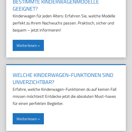
BESTIMMTE KINDERWAGENMODELLE
GEEIGNET?
Kinderwagen für jeden Alters: Erfahren Sie, welche Modelle
perfekt zu Ihrem Nachwuchs passen. Praktisch, sicher und
bequem – jetzt informieren!
Weiterlesen
WELCHE KINDERWAGEN-FUNKTIONEN SIND
UNVERZICHTBAR?
Erfahre, welche Kinderwagen-Funktionen du auf keinen Fall
missen möchtest! Entdecke jetzt die absoluten Must-haves
für einen perfekten Begleiter.
Weiterlesen