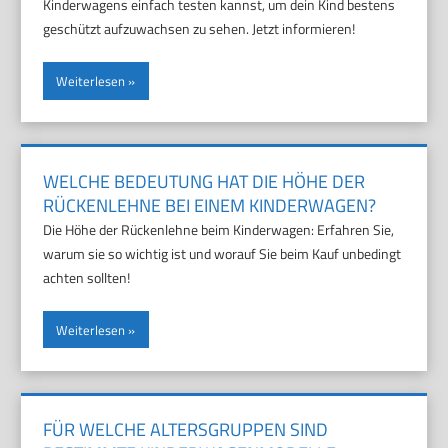
Kinderwagens einfach testen kannst, um dein Kind bestens
geschützt aufzuwachsen zu sehen. Jetzt informieren!
Weiterlesen
WELCHE BEDEUTUNG HAT DIE HÖHE DER
RÜCKENLEHNE BEI EINEM KINDERWAGEN?
Die Höhe der Rückenlehne beim Kinderwagen: Erfahren Sie,
warum sie so wichtig ist und worauf Sie beim Kauf unbedingt
achten sollten!
Weiterlesen
FÜR WELCHE ALTERSGRUPPEN SIND