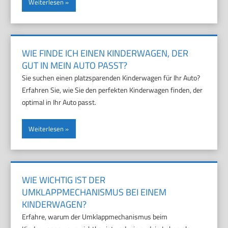
Weiterlesen
WIE FINDE ICH EINEN KINDERWAGEN, DER
GUT IN MEIN AUTO PASST?
Sie suchen einen platzsparenden Kinderwagen für Ihr Auto?
Erfahren Sie, wie Sie den perfekten Kinderwagen finden, der
optimal in Ihr Auto passt.
Weiterlesen
WIE WICHTIG IST DER
UMKLAPPMECHANISMUS BEI EINEM
KINDERWAGEN?
Erfahre, warum der Umklappmechanismus beim