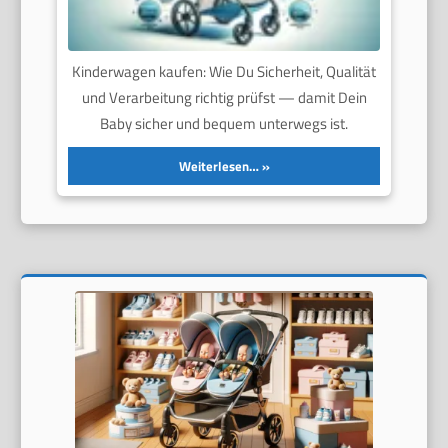
Kinderwagen kaufen: Wie Du Sicherheit, Qualität
und Verarbeitung richtig prüfst — damit Dein
Baby sicher und bequem unterwegs ist.
Weiterlesen…