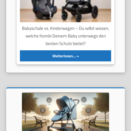
Babyschale vs. Kinderwagen – Du willst wissen,
welche Kombi Deinem Baby unterwegs den
besten Schutz bietet?
Weiterlesen…