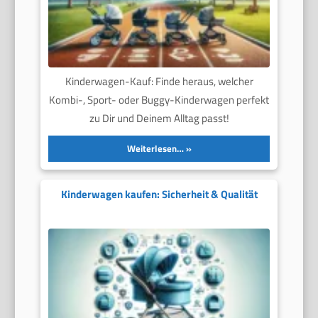
Kinderwagen-Kauf: Finde heraus, welcher
Kombi-, Sport- oder Buggy-Kinderwagen perfekt
zu Dir und Deinem Alltag passt!
Weiterlesen…
Kinderwagen kaufen: Sicherheit & Qualität