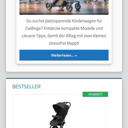
Du suchst platzsparende Kinderwagen für
Zwillinge? Entdecke kompakte Modelle und
clevere Tipps, damit der Alltag mit zwei Kleinen
stressfrei klappt!
Weiterlesen…
BESTSELLER
ANGEBOT