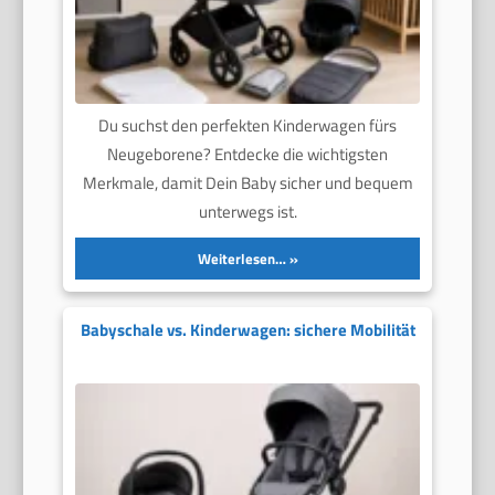
Du suchst den perfekten Kinderwagen fürs
Neugeborene? Entdecke die wichtigsten
Merkmale, damit Dein Baby sicher und bequem
unterwegs ist.
Weiterlesen…
Babyschale vs. Kinderwagen: sichere Mobilität