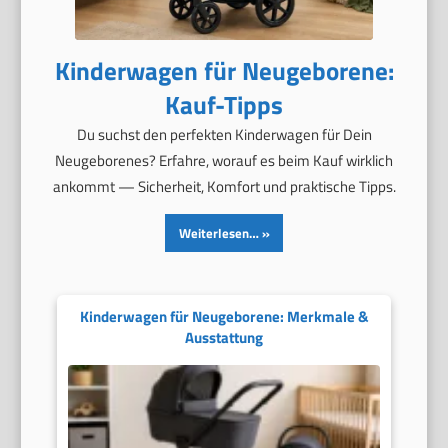
Kinderwagen für Neugeborene:
Kauf-Tipps
Du suchst den perfekten Kinderwagen für Dein
Neugeborenes? Erfahre, worauf es beim Kauf wirklich
ankommt — Sicherheit, Komfort und praktische Tipps.
Weiterlesen…
Kinderwagen für Neugeborene: Merkmale &
Ausstattung