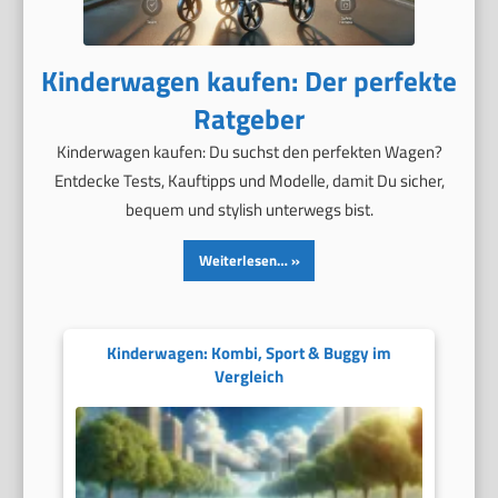
Kinderwagen kaufen: Der perfekte
Ratgeber
Kinderwagen kaufen: Du suchst den perfekten Wagen?
Entdecke Tests, Kauftipps und Modelle, damit Du sicher,
bequem und stylish unterwegs bist.
Weiterlesen…
Kinderwagen: Kombi, Sport & Buggy im
Vergleich