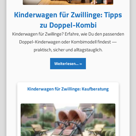
Kinderwagen für Zwillinge: Tipps
zu Doppel-Kombi
Kinderwagen für Zwillinge? Erfahre, wie Du den passenden
Doppel-Kinderwagen oder Kombimodell findest —
praktisch, sicher und alltagstauglich.
Weiterlesen…
Kinderwagen für Zwillinge: Kaufberatung