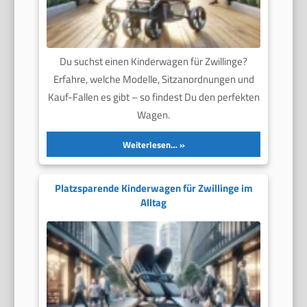
Du suchst einen Kinderwagen für Zwillinge?
Erfahre, welche Modelle, Sitzanordnungen und
Kauf-Fallen es gibt – so findest Du den perfekten
Wagen.
Weiterlesen…
Platzsparende Kinderwagen für Zwillinge im
Alltag