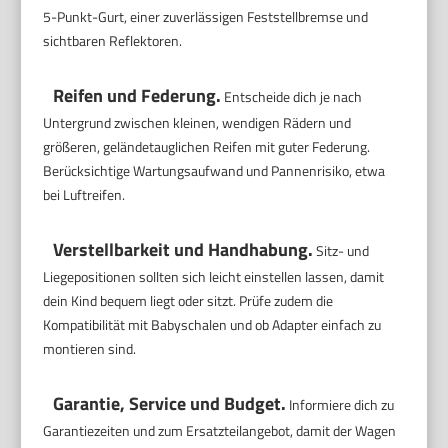
5-Punkt-Gurt, einer zuverlässigen Feststellbremse und
sichtbaren Reflektoren.
Reifen und Federung.
Entscheide dich je nach
Untergrund zwischen kleinen, wendigen Rädern und
größeren, geländetauglichen Reifen mit guter Federung.
Berücksichtige Wartungsaufwand und Pannenrisiko, etwa
bei Luftreifen.
Verstellbarkeit und Handhabung.
Sitz- und
Liegepositionen sollten sich leicht einstellen lassen, damit
dein Kind bequem liegt oder sitzt. Prüfe zudem die
Kompatibilität mit Babyschalen und ob Adapter einfach zu
montieren sind.
Garantie, Service und Budget.
Informiere dich zu
Garantiezeiten und zum Ersatzteilangebot, damit der Wagen