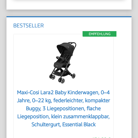
BESTSELLER
EMPFEHLUNG
Maxi-Cosi Lara2 Baby Kinderwagen, 0–4
Jahre, 0–22 kg, federleichter, kompakter
Buggy, 3 Liegepositionen, flache
Liegeposition, klein zusammenklappbar,
Schultergurt, Essential Black