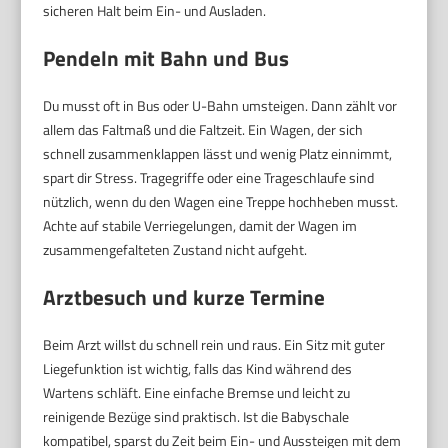
sicheren Halt beim Ein- und Ausladen.
Pendeln mit Bahn und Bus
Du musst oft in Bus oder U-Bahn umsteigen. Dann zählt vor
allem das Faltmaß und die Faltzeit. Ein Wagen, der sich
schnell zusammenklappen lässt und wenig Platz einnimmt,
spart dir Stress. Tragegriffe oder eine Trageschlaufe sind
nützlich, wenn du den Wagen eine Treppe hochheben musst.
Achte auf stabile Verriegelungen, damit der Wagen im
zusammengefalteten Zustand nicht aufgeht.
Arztbesuch und kurze Termine
Beim Arzt willst du schnell rein und raus. Ein Sitz mit guter
Liegefunktion ist wichtig, falls das Kind während des
Wartens schläft. Eine einfache Bremse und leicht zu
reinigende Bezüge sind praktisch. Ist die Babyschale
kompatibel, sparst du Zeit beim Ein- und Aussteigen mit dem