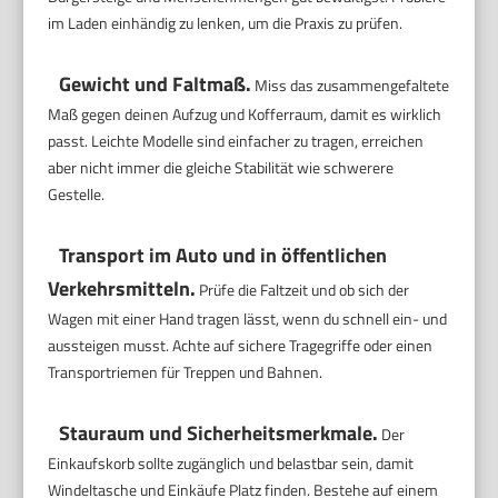
im Laden einhändig zu lenken, um die Praxis zu prüfen.
Gewicht und Faltmaß.
Miss das zusammengefaltete
Maß gegen deinen Aufzug und Kofferraum, damit es wirklich
passt. Leichte Modelle sind einfacher zu tragen, erreichen
aber nicht immer die gleiche Stabilität wie schwerere
Gestelle.
Transport im Auto und in öffentlichen
Verkehrsmitteln.
Prüfe die Faltzeit und ob sich der
Wagen mit einer Hand tragen lässt, wenn du schnell ein- und
aussteigen musst. Achte auf sichere Tragegriffe oder einen
Transportriemen für Treppen und Bahnen.
Stauraum und Sicherheitsmerkmale.
Der
Einkaufskorb sollte zugänglich und belastbar sein, damit
Windeltasche und Einkäufe Platz finden. Bestehe auf einem