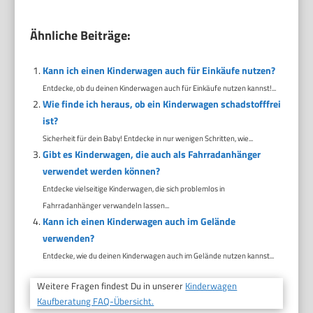
Ähnliche Beiträge:
Kann ich einen Kinderwagen auch für Einkäufe nutzen?
Entdecke, ob du deinen Kinderwagen auch für Einkäufe nutzen kannst!...
Wie finde ich heraus, ob ein Kinderwagen schadstofffrei
ist?
Sicherheit für dein Baby! Entdecke in nur wenigen Schritten, wie...
Gibt es Kinderwagen, die auch als Fahrradanhänger
verwendet werden können?
Entdecke vielseitige Kinderwagen, die sich problemlos in
Fahrradanhänger verwandeln lassen...
Kann ich einen Kinderwagen auch im Gelände
verwenden?
Entdecke, wie du deinen Kinderwagen auch im Gelände nutzen kannst...
Weitere Fragen findest Du in unserer
Kinderwagen
Kaufberatung FAQ-Übersicht.