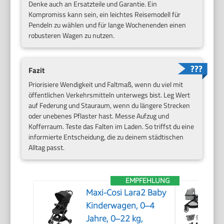
Denke auch an Ersatzteile und Garantie. Ein
Kompromiss kann sein, ein leichtes Reisemodell für
Pendeln zu wählen und für lange Wochenenden einen
robusteren Wagen zu nutzen.
Fazit
Priorisiere Wendigkeit und Faltmaß, wenn du viel mit
öffentlichen Verkehrsmitteln unterwegs bist. Leg Wert
auf Federung und Stauraum, wenn du längere Strecken
oder unebenes Pflaster hast. Messe Aufzug und
Kofferraum. Teste das Falten im Laden. So triffst du eine
informierte Entscheidung, die zu deinem städtischen
Alltag passt.
EMPFEHLUNG
Maxi-Cosi Lara2 Baby
Kinderwagen, 0–4
Jahre, 0–22 kg,