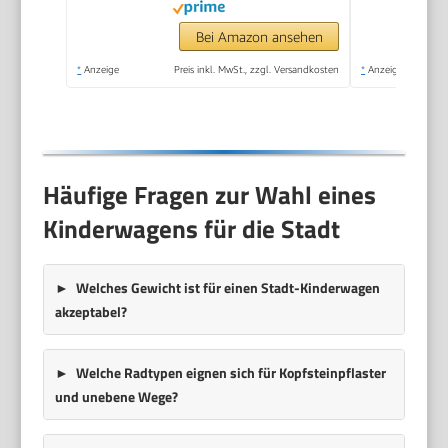
Bei Amazon ansehen
*
Anzeige
Preis inkl. MwSt., zzgl. Versandkosten
*
Anzeige
Häufige Fragen zur Wahl eines
Kinderwagens für die Stadt
Welches Gewicht ist für einen Stadt-Kinderwagen
akzeptabel?
Welche Radtypen eignen sich für Kopfsteinpflaster
und unebene Wege?