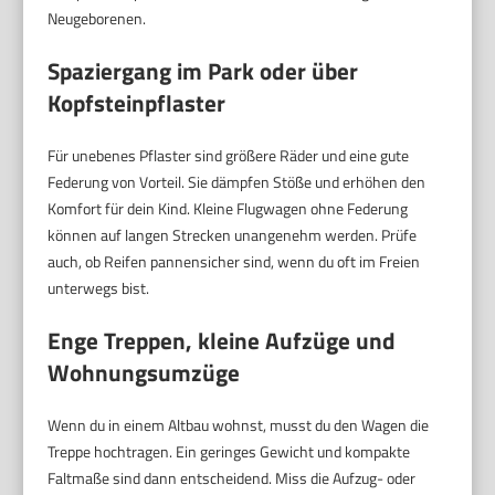
Neugeborenen.
Spaziergang im Park oder über
Kopfsteinpflaster
Für unebenes Pflaster sind größere Räder und eine gute
Federung von Vorteil. Sie dämpfen Stöße und erhöhen den
Komfort für dein Kind. Kleine Flugwagen ohne Federung
können auf langen Strecken unangenehm werden. Prüfe
auch, ob Reifen pannensicher sind, wenn du oft im Freien
unterwegs bist.
Enge Treppen, kleine Aufzüge und
Wohnungsumzüge
Wenn du in einem Altbau wohnst, musst du den Wagen die
Treppe hochtragen. Ein geringes Gewicht und kompakte
Faltmaße sind dann entscheidend. Miss die Aufzug- oder