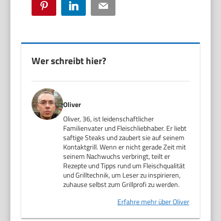
Pinterest
LinkedIn
Email
Wer schreibt hier?
Oliver
Oliver, 36, ist leidenschaftlicher
Familienvater und Fleischliebhaber. Er liebt
saftige Steaks und zaubert sie auf seinem
Kontaktgrill. Wenn er nicht gerade Zeit mit
seinem Nachwuchs verbringt, teilt er
Rezepte und Tipps rund um Fleischqualität
und Grilltechnik, um Leser zu inspirieren,
zuhause selbst zum Grillprofi zu werden.
Erfahre mehr über Oliver