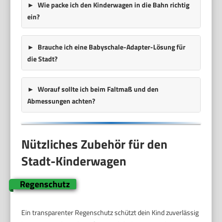
Wie packe ich den Kinderwagen in die Bahn richtig
ein?
Brauche ich eine Babyschale-Adapter-Lösung für
die Stadt?
Worauf sollte ich beim Faltmaß und den
Abmessungen achten?
Nützliches Zubehör für den
Stadt-Kinderwagen
Regenschutz
Ein transparenter Regenschutz schützt dein Kind zuverlässig