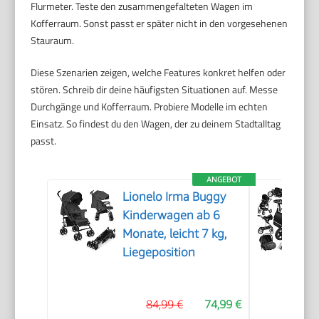
Flurmeter. Teste den zusammengefalteten Wagen im
Kofferraum. Sonst passt er später nicht in den vorgesehenen
Stauraum.
Diese Szenarien zeigen, welche Features konkret helfen oder
stören. Schreib dir deine häufigsten Situationen auf. Messe
Durchgänge und Kofferraum. Probiere Modelle im echten
Einsatz. So findest du den Wagen, der zu deinem Stadtalltag
passt.
ANGEBOT
Lionelo Irma Buggy
Kinderwagen ab 6
Monate, leicht 7 kg,
Liegeposition
84,99 €
74,99 €