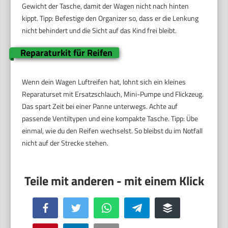
Gewicht der Tasche, damit der Wagen nicht nach hinten
kippt. Tipp: Befestige den Organizer so, dass er die Lenkung
nicht behindert und die Sicht auf das Kind frei bleibt.
Reparaturkit für Reifen
Wenn dein Wagen Luftreifen hat, lohnt sich ein kleines
Reparaturset mit Ersatzschlauch, Mini-Pumpe und Flickzeug.
Das spart Zeit bei einer Panne unterwegs. Achte auf
passende Ventiltypen und eine kompakte Tasche. Tipp: Übe
einmal, wie du den Reifen wechselst. So bleibst du im Notfall
nicht auf der Strecke stehen.
Facebook
Twitter
WhatsApp
Telegram
Buffer