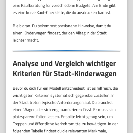
eine Kaufberatung für verschiedene Budgets. Am Ende gibt
es eine kurze Kauf-Checkliste, die du ausdrucken kannst.
Bleib dran. Du bekommst praxisnahe Hinweise, damit du
einen Kinderwagen findest, der den Alltag in der Stadt
leichter macht.
Analyse und Vergleich wichtiger
Kriterien für Stadt-Kinderwagen
Bevor du dich für ein Modell entscheidest, ist es hilfreich, die
wichtigsten Kriterien systematisch gegenüberzustellen. In
der Stadt treten typische Anforderungen auf. Du brauchst
einen Wagen, der sich eng manövrieren lässt. Er muss sich
platzsparend falten lassen. Er sollte leicht genug sein, um
Treppen und öffentliche Verkehrsmittel zu bewältigen. In der
folgenden Tabelle findest du die relevanten Merkmale,