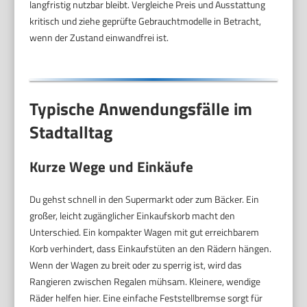
langfristig nutzbar bleibt. Vergleiche Preis und Ausstattung
kritisch und ziehe geprüfte Gebrauchtmodelle in Betracht,
wenn der Zustand einwandfrei ist.
Typische Anwendungsfälle im
Stadtalltag
Kurze Wege und Einkäufe
Du gehst schnell in den Supermarkt oder zum Bäcker. Ein
großer, leicht zugänglicher Einkaufskorb macht den
Unterschied. Ein kompakter Wagen mit gut erreichbarem
Korb verhindert, dass Einkaufstüten an den Rädern hängen.
Wenn der Wagen zu breit oder zu sperrig ist, wird das
Rangieren zwischen Regalen mühsam. Kleinere, wendige
Räder helfen hier. Eine einfache Feststellbremse sorgt für