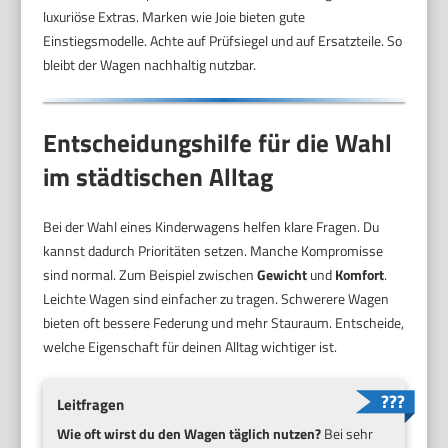
luxuriöse Extras. Marken wie Joie bieten gute
Einstiegsmodelle. Achte auf Prüfsiegel und auf Ersatzteile. So
bleibt der Wagen nachhaltig nutzbar.
Entscheidungshilfe für die Wahl
im städtischen Alltag
Bei der Wahl eines Kinderwagens helfen klare Fragen. Du
kannst dadurch Prioritäten setzen. Manche Kompromisse
sind normal. Zum Beispiel zwischen
Gewicht
und
Komfort
.
Leichte Wagen sind einfacher zu tragen. Schwerere Wagen
bieten oft bessere Federung und mehr Stauraum. Entscheide,
welche Eigenschaft für deinen Alltag wichtiger ist.
Leitfragen
Wie oft wirst du den Wagen täglich nutzen?
Bei sehr