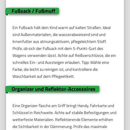
Fußsack / Fußmuff
Ein Fußsack hält dein Kind warm auf kalten Straßen. Ideal
sind Außenmaterialien, die wasserabweisend sind und
Innenfutter aus atmungsaktivem, pflegeleichtem Stoff.
Prüfe, ob sich der Fußsack mit dem 5-Punkt-Gurt des
Wagens verwenden lässt. Achte auf Reißverschlüsse, die ein
schnelles Ein- und Aussteigen erlauben. Tipp: Wähle eine
Farbe, die leicht zu reinigen ist, und kontrolliere die
Waschbarkeit auf dem Pflegeetikett.
Organizer und Reflektor-Accessoires
Eine Organizer-Tasche am Griff bringt Handy, Fahrkarte und
Schlüssel in Reichweite. Achte auf stabile Befestigungen und
wetterfeste Materialien. Reflektierende Elemente erhöhen
die Sichtbarkeit in der Dämmerung. Prüfe das maximale