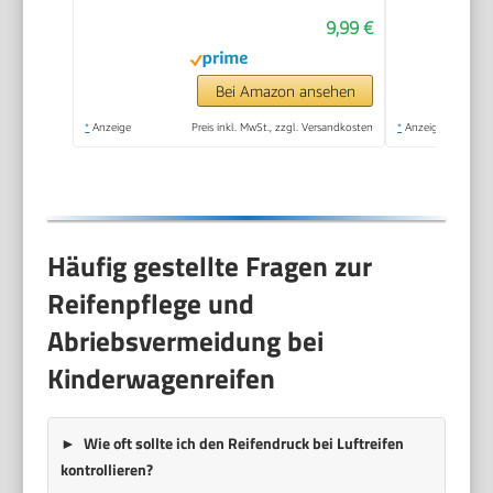
9,99 €
Bei Amazon ansehen
*
Anzeige
Preis inkl. MwSt., zzgl. Versandkosten
*
Anzeige
Häufig gestellte Fragen zur
Reifenpflege und
Abriebsvermeidung bei
Kinderwagenreifen
Wie oft sollte ich den Reifendruck bei Luftreifen
kontrollieren?