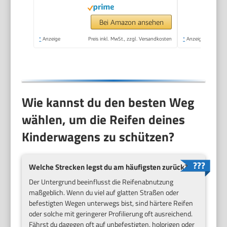
Bei Amazon ansehen
*
Anzeige
Preis inkl. MwSt., zzgl. Versandkosten
*
Anzeige
Wie kannst du den besten Weg
wählen, um die Reifen deines
Kinderwagens zu schützen?
Welche Strecken legst du am häufigsten zurück?
Der Untergrund beeinflusst die Reifenabnutzung
maßgeblich. Wenn du viel auf glatten Straßen oder
befestigten Wegen unterwegs bist, sind härtere Reifen
oder solche mit geringerer Profilierung oft ausreichend.
Fährst du dagegen oft auf unbefestigten, holprigen oder