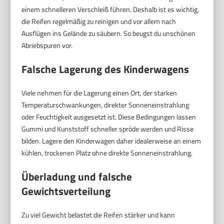
einem schnelleren Verschleiß führen. Deshalb ist es wichtig,
die Reifen regelmäßig zu reinigen und vor allem nach
Ausflügen ins Gelände zu säubern. So beugst du unschönen
Abriebspuren vor.
Falsche Lagerung des Kinderwagens
Viele nehmen für die Lagerung einen Ort, der starken
Temperaturschwankungen, direkter Sonneneinstrahlung
oder Feuchtigkeit ausgesetzt ist. Diese Bedingungen lassen
Gummi und Kunststoff schneller spröde werden und Risse
bilden. Lagere den Kinderwagen daher idealerweise an einem
kühlen, trockenen Platz ohne direkte Sonneneinstrahlung.
Überladung und falsche
Gewichtsverteilung
Zu viel Gewicht belastet die Reifen stärker und kann