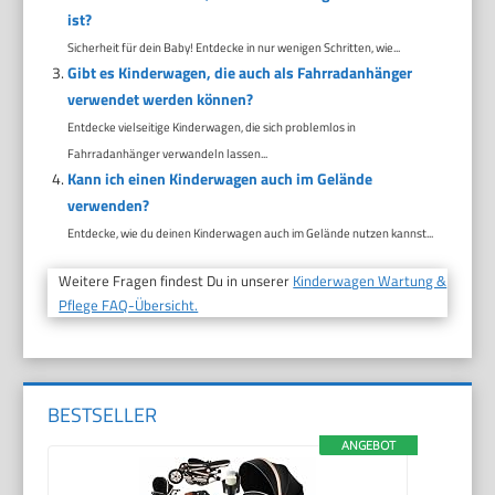
ist?
Sicherheit für dein Baby! Entdecke in nur wenigen Schritten, wie...
Gibt es Kinderwagen, die auch als Fahrradanhänger
verwendet werden können?
Entdecke vielseitige Kinderwagen, die sich problemlos in
Fahrradanhänger verwandeln lassen...
Kann ich einen Kinderwagen auch im Gelände
verwenden?
Entdecke, wie du deinen Kinderwagen auch im Gelände nutzen kannst...
Weitere Fragen findest Du in unserer
Kinderwagen Wartung &
Pflege FAQ-Übersicht.
BESTSELLER
ANGEBOT