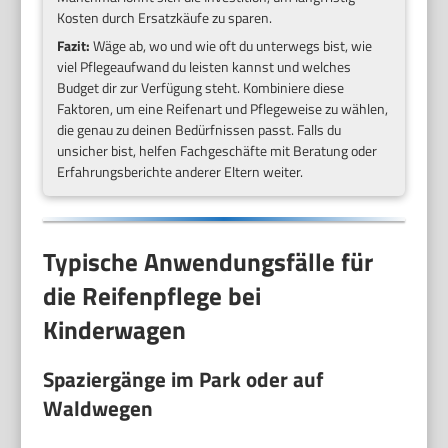
Kosten durch Ersatzkäufe zu sparen.
Fazit:
Wäge ab, wo und wie oft du unterwegs bist, wie
viel Pflegeaufwand du leisten kannst und welches
Budget dir zur Verfügung steht. Kombiniere diese
Faktoren, um eine Reifenart und Pflegeweise zu wählen,
die genau zu deinen Bedürfnissen passt. Falls du
unsicher bist, helfen Fachgeschäfte mit Beratung oder
Erfahrungsberichte anderer Eltern weiter.
Typische Anwendungsfälle für
die Reifenpflege bei
Kinderwagen
Spaziergänge im Park oder auf
Waldwegen