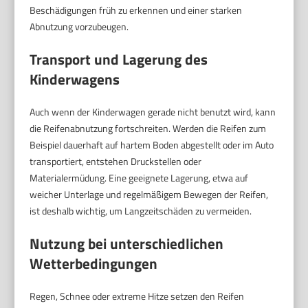
Beschädigungen früh zu erkennen und einer starken
Abnutzung vorzubeugen.
Transport und Lagerung des
Kinderwagens
Auch wenn der Kinderwagen gerade nicht benutzt wird, kann
die Reifenabnutzung fortschreiten. Werden die Reifen zum
Beispiel dauerhaft auf hartem Boden abgestellt oder im Auto
transportiert, entstehen Druckstellen oder
Materialermüdung. Eine geeignete Lagerung, etwa auf
weicher Unterlage und regelmäßigem Bewegen der Reifen,
ist deshalb wichtig, um Langzeitschäden zu vermeiden.
Nutzung bei unterschiedlichen
Wetterbedingungen
Regen, Schnee oder extreme Hitze setzen den Reifen