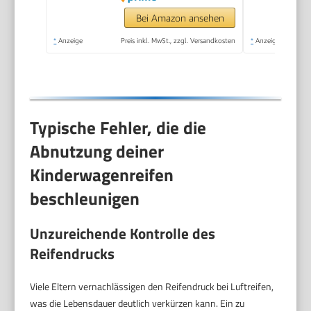
Bei Amazon ansehen
*
Anzeige
Preis inkl. MwSt., zzgl. Versandkosten
*
Anzeige
Typische Fehler, die die
Abnutzung deiner
Kinderwagenreifen
beschleunigen
Unzureichende Kontrolle des
Reifendrucks
Viele Eltern vernachlässigen den Reifendruck bei Luftreifen,
was die Lebensdauer deutlich verkürzen kann. Ein zu