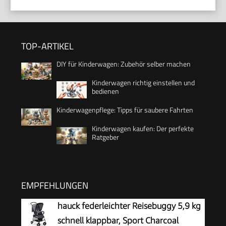
TOP-ARTIKEL
DIY für Kinderwagen: Zubehör selber machen
Kinderwagen richtig einstellen und
bedienen
Kinderwagenpflege: Tipps für saubere Fahrten
Kinderwagen kaufen: Der perfekte
Ratgeber
EMPFEHLUNGEN
hauck federleichter Reisebuggy 5,9 kg
schnell klappbar, Sport Charcoal