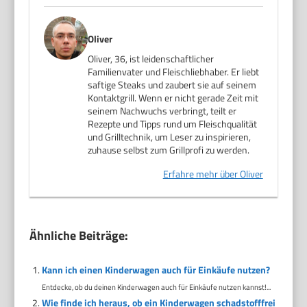
Oliver
Oliver, 36, ist leidenschaftlicher
Familienvater und Fleischliebhaber. Er liebt
saftige Steaks und zaubert sie auf seinem
Kontaktgrill. Wenn er nicht gerade Zeit mit
seinem Nachwuchs verbringt, teilt er
Rezepte und Tipps rund um Fleischqualität
und Grilltechnik, um Leser zu inspirieren,
zuhause selbst zum Grillprofi zu werden.
Erfahre mehr über Oliver
Ähnliche Beiträge:
Kann ich einen Kinderwagen auch für Einkäufe nutzen?
Entdecke, ob du deinen Kinderwagen auch für Einkäufe nutzen kannst!...
Wie finde ich heraus, ob ein Kinderwagen schadstofffrei