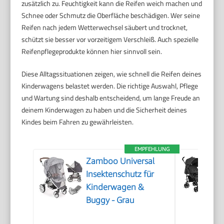
zusätzlich zu. Feuchtigkeit kann die Reifen weich machen und
Schnee oder Schmutz die Oberfläche beschädigen. Wer seine
Reifen nach jedem Wetterwechsel säubert und trocknet,
schützt sie besser vor vorzeitigem Verschleiß. Auch spezielle
Reifenpflegeprodukte können hier sinnvoll sein.
Diese Alltagssituationen zeigen, wie schnell die Reifen deines
Kinderwagens belastet werden. Die richtige Auswahl, Pflege
und Wartung sind deshalb entscheidend, um lange Freude an
deinem Kinderwagen zu haben und die Sicherheit deines
Kindes beim Fahren zu gewährleisten.
EMPFEHLUNG
Zamboo Universal
Insektenschutz für
Kinderwagen &
Buggy - Grau