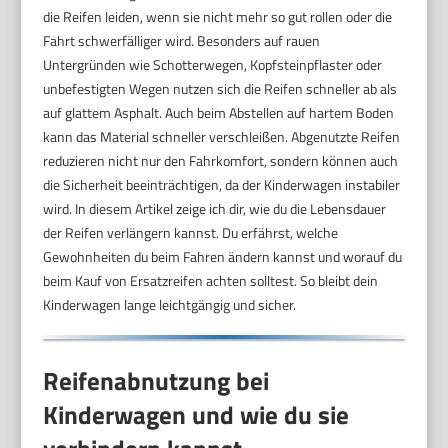
die Reifen leiden, wenn sie nicht mehr so gut rollen oder die
Fahrt schwerfälliger wird. Besonders auf rauen
Untergründen wie Schotterwegen, Kopfsteinpflaster oder
unbefestigten Wegen nutzen sich die Reifen schneller ab als
auf glattem Asphalt. Auch beim Abstellen auf hartem Boden
kann das Material schneller verschleißen. Abgenutzte Reifen
reduzieren nicht nur den Fahrkomfort, sondern können auch
die Sicherheit beeinträchtigen, da der Kinderwagen instabiler
wird. In diesem Artikel zeige ich dir, wie du die Lebensdauer
der Reifen verlängern kannst. Du erfährst, welche
Gewohnheiten du beim Fahren ändern kannst und worauf du
beim Kauf von Ersatzreifen achten solltest. So bleibt dein
Kinderwagen lange leichtgängig und sicher.
Reifenabnutzung bei
Kinderwagen und wie du sie