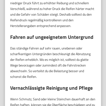
niedriger Druck führt zu erhöhter Reibung und schnellem
Verschleiß, während zu hoher Druck die Reifen härter macht
und die Gefahr von Schäden steigt. Deshalb solltest du den
Reifendruck regelmäßig kontrollieren und den
Herstellerangaben entsprechend anpassen.
Fahren auf ungeeignetem Untergrund
Das ständige Fahren auf sehr rauen, unebenen oder
scharfkantigen Untergründen beschleunigt die Abnutzung
der Reifen erheblich. Wo es möglich ist, solltest du glatte
Wege bevorzugen oder zumindest oft die Fahrstrecken
abwechseln. So verteilst du die Belastung besser und
schonst die Reifen.
Vernachlässigte Reinigung und Pflege
Wenn Schmutz, Sand oder kleine Steinchen dauerhaft an den
Reifen haften, können sie die Oberfläche beschädigen und zu