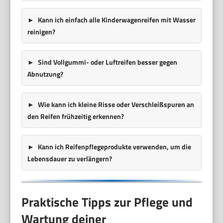
Kann ich einfach alle Kinderwagenreifen mit Wasser
reinigen?
Sind Vollgummi- oder Luftreifen besser gegen
Abnutzung?
Wie kann ich kleine Risse oder Verschleißspuren an
den Reifen frühzeitig erkennen?
Kann ich Reifenpflegeprodukte verwenden, um die
Lebensdauer zu verlängern?
Praktische Tipps zur Pflege und
Wartung deiner