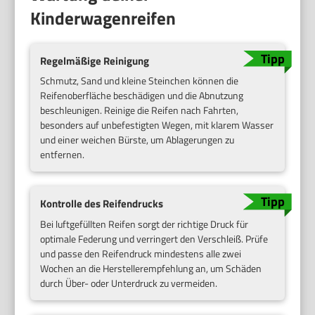
Kinderwagenreifen
Regelmäßige Reinigung
Schmutz, Sand und kleine Steinchen können die
Reifenoberfläche beschädigen und die Abnutzung
beschleunigen. Reinige die Reifen nach Fahrten,
besonders auf unbefestigten Wegen, mit klarem Wasser
und einer weichen Bürste, um Ablagerungen zu
entfernen.
Kontrolle des Reifendrucks
Bei luftgefüllten Reifen sorgt der richtige Druck für
optimale Federung und verringert den Verschleiß. Prüfe
und passe den Reifendruck mindestens alle zwei
Wochen an die Herstellerempfehlung an, um Schäden
durch Über- oder Unterdruck zu vermeiden.