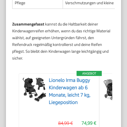
Pflege
Verschmutzungen und kleine Beschäd
Zusammengefasst
kannst du die Haltbarkeit deiner
Kinderwagenreifen erhöhen, wenn du das richtige Material
wählst, auf geeigneten Untergründen fährst, den
Reifendruck regelmäßig kontrollierst und deine Reifen
pflegst. So bleibt dein Kinderwagen lange leichtgängig und
sicher.
ANGEBOT
Lionelo Irma Buggy
Kinderwagen ab 6
Monate, leicht 7 kg,
Liegeposition
84,99 €
74,99 €