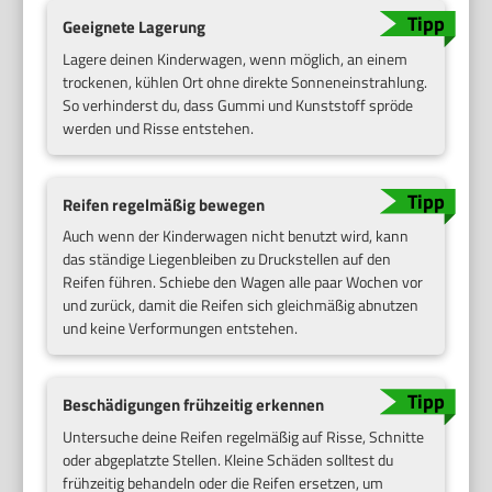
Geeignete Lagerung
Lagere deinen Kinderwagen, wenn möglich, an einem
trockenen, kühlen Ort ohne direkte Sonneneinstrahlung.
So verhinderst du, dass Gummi und Kunststoff spröde
werden und Risse entstehen.
Reifen regelmäßig bewegen
Auch wenn der Kinderwagen nicht benutzt wird, kann
das ständige Liegenbleiben zu Druckstellen auf den
Reifen führen. Schiebe den Wagen alle paar Wochen vor
und zurück, damit die Reifen sich gleichmäßig abnutzen
und keine Verformungen entstehen.
Beschädigungen frühzeitig erkennen
Untersuche deine Reifen regelmäßig auf Risse, Schnitte
oder abgeplatzte Stellen. Kleine Schäden solltest du
frühzeitig behandeln oder die Reifen ersetzen, um