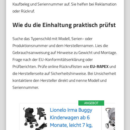
Kaufbeleg und Seriennummer auf. Sie helfen bei Reklamation
oder Rückruf.
Wie du die Einhaltung praktisch prüfst
Suche das Typenschild mit Modell, Serien- oder
Produktionsnummer und dem Herstellernamen. Lies die
Gebrauchsanweisung auf Hinweise zu Gewicht und Montage.
Frage nach der EU-Konformitätserklärung oder
Prüfberichten. Prüfe online Rückruflisten wie
EU-RAPEX
und
die Herstellerseite auf Sicherheitshinweise. Bei Unsicherheit
kontaktiere den Hersteller direkt und nenne Modell und
Seriennummer.
ANGEBOT
Lionelo Irma Buggy
Kinderwagen ab 6
Monate, leicht 7 kg,