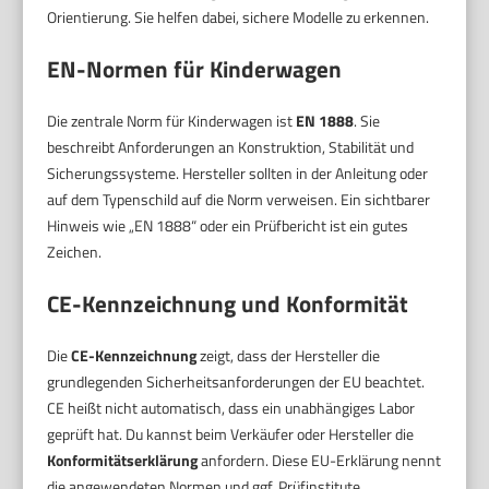
Orientierung. Sie helfen dabei, sichere Modelle zu erkennen.
EN-Normen für Kinderwagen
Die zentrale Norm für Kinderwagen ist
EN 1888
. Sie
beschreibt Anforderungen an Konstruktion, Stabilität und
Sicherungssysteme. Hersteller sollten in der Anleitung oder
auf dem Typenschild auf die Norm verweisen. Ein sichtbarer
Hinweis wie „EN 1888“ oder ein Prüfbericht ist ein gutes
Zeichen.
CE-Kennzeichnung und Konformität
Die
CE-Kennzeichnung
zeigt, dass der Hersteller die
grundlegenden Sicherheitsanforderungen der EU beachtet.
CE heißt nicht automatisch, dass ein unabhängiges Labor
geprüft hat. Du kannst beim Verkäufer oder Hersteller die
Konformitätserklärung
anfordern. Diese EU-Erklärung nennt
die angewendeten Normen und ggf. Prüfinstitute.