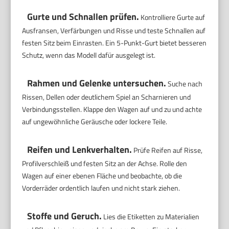
Gurte und Schnallen prüfen.
Kontrolliere Gurte auf
Ausfransen, Verfärbungen und Risse und teste Schnallen auf
festen Sitz beim Einrasten. Ein 5-Punkt-Gurt bietet besseren
Schutz, wenn das Modell dafür ausgelegt ist.
Rahmen und Gelenke untersuchen.
Suche nach
Rissen, Dellen oder deutlichem Spiel an Scharnieren und
Verbindungsstellen. Klappe den Wagen auf und zu und achte
auf ungewöhnliche Geräusche oder lockere Teile.
Reifen und Lenkverhalten.
Prüfe Reifen auf Risse,
Profilverschleiß und festen Sitz an der Achse. Rolle den
Wagen auf einer ebenen Fläche und beobachte, ob die
Vorderräder ordentlich laufen und nicht stark ziehen.
Stoffe und Geruch.
Lies die Etiketten zu Materialien