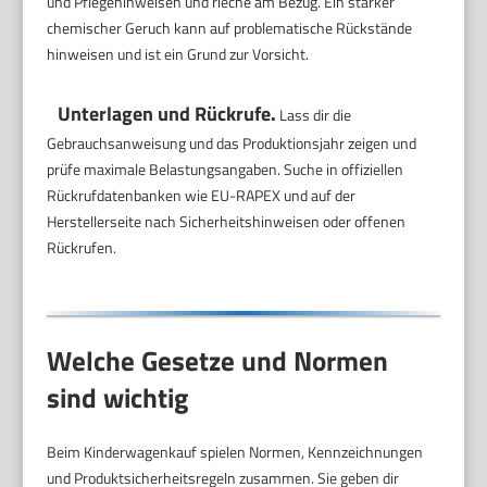
und Pflegehinweisen und rieche am Bezug. Ein starker
chemischer Geruch kann auf problematische Rückstände
hinweisen und ist ein Grund zur Vorsicht.
Unterlagen und Rückrufe.
Lass dir die
Gebrauchsanweisung und das Produktionsjahr zeigen und
prüfe maximale Belastungsangaben. Suche in offiziellen
Rückrufdatenbanken wie EU-RAPEX und auf der
Herstellerseite nach Sicherheitshinweisen oder offenen
Rückrufen.
Welche Gesetze und Normen
sind wichtig
Beim Kinderwagenkauf spielen Normen, Kennzeichnungen
und Produktsicherheitsregeln zusammen. Sie geben dir