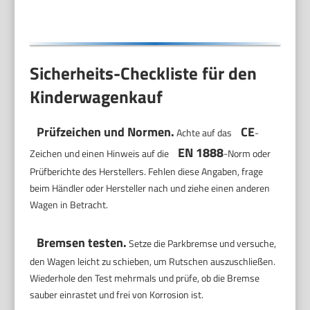
Sicherheits-Checkliste für den
Kinderwagenkauf
Prüfzeichen und Normen.
CE
Achte auf das
-
EN 1888
Zeichen und einen Hinweis auf die
-Norm oder
Prüfberichte des Herstellers. Fehlen diese Angaben, frage
beim Händler oder Hersteller nach und ziehe einen anderen
Wagen in Betracht.
Bremsen testen.
Setze die Parkbremse und versuche,
den Wagen leicht zu schieben, um Rutschen auszuschließen.
Wiederhole den Test mehrmals und prüfe, ob die Bremse
sauber einrastet und frei von Korrosion ist.