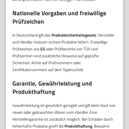
Nationelle Vorgaben und freiwillige
Prüfzeichen
In Deutschland gilt das
Produktsicherheitsgesetz
. Hersteller
und Händler müssen sichere Produkte liefern. Freiwillige
Prüfzeichen wie
GS
oder Prüfberichte von TÜV und
Prüfzentren sind zusätzliche Hinweise auf geprüfte
Sicherheit. Achte auf Prüfnummern oder
Zertifikatsnummern auf dem Typenschild.
Garantie, Gewährleistung und
Produkthaftung
Gewährleistung ist gesetzlich geregelt und gilt beim Kauf von
neuen oder gebrauchten Waren vom Händler. Eine
Herstellergarantie ist zusätzlich möglich. Bei Schäden durch
fehlerhafte Produkte greift die
Produkthaftung
. Bewahre