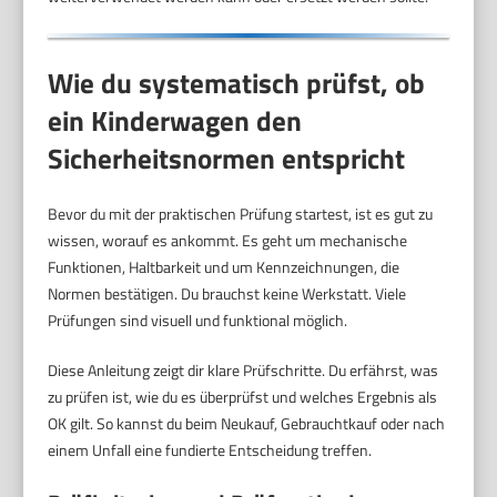
Wie du systematisch prüfst, ob
ein Kinderwagen den
Sicherheitsnormen entspricht
Bevor du mit der praktischen Prüfung startest, ist es gut zu
wissen, worauf es ankommt. Es geht um mechanische
Funktionen, Haltbarkeit und um Kennzeichnungen, die
Normen bestätigen. Du brauchst keine Werkstatt. Viele
Prüfungen sind visuell und funktional möglich.
Diese Anleitung zeigt dir klare Prüfschritte. Du erfährst, was
zu prüfen ist, wie du es überprüfst und welches Ergebnis als
OK gilt. So kannst du beim Neukauf, Gebrauchtkauf oder nach
einem Unfall eine fundierte Entscheidung treffen.