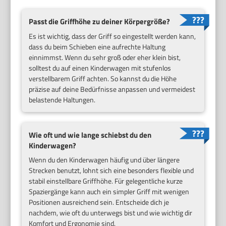
Passt die Griffhöhe zu deiner Körpergröße?
Es ist wichtig, dass der Griff so eingestellt werden kann,
dass du beim Schieben eine aufrechte Haltung
einnimmst. Wenn du sehr groß oder eher klein bist,
solltest du auf einen Kinderwagen mit stufenlos
verstellbarem Griff achten. So kannst du die Höhe
präzise auf deine Bedürfnisse anpassen und vermeidest
belastende Haltungen.
Wie oft und wie lange schiebst du den
Kinderwagen?
Wenn du den Kinderwagen häufig und über längere
Strecken benutzt, lohnt sich eine besonders flexible und
stabil einstellbare Griffhöhe. Für gelegentliche kurze
Spaziergänge kann auch ein simpler Griff mit wenigen
Positionen ausreichend sein. Entscheide dich je
nachdem, wie oft du unterwegs bist und wie wichtig dir
Komfort und Ergonomie sind.