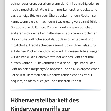
schnell passieren, vor allem wenn der Griff zu niedrig oder zu
hoch eingestellt ist. Viele Eltern merken erst, wie belastend
das ständige Bücken oder Überstrecken für den Rücken sein
kann, wenn sie sich nach dem Spaziergang verspannt fühlen.
Gerade wenn du längere Zeit den Kinderwagen schiebst,
addieren sich kleine Fehlhaltungen zu spürbaren Problemen.
Die richtige Griffhöhe sorgt dafür, dass du entspannt und
möglichst aufrecht schieben kannst. So wird die Belastung
auf deinen Rücken deutlich reduziert. In diesem Artikel zeigen
wir dir, wie du die Höhenverstellbarkeit des Griffs optimal
nutzen kannst. Du bekommst praktische Tipps, wie du den
Griff an deine Körpergröße anpasst und so Rückenproblemen
vorbeugst. Damit du den Kinderwagenschieber nicht nur
bequem, sondern auch gesund einsetzen kannst.
Höhenverstellbarkeit des
Kinderwagengriffs zur