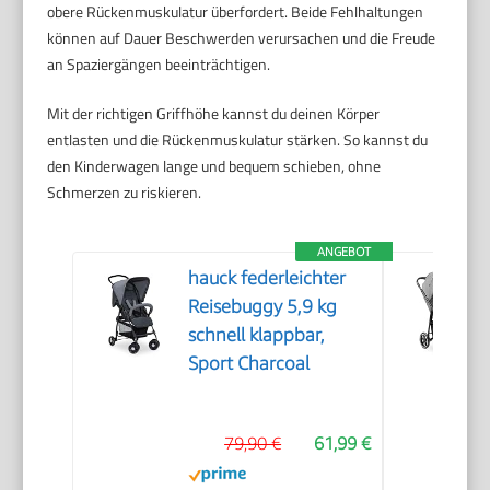
obere Rückenmuskulatur überfordert. Beide Fehlhaltungen
können auf Dauer Beschwerden verursachen und die Freude
an Spaziergängen beeinträchtigen.
Mit der richtigen Griffhöhe kannst du deinen Körper
entlasten und die Rückenmuskulatur stärken. So kannst du
den Kinderwagen lange und bequem schieben, ohne
Schmerzen zu riskieren.
ANGEBOT
hauck federleichter
Reisebuggy 5,9 kg
schnell klappbar,
Sport Charcoal
79,90 €
61,99 €