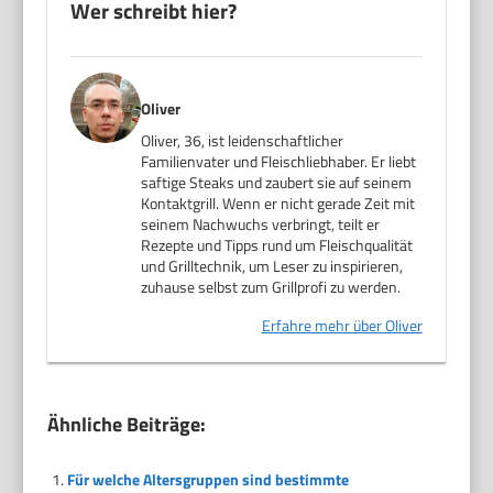
Wer schreibt hier?
Oliver
Oliver, 36, ist leidenschaftlicher
Familienvater und Fleischliebhaber. Er liebt
saftige Steaks und zaubert sie auf seinem
Kontaktgrill. Wenn er nicht gerade Zeit mit
seinem Nachwuchs verbringt, teilt er
Rezepte und Tipps rund um Fleischqualität
und Grilltechnik, um Leser zu inspirieren,
zuhause selbst zum Grillprofi zu werden.
Erfahre mehr über Oliver
Ähnliche Beiträge:
Für welche Altersgruppen sind bestimmte