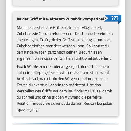
Ist der Griff mit weiterem Zubehör kompatibel?
Manche verstellbare Griffe bieten die Möglichkeit,
Zubehör wie Getränkehalter oder Taschenhalter einfach
anzubringen. Prüfe, ob der Griff stabil genug ist und das
Zubehör einfach montiert werden kann. So kannst du
den Kinderwagen ganz nach deinen Bedürfnissen
ergänzen, ohne dass der Griff an Funktionalität verliert.
Fazit:
Wähle einen Kinderwagengriff, der sich bequem
auf deine Körpergröße einstellen lässt und stabil wirkt.
Achte darauf, wie oft du den Wagen nutzt und welche
Extras du eventuell anbringen möchtest. Übe das
Verstellen des Griffs vor dem Kauf oder zu Hause, damit
du schnell und ohne großen Aufwand die perfekte
Position findest. So schonst du deinen Rücken bei jedem
Spaziergang.