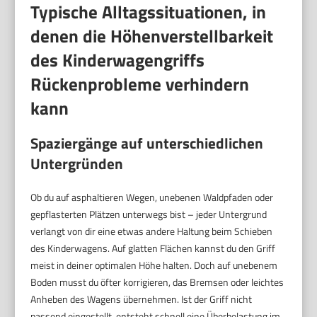
Typische Alltagssituationen, in
denen die Höhenverstellbarkeit
des Kinderwagengriffs
Rückenprobleme verhindern
kann
Spaziergänge auf unterschiedlichen
Untergründen
Ob du auf asphaltieren Wegen, unebenen Waldpfaden oder
gepflasterten Plätzen unterwegs bist – jeder Untergrund
verlangt von dir eine etwas andere Haltung beim Schieben
des Kinderwagens. Auf glatten Flächen kannst du den Griff
meist in deiner optimalen Höhe halten. Doch auf unebenem
Boden musst du öfter korrigieren, das Bremsen oder leichtes
Anheben des Wagens übernehmen. Ist der Griff nicht
passend eingestellt, entsteht schnell eine Überbelastung im