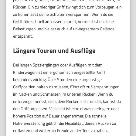
Rücken. Ein zu niedriger Griff zwingt dich zum Vorbeugen, ein
zu hoher lässt deine Schultern verspannen. Wenn du die
Griffhöhe schnell anpassen kannst, vermeidest du diese
Belastungen und bleibst auch auf unwegsamem Gelände
entspannt.
Längere Touren und Ausflüge
Bei langen Spaziergängen oder Ausflügen mit dem
Kinderwagen ist ein ergonomisch eingestellter Griff
besonders wichtig. Über Stunden eine ungünstige
Griffposition halten zu müssen, führt oft zu Verspannungen
im Nacken und Schmerzen im unteren Rücken. Wenn du
unterwegs merkst, dass dein Rücken sich meldet, kannst du
den Griff anpassen. Vielleicht ist eine etwas niedrigere oder
höhere Position auf Dauer angenehmer. Die schnelle
Höhenverstellung gibt dir die Flexibilität, deinen Rücken zu
entlasten und weiterhin Freude an der Tour zu haben.