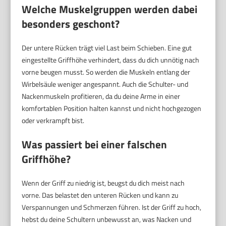
Welche Muskelgruppen werden dabei
besonders geschont?
Der untere Rücken trägt viel Last beim Schieben. Eine gut
eingestellte Griffhöhe verhindert, dass du dich unnötig nach
vorne beugen musst. So werden die Muskeln entlang der
Wirbelsäule weniger angespannt. Auch die Schulter- und
Nackenmuskeln profitieren, da du deine Arme in einer
komfortablen Position halten kannst und nicht hochgezogen
oder verkrampft bist.
Was passiert bei einer falschen
Griffhöhe?
Wenn der Griff zu niedrig ist, beugst du dich meist nach
vorne. Das belastet den unteren Rücken und kann zu
Verspannungen und Schmerzen führen. Ist der Griff zu hoch,
hebst du deine Schultern unbewusst an, was Nacken und