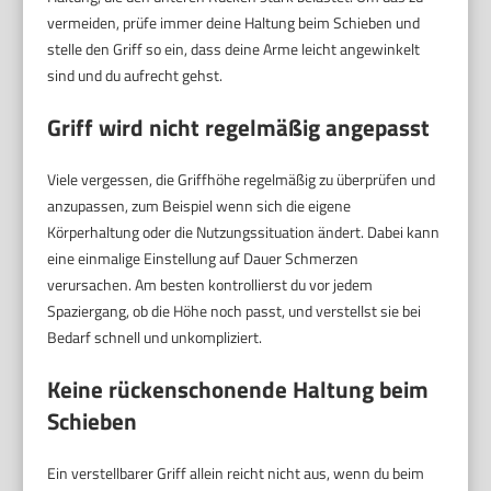
vermeiden, prüfe immer deine Haltung beim Schieben und
stelle den Griff so ein, dass deine Arme leicht angewinkelt
sind und du aufrecht gehst.
Griff wird nicht regelmäßig angepasst
Viele vergessen, die Griffhöhe regelmäßig zu überprüfen und
anzupassen, zum Beispiel wenn sich die eigene
Körperhaltung oder die Nutzungssituation ändert. Dabei kann
eine einmalige Einstellung auf Dauer Schmerzen
verursachen. Am besten kontrollierst du vor jedem
Spaziergang, ob die Höhe noch passt, und verstellst sie bei
Bedarf schnell und unkompliziert.
Keine rückenschonende Haltung beim
Schieben
Ein verstellbarer Griff allein reicht nicht aus, wenn du beim