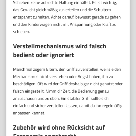
Schieben keine aufrechte Haltung einhältst. Es ist wichtig,
das Gewicht gleichmäßig zu verteilen und die Schultern
entspannt zu halten. Achte darauf, bewusst gerade zu gehen
und den Kinderwagen nicht mit Anspannung oder Kraft zu
schieben.
Verstellmechanismus wird falsch
bedient oder ignoriert
Manchmal zögern Eltern, den Griff zu verstellen, weil sie den
Mechanismus nicht verstehen oder Angst haben, ihn zu
beschädigen. Oft wird der Griff deshalb gar nicht genutzt oder
falsch eingestellt. Nimm dir Zeit, die Bedienung genau
anzuschauen und zu üben. Ein stabiler Griff sollte sich
einfach und sicher verstellen lassen, damit du ihn regelmäßig
anpassen kannst.
Zubehör wird ohne Rücksicht auf