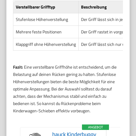
Verstellbarer Grifftyp
Beschreibung
Stufenlose Höhenverstellung
Der Griff lässt sich in jeder g
Mehrere feste Positionen
Der Griff rastet in vorgegeben
Klappgriff ohne Höhenverstellung
Der Griff lässt sich nur umklap
Fazit:
Eine verstellbare Griffhöhe ist entscheidend, um die
Belastung auf deinen Rücken gering zu halten. Stufenlose
Höhenverstellungen bieten die beste Möglichkeit für eine
optimale Anpassung. Bei der Auswahl solltest du darauf
achten, dass der Mechanismus stabil und einfach zu
bedienen ist. So kannst du Rückenprobleme beim
Kinderwagen-Schieben effektiv vorbeugen.
ANGEBOT
hauck Kinderbuggy