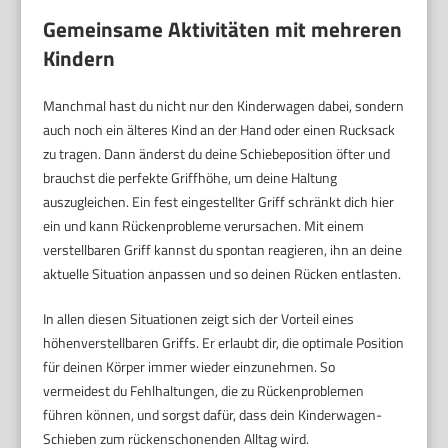
Gemeinsame Aktivitäten mit mehreren
Kindern
Manchmal hast du nicht nur den Kinderwagen dabei, sondern
auch noch ein älteres Kind an der Hand oder einen Rucksack
zu tragen. Dann änderst du deine Schiebeposition öfter und
brauchst die perfekte Griffhöhe, um deine Haltung
auszugleichen. Ein fest eingestellter Griff schränkt dich hier
ein und kann Rückenprobleme verursachen. Mit einem
verstellbaren Griff kannst du spontan reagieren, ihn an deine
aktuelle Situation anpassen und so deinen Rücken entlasten.
In allen diesen Situationen zeigt sich der Vorteil eines
höhenverstellbaren Griffs. Er erlaubt dir, die optimale Position
für deinen Körper immer wieder einzunehmen. So
vermeidest du Fehlhaltungen, die zu Rückenproblemen
führen können, und sorgst dafür, dass dein Kinderwagen-
Schieben zum rückenschonenden Alltag wird.