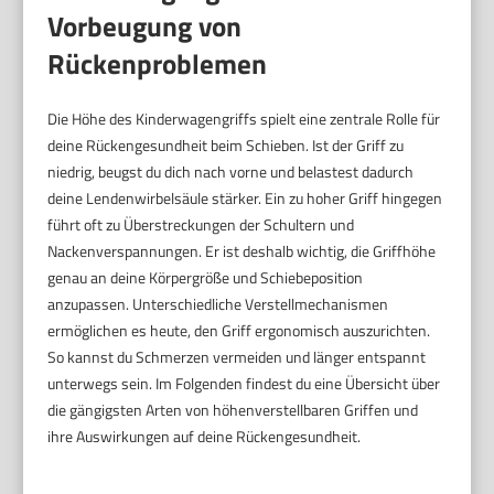
Vorbeugung von
Rückenproblemen
Die Höhe des Kinderwagengriffs spielt eine zentrale Rolle für
deine Rückengesundheit beim Schieben. Ist der Griff zu
niedrig, beugst du dich nach vorne und belastest dadurch
deine Lendenwirbelsäule stärker. Ein zu hoher Griff hingegen
führt oft zu Überstreckungen der Schultern und
Nackenverspannungen. Er ist deshalb wichtig, die Griffhöhe
genau an deine Körpergröße und Schiebeposition
anzupassen. Unterschiedliche Verstellmechanismen
ermöglichen es heute, den Griff ergonomisch auszurichten.
So kannst du Schmerzen vermeiden und länger entspannt
unterwegs sein. Im Folgenden findest du eine Übersicht über
die gängigsten Arten von höhenverstellbaren Griffen und
ihre Auswirkungen auf deine Rückengesundheit.