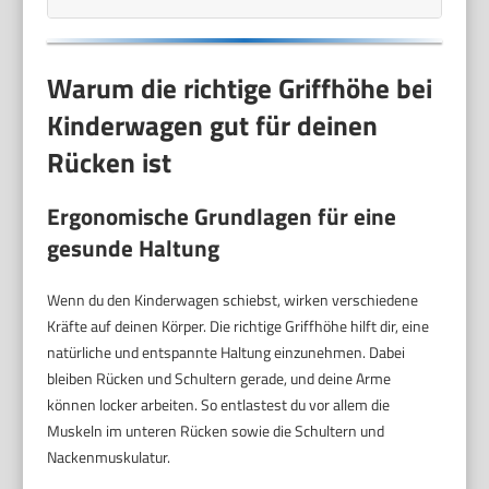
Warum die richtige Griffhöhe bei
Kinderwagen gut für deinen
Rücken ist
Ergonomische Grundlagen für eine
gesunde Haltung
Wenn du den Kinderwagen schiebst, wirken verschiedene
Kräfte auf deinen Körper. Die richtige Griffhöhe hilft dir, eine
natürliche und entspannte Haltung einzunehmen. Dabei
bleiben Rücken und Schultern gerade, und deine Arme
können locker arbeiten. So entlastest du vor allem die
Muskeln im unteren Rücken sowie die Schultern und
Nackenmuskulatur.