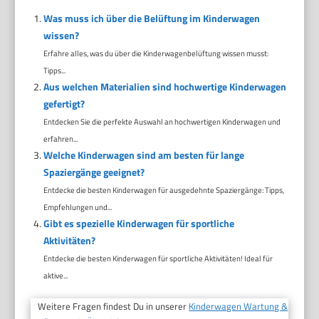
Was muss ich über die Belüftung im Kinderwagen
wissen?
Erfahre alles, was du über die Kinderwagenbelüftung wissen musst:
Tipps...
Aus welchen Materialien sind hochwertige Kinderwagen
gefertigt?
Entdecken Sie die perfekte Auswahl an hochwertigen Kinderwagen und
erfahren...
Welche Kinderwagen sind am besten für lange
Spaziergänge geeignet?
Entdecke die besten Kinderwagen für ausgedehnte Spaziergänge: Tipps,
Empfehlungen und...
Gibt es spezielle Kinderwagen für sportliche
Aktivitäten?
Entdecke die besten Kinderwagen für sportliche Aktivitäten! Ideal für
aktive...
Weitere Fragen findest Du in unserer
Kinderwagen Wartung &