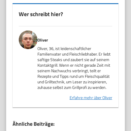
Wer schreibt hier?
Oliver
Oliver, 36, ist leidenschaftlicher
Familienvater und Fleischliebhaber. Er liebt
saftige Steaks und zaubert sie auf seinem
Kontaktgrill. Wenn er nicht gerade Zeit mit
seinem Nachwuchs verbringt, teilt er
Rezepte und Tipps rund um Fleischqualität
und Grilltechnik, um Leser zu inspirieren,
zuhause selbst zum Grillprofi zu werden.
Erfahre mehr über Oliver
Ähnliche Beiträge: