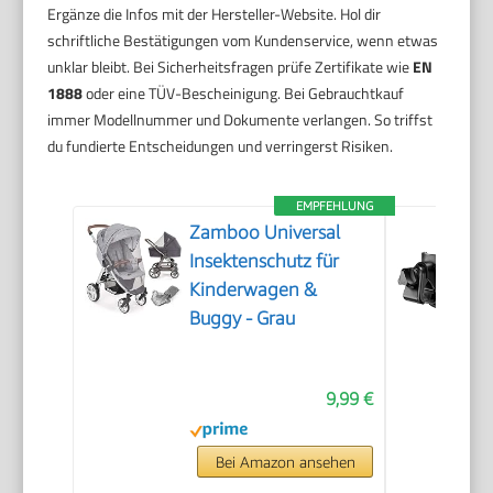
Ergänze die Infos mit der Hersteller-Website. Hol dir
schriftliche Bestätigungen vom Kundenservice, wenn etwas
unklar bleibt. Bei Sicherheitsfragen prüfe Zertifikate wie
EN
1888
oder eine TÜV-Bescheinigung. Bei Gebrauchtkauf
immer Modellnummer und Dokumente verlangen. So triffst
du fundierte Entscheidungen und verringerst Risiken.
EMPFEHLUNG
Zamboo Universal
Insektenschutz für
Kinderwagen &
Buggy - Grau
9,99 €
Bei Amazon ansehen