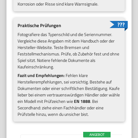
Korrosion oder Risse sind klare Warnsignale.
Praktische Prüfungen
Fotografiere das Typenschild und die Seriennummer.
Vergleiche diese Angaben mit dem Handbuch oder der
Hersteller-Website. Teste Bremsen und
Feststellmechanismus. Prüfe, ob Zubehör fest und ohne
Spiel sitzt. Notiere fehlende Dokumente als
Kaufeinschränkung.
Fazit und Empfehlungen:
Fehlen klare
Herstellerempfehlungen, sei vorsichtig. Bestehe auf
Dokumenten oder einer schriftlichen Bestätigung. Kaufe
lieber bei einem vertrauenswürdigen Händler oder wähle
ein Modell mit Prüfzeichen wie
EN 1888
. Bei
Secondhand: ziehe einen Fachhändler oder eine
Prüfstelle hinzu, wenn du unsicher bist.
ANGEBOT