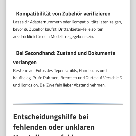
Kompatibilität von Zubehör verifizieren
Lasse dir Adapternummern oder Kompatibilitätslisten zeigen,
bevor du Zubehör kaufst. Drittanbieter-Teile sollten
ausdrücklich für dein Modell freigegeben sein.
Bei Secondhand: Zustand und Dokumente
verlangen
Bestehe auf Fotos des Typenschilds, Handbuchs und
Kaufbeleg. Prüfe Rahmen, Bremsen und Gurte auf Verschleiß
und Korrosion. Bei Zweifeln lieber Abstand nehmen.
Entscheidungshilfe bei
fehlenden oder unklaren