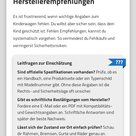
Herstellerempfehlungen
Es ist frustrierend, wenn wichtige Angaben zum
Kinderwagen fehlen. Du willst aber sicher sein, dass dein
Kind geschützt ist. Fehlen Empfehlungen, kannst du
systematisch vorgehen. So vermeidest du Fehlkäufe und
verringerst Sicherheitsrisiken.
Leitfragen zur Einschätzung
Sind offizielle Spezifikationen vorhanden?
Prüfe, ob es
ein Handbuch, eine Produktseite oder ein Typenschild
mit Modellnummer gibt. Ohne diese Angaben ist die
Rechts- und Sicherheitslage oft unsicher.
Gibt es schriftliche Bestätigungen vom Hersteller?
Fordere eine E-Mail oder ein PDF mit Kompatibilitäts-
und Gewichtsangaben an. Schriftliche Antworten sind
später der beste Nachweis.
Lässt sich der Zustand vor Ort einfach prüfen?
Schau
dir Rahmen, Bremsen, Gurte und Räder genau an.