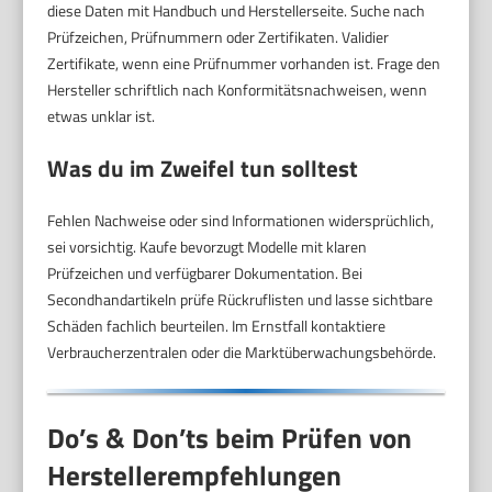
diese Daten mit Handbuch und Herstellerseite. Suche nach
Prüfzeichen, Prüfnummern oder Zertifikaten. Validier
Zertifikate, wenn eine Prüfnummer vorhanden ist. Frage den
Hersteller schriftlich nach Konformitätsnachweisen, wenn
etwas unklar ist.
Was du im Zweifel tun solltest
Fehlen Nachweise oder sind Informationen widersprüchlich,
sei vorsichtig. Kaufe bevorzugt Modelle mit klaren
Prüfzeichen und verfügbarer Dokumentation. Bei
Secondhandartikeln prüfe Rückruflisten und lasse sichtbare
Schäden fachlich beurteilen. Im Ernstfall kontaktiere
Verbraucherzentralen oder die Marktüberwachungsbehörde.
Do’s & Don’ts beim Prüfen von
Herstellerempfehlungen