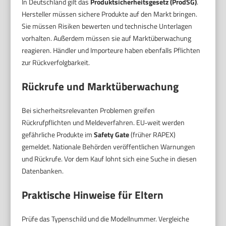
In Deutschland gilt das
Produktsicherheitsgesetz (ProdSG)
.
Hersteller müssen sichere Produkte auf den Markt bringen.
Sie müssen Risiken bewerten und technische Unterlagen
vorhalten. Außerdem müssen sie auf Marktüberwachung
reagieren. Händler und Importeure haben ebenfalls Pflichten
zur Rückverfolgbarkeit.
Rückrufe und Marktüberwachung
Bei sicherheitsrelevanten Problemen greifen
Rückrufpflichten und Meldeverfahren. EU‑weit werden
gefährliche Produkte im
Safety Gate
(früher RAPEX)
gemeldet. Nationale Behörden veröffentlichen Warnungen
und Rückrufe. Vor dem Kauf lohnt sich eine Suche in diesen
Datenbanken.
Praktische Hinweise für Eltern
Prüfe das Typenschild und die Modellnummer. Vergleiche