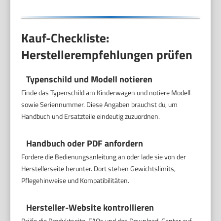
Kauf-Checkliste:
Herstellerempfehlungen prüfen
Typenschild und Modell notieren
Finde das Typenschild am Kinderwagen und notiere Modell
sowie Seriennummer. Diese Angaben brauchst du, um
Handbuch und Ersatzteile eindeutig zuzuordnen.
Handbuch oder PDF anfordern
Fordere die Bedienungsanleitung an oder lade sie von der
Herstellerseite herunter. Dort stehen Gewichtslimits,
Pflegehinweise und Kompatibilitäten.
Hersteller-Website kontrollieren
Prüfe die Produktseite, FAQs und das Download-Center auf