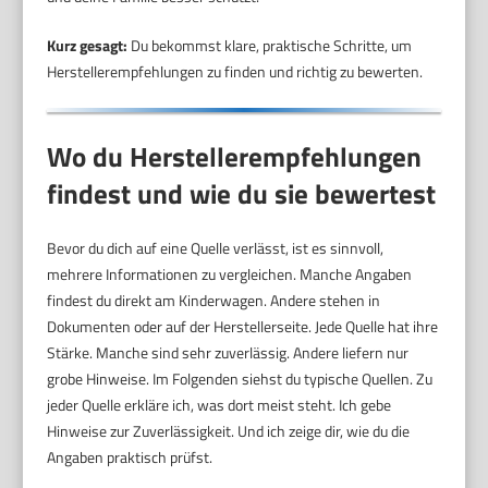
Kurz gesagt:
Du bekommst klare, praktische Schritte, um
Herstellerempfehlungen zu finden und richtig zu bewerten.
Wo du Herstellerempfehlungen
findest und wie du sie bewertest
Bevor du dich auf eine Quelle verlässt, ist es sinnvoll,
mehrere Informationen zu vergleichen. Manche Angaben
findest du direkt am Kinderwagen. Andere stehen in
Dokumenten oder auf der Herstellerseite. Jede Quelle hat ihre
Stärke. Manche sind sehr zuverlässig. Andere liefern nur
grobe Hinweise. Im Folgenden siehst du typische Quellen. Zu
jeder Quelle erkläre ich, was dort meist steht. Ich gebe
Hinweise zur Zuverlässigkeit. Und ich zeige dir, wie du die
Angaben praktisch prüfst.