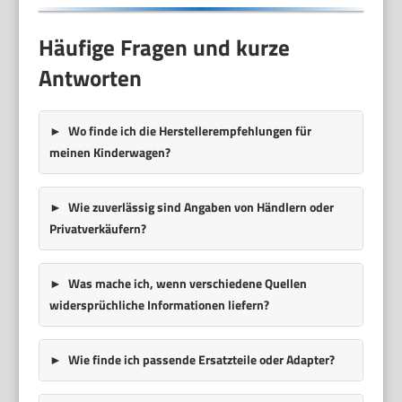
Häufige Fragen und kurze
Antworten
Wo finde ich die Herstellerempfehlungen für
meinen Kinderwagen?
Wie zuverlässig sind Angaben von Händlern oder
Privatverkäufern?
Was mache ich, wenn verschiedene Quellen
widersprüchliche Informationen liefern?
Wie finde ich passende Ersatzteile oder Adapter?