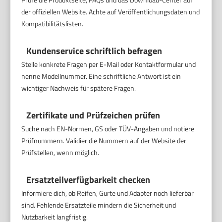
der offiziellen Website. Achte auf Veröffentlichungsdaten und
Kompatibilitätslisten.
Kundenservice schriftlich befragen
Stelle konkrete Fragen per E-Mail oder Kontaktformular und
nenne Modellnummer. Eine schriftliche Antwort ist ein
wichtiger Nachweis für spätere Fragen.
Zertifikate und Prüfzeichen prüfen
Suche nach EN-Normen, GS oder TÜV-Angaben und notiere
Prüfnummern. Validier die Nummern auf der Website der
Prüfstellen, wenn möglich.
Ersatzteilverfügbarkeit checken
Informiere dich, ob Reifen, Gurte und Adapter noch lieferbar
sind. Fehlende Ersatzteile mindern die Sicherheit und
Nutzbarkeit langfristig.