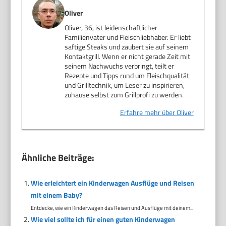
Oliver
Oliver, 36, ist leidenschaftlicher
Familienvater und Fleischliebhaber. Er liebt
saftige Steaks und zaubert sie auf seinem
Kontaktgrill. Wenn er nicht gerade Zeit mit
seinem Nachwuchs verbringt, teilt er
Rezepte und Tipps rund um Fleischqualität
und Grilltechnik, um Leser zu inspirieren,
zuhause selbst zum Grillprofi zu werden.
Erfahre mehr über Oliver
Ähnliche Beiträge:
Wie erleichtert ein Kinderwagen Ausflüge und Reisen
mit einem Baby?
Entdecke, wie ein Kinderwagen das Reisen und Ausflüge mit deinem...
Wie viel sollte ich für einen guten Kinderwagen