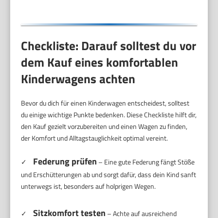
Checkliste: Darauf solltest du vor
dem Kauf eines komfortablen
Kinderwagens achten
Bevor du dich für einen Kinderwagen entscheidest, solltest
du einige wichtige Punkte bedenken. Diese Checkliste hilft dir,
den Kauf gezielt vorzubereiten und einen Wagen zu finden,
der Komfort und Alltagstauglichkeit optimal vereint.
Federung prüfen
✓
– Eine gute Federung fängt Stöße
und Erschütterungen ab und sorgt dafür, dass dein Kind sanft
unterwegs ist, besonders auf holprigen Wegen.
Sitzkomfort testen
✓
– Achte auf ausreichend