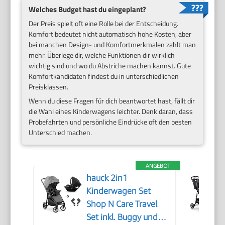
Welches Budget hast du eingeplant?
Der Preis spielt oft eine Rolle bei der Entscheidung.
Komfort bedeutet nicht automatisch hohe Kosten, aber
bei manchen Design- und Komfortmerkmalen zahlt man
mehr. Überlege dir, welche Funktionen dir wirklich
wichtig sind und wo du Abstriche machen kannst. Gute
Komfortkandidaten findest du in unterschiedlichen
Preisklassen.
Wenn du diese Fragen für dich beantwortet hast, fällt dir
die Wahl eines Kinderwagens leichter. Denk daran, dass
Probefahrten und persönliche Eindrücke oft den besten
Unterschied machen.
ANGEBOT
hauck 2in1
Kinderwagen Set
Shop N Care Travel
Set inkl. Buggy und