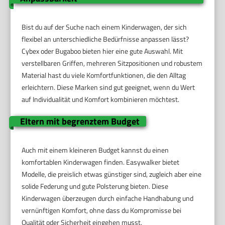
Bist du auf der Suche nach einem Kinderwagen, der sich
flexibel an unterschiedliche Bedürfnisse anpassen lässt?
Cybex oder Bugaboo bieten hier eine gute Auswahl. Mit
verstellbaren Griffen, mehreren Sitzpositionen und robustem
Material hast du viele Komfortfunktionen, die den Alltag
erleichtern. Diese Marken sind gut geeignet, wenn du Wert
auf Individualität und Komfort kombinieren möchtest.
Eltern mit begrenztem Budget
Auch mit einem kleineren Budget kannst du einen
komfortablen Kinderwagen finden. Easywalker bietet
Modelle, die preislich etwas günstiger sind, zugleich aber eine
solide Federung und gute Polsterung bieten. Diese
Kinderwagen überzeugen durch einfache Handhabung und
vernünftigen Komfort, ohne dass du Kompromisse bei
Qualität oder Sicherheit eingehen musst.