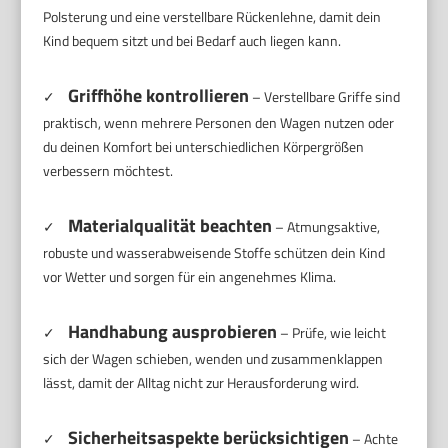
Polsterung und eine verstellbare Rückenlehne, damit dein
Kind bequem sitzt und bei Bedarf auch liegen kann.
Griffhöhe kontrollieren
✓
– Verstellbare Griffe sind
praktisch, wenn mehrere Personen den Wagen nutzen oder
du deinen Komfort bei unterschiedlichen Körpergrößen
verbessern möchtest.
Materialqualität beachten
✓
– Atmungsaktive,
robuste und wasserabweisende Stoffe schützen dein Kind
vor Wetter und sorgen für ein angenehmes Klima.
Handhabung ausprobieren
✓
– Prüfe, wie leicht
sich der Wagen schieben, wenden und zusammenklappen
lässt, damit der Alltag nicht zur Herausforderung wird.
Sicherheitsaspekte berücksichtigen
✓
– Achte