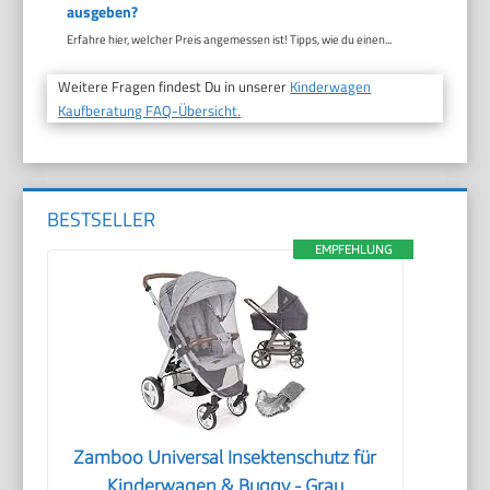
ausgeben?
Erfahre hier, welcher Preis angemessen ist! Tipps, wie du einen...
Weitere Fragen findest Du in unserer
Kinderwagen
Kaufberatung FAQ-Übersicht.
BESTSELLER
EMPFEHLUNG
Zamboo Universal Insektenschutz für
Kinderwagen & Buggy - Grau