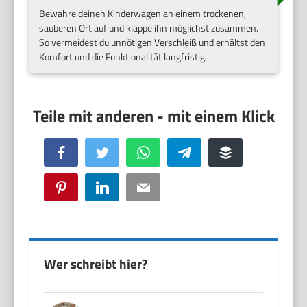
Bewahre deinen Kinderwagen an einem trockenen,
sauberen Ort auf und klappe ihn möglichst zusammen.
So vermeidest du unnötigen Verschleiß und erhältst den
Komfort und die Funktionalität langfristig.
Facebook
Twitter
WhatsApp
Telegram
Buffer
Pinterest
LinkedIn
Email
Wer schreibt hier?