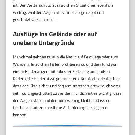
ist. Der Wetterschutz ist in solchen Situationen ebenfalls
wichtig, weil der Wagen oft schnell aufgeklappt und
geschützt werden muss.
Ausflüge ins Gelände oder auf
unebene Untergründe
Manchmal geht es raus in die Natur, auf Feldwege oder zum
Wandern. In solchen Fällen profitieren du und dein Kind von
einem Kinderwagen mit robuster Federung und großen
Rädern, die Hindernisse gut meistern. Komfort bedeutet hier,
dass das Kind sicher und bequem transportiert wird, ohne zu
sehr durchgeschüttelt zu werden. Für dich ist es wichtig, dass
der Wagen stabil und dennoch wendig bleibt, sodass du
flexibel auf unterschiedliche Anforderungen reagieren
kannst.