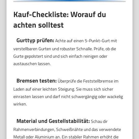
Kauf-Checkliste: Worauf du
achten solltest
Gurttyp prüfen:
Achte auf einen 5-Punkt-Gurt mit
verstellbaren Gurten und robuster Schnalle. Prüfe, ob die
Gurte gepolstert sind und sich einfach reinigen oder
austauschen lassen.
Bremsen testen:
Überprüfe die Feststellbremse im
Laden auf einer leichten Steigung. Sie muss sich sicher
einrasten lassen und darf nicht schwergängig oder wackelig
wirken.
Material und Gestellstabilität:
Schau dir
Rahmenverbindungen, Schweißnähte und das verwendete
Metall oder Aluminium an. Ein stabiler Rahmen erhöht die