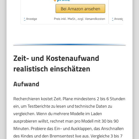
Bei Amazon ansehen
*
Anzeige
Preis inkl. MwSt., zzgl. Versandkosten
*
Anzeige
Zeit- und Kostenaufwand
realistisch einschätzen
Aufwand
Recherchieren kostet Zeit. Plane mindestens 2 bis 6 Stunden
ein, um Testberichte zu lesen und technische Daten zu
vergleichen. Wenn du mehrere Modelle im Laden
ausprobieren willst, rechnet man pro Modell mit 30 bis 90
Minuten. Probiere das Ein- und Ausklappen, das Anschnallen
des Kindes und den Bremsentest live aus. Vergleiche 3 bis 7