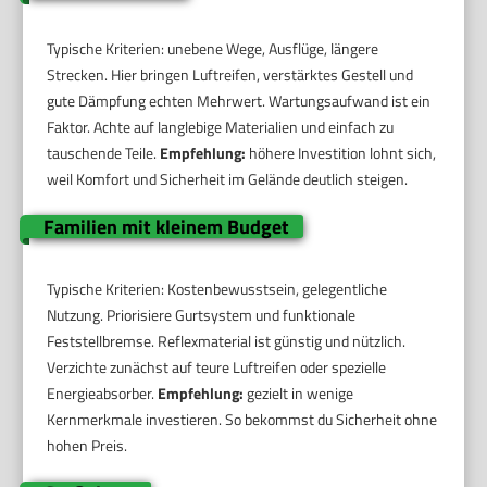
Typische Kriterien: unebene Wege, Ausflüge, längere
Strecken. Hier bringen Luftreifen, verstärktes Gestell und
gute Dämpfung echten Mehrwert. Wartungsaufwand ist ein
Faktor. Achte auf langlebige Materialien und einfach zu
tauschende Teile.
Empfehlung:
höhere Investition lohnt sich,
weil Komfort und Sicherheit im Gelände deutlich steigen.
Familien mit kleinem Budget
Typische Kriterien: Kostenbewusstsein, gelegentliche
Nutzung. Priorisiere Gurtsystem und funktionale
Feststellbremse. Reflexmaterial ist günstig und nützlich.
Verzichte zunächst auf teure Luftreifen oder spezielle
Energieabsorber.
Empfehlung:
gezielt in wenige
Kernmerkmale investieren. So bekommst du Sicherheit ohne
hohen Preis.