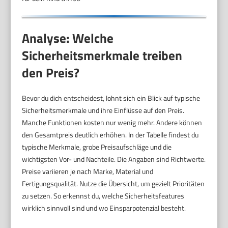
Analyse: Welche
Sicherheitsmerkmale treiben
den Preis?
Bevor du dich entscheidest, lohnt sich ein Blick auf typische
Sicherheitsmerkmale und ihre Einflüsse auf den Preis.
Manche Funktionen kosten nur wenig mehr. Andere können
den Gesamtpreis deutlich erhöhen. In der Tabelle findest du
typische Merkmale, grobe Preisaufschläge und die
wichtigsten Vor- und Nachteile. Die Angaben sind Richtwerte.
Preise variieren je nach Marke, Material und
Fertigungsqualität. Nutze die Übersicht, um gezielt Prioritäten
zu setzen. So erkennst du, welche Sicherheitsfeatures
wirklich sinnvoll sind und wo Einsparpotenzial besteht.