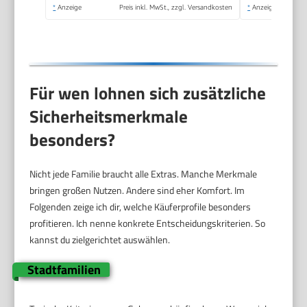
*
Anzeige
Preis inkl. MwSt., zzgl. Versandkosten
*
Anzeige
Für wen lohnen sich zusätzliche
Sicherheitsmerkmale
besonders?
Nicht jede Familie braucht alle Extras. Manche Merkmale
bringen großen Nutzen. Andere sind eher Komfort. Im
Folgenden zeige ich dir, welche Käuferprofile besonders
profitieren. Ich nenne konkrete Entscheidungskriterien. So
kannst du zielgerichtet auswählen.
Stadtfamilien