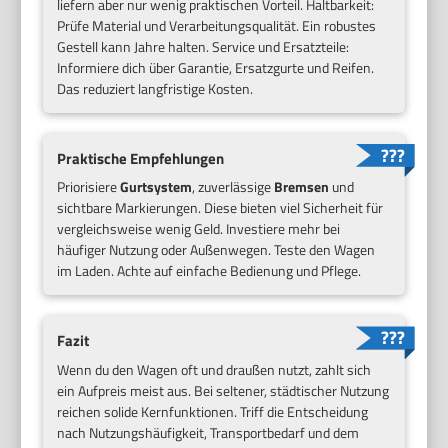
liefern aber nur wenig praktischen Vorteil. Haltbarkeit:
Prüfe Material und Verarbeitungsqualität. Ein robustes
Gestell kann Jahre halten. Service und Ersatzteile:
Informiere dich über Garantie, Ersatzgurte und Reifen.
Das reduziert langfristige Kosten.
Praktische Empfehlungen
Priorisiere
Gurtsystem
, zuverlässige
Bremsen
und
sichtbare Markierungen. Diese bieten viel Sicherheit für
vergleichsweise wenig Geld. Investiere mehr bei
häufiger Nutzung oder Außenwegen. Teste den Wagen
im Laden. Achte auf einfache Bedienung und Pflege.
Fazit
Wenn du den Wagen oft und draußen nutzt, zahlt sich
ein Aufpreis meist aus. Bei seltener, städtischer Nutzung
reichen solide Kernfunktionen. Triff die Entscheidung
nach Nutzungshäufigkeit, Transportbedarf und dem