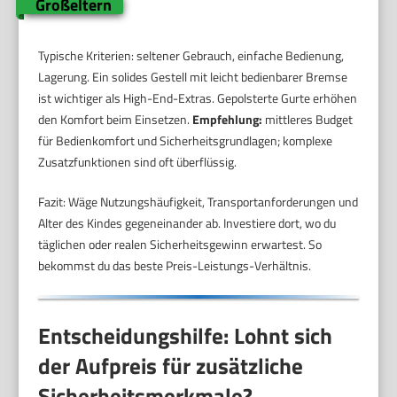
Großeltern
Typische Kriterien: seltener Gebrauch, einfache Bedienung,
Lagerung. Ein solides Gestell mit leicht bedienbarer Bremse
ist wichtiger als High-End-Extras. Gepolsterte Gurte erhöhen
den Komfort beim Einsetzen.
Empfehlung:
mittleres Budget
für Bedienkomfort und Sicherheitsgrundlagen; komplexe
Zusatzfunktionen sind oft überflüssig.
Fazit: Wäge Nutzungshäufigkeit, Transportanforderungen und
Alter des Kindes gegeneinander ab. Investiere dort, wo du
täglichen oder realen Sicherheitsgewinn erwartest. So
bekommst du das beste Preis-Leistungs-Verhältnis.
Entscheidungshilfe: Lohnt sich
der Aufpreis für zusätzliche
Sicherheitsmerkmale?