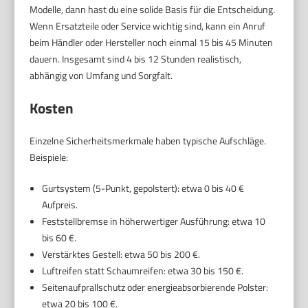
Modelle, dann hast du eine solide Basis für die Entscheidung.
Wenn Ersatzteile oder Service wichtig sind, kann ein Anruf
beim Händler oder Hersteller noch einmal 15 bis 45 Minuten
dauern. Insgesamt sind 4 bis 12 Stunden realistisch,
abhängig von Umfang und Sorgfalt.
Kosten
Einzelne Sicherheitsmerkmale haben typische Aufschläge.
Beispiele:
Gurtsystem (5-Punkt, gepolstert): etwa 0 bis 40 €
Aufpreis.
Feststellbremse in höherwertiger Ausführung: etwa 10
bis 60 €.
Verstärktes Gestell: etwa 50 bis 200 €.
Luftreifen statt Schaumreifen: etwa 30 bis 150 €.
Seitenaufprallschutz oder energieabsorbierende Polster:
etwa 20 bis 100 €.