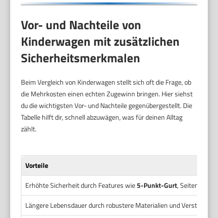
Vor- und Nachteile von
Kinderwagen mit zusätzlichen
Sicherheitsmerkmalen
Beim Vergleich von Kinderwagen stellt sich oft die Frage, ob
die Mehrkosten einen echten Zugewinn bringen. Hier siehst
du die wichtigsten Vor- und Nachteile gegenübergestellt. Die
Tabelle hilft dir, schnell abzuwägen, was für deinen Alltag
zählt.
Vorteile
Erhöhte Sicherheit durch Features wie
5-Punkt-Gurt
, Seitenpolste
Längere Lebensdauer durch robustere Materialien und Verstärkung