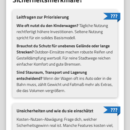
Leitfragen zur Priorisierung
Wie oft nutzt du den Kinderwagen?
Tägliche Nutzung
rechtfertigt höhere Investitionen. Seltene Nutzung
spricht für ein solides Basismodell.
Brauchst du Schutz für unebenes Gelände oder lange
Strecken?
Outdoor-Einsätze machen robuste Reifen und
Gestelldämpfung wertvoll. Für reine Stadtwege reichen
einfacher Komfort und gute Bremsen.
Sind Stauraum, Transport und Lagerung
entscheidend?
Wenn der Wagen oft ins Auto oder in die
Bahn muss, zählt Gewicht und Faltmaß mehr als Extras,
die das Volumen vergrößern.
Unsicherheiten und wie du sie einschätzt
Kosten-Nutzen-Abwägung: Frage dich, welcher
Sicherheitsgewinn real ist. Manche Features kosten viel,