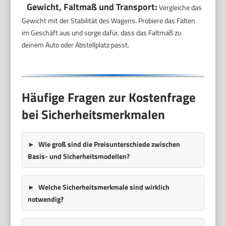
Gewicht, Faltmaß und Transport:
Vergleiche das
Gewicht mit der Stabilität des Wagens. Probiere das Falten
im Geschäft aus und sorge dafür, dass das Faltmaß zu
deinem Auto oder Abstellplatz passt.
Häufige Fragen zur Kostenfrage
bei Sicherheitsmerkmalen
Wie groß sind die Preisunterschiede zwischen
Basis- und Sicherheitsmodellen?
Welche Sicherheitsmerkmale sind wirklich
notwendig?