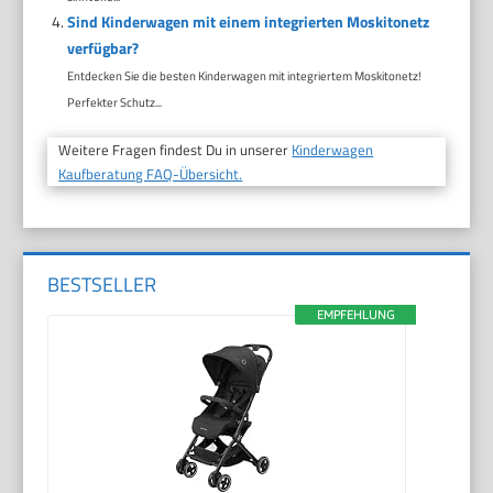
Sind Kinderwagen mit einem integrierten Moskitonetz
verfügbar?
Entdecken Sie die besten Kinderwagen mit integriertem Moskitonetz!
Perfekter Schutz...
Weitere Fragen findest Du in unserer
Kinderwagen
Kaufberatung FAQ-Übersicht.
BESTSELLER
EMPFEHLUNG