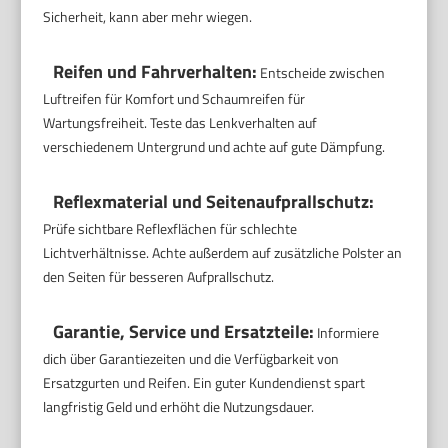
Sicherheit, kann aber mehr wiegen.
Reifen und Fahrverhalten:
Entscheide zwischen
Luftreifen für Komfort und Schaumreifen für
Wartungsfreiheit. Teste das Lenkverhalten auf
verschiedenem Untergrund und achte auf gute Dämpfung.
Reflexmaterial und Seitenaufprallschutz:
Prüfe sichtbare Reflexflächen für schlechte
Lichtverhältnisse. Achte außerdem auf zusätzliche Polster an
den Seiten für besseren Aufprallschutz.
Garantie, Service und Ersatzteile:
Informiere
dich über Garantiezeiten und die Verfügbarkeit von
Ersatzgurten und Reifen. Ein guter Kundendienst spart
langfristig Geld und erhöht die Nutzungsdauer.