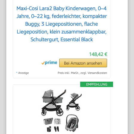
Maxi-Cosi Lara2 Baby Kinderwagen, 0–4
Jahre, 0–22 kg, federleichter, kompakter
Buggy, 3 Liegepositionen, flache
Liegeposition, klein zusammenklappbar,
Schultergurt, Essential Black
148,42 €
Bei Amazon ansehen
*
Anzeige
Preis inkl. MwSt., zzgl. Versandkosten
EMPFEHLUNG