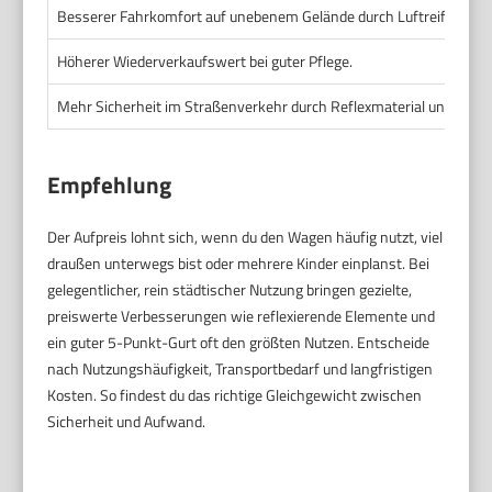
Besserer Fahrkomfort auf unebenem Gelände durch Luftreifen un
Höherer Wiederverkaufswert bei guter Pflege.
Mehr Sicherheit im Straßenverkehr durch Reflexmaterial und besser
Empfehlung
Der Aufpreis lohnt sich, wenn du den Wagen häufig nutzt, viel
draußen unterwegs bist oder mehrere Kinder einplanst. Bei
gelegentlicher, rein städtischer Nutzung bringen gezielte,
preiswerte Verbesserungen wie reflexierende Elemente und
ein guter 5-Punkt-Gurt oft den größten Nutzen. Entscheide
nach Nutzungshäufigkeit, Transportbedarf und langfristigen
Kosten. So findest du das richtige Gleichgewicht zwischen
Sicherheit und Aufwand.