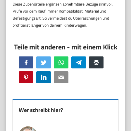
Diese Zubehörteile ergänzen abnehmbare Bezüge sinnvoll.
Prüfe vor dem Kauf immer Kompatibilität, Material und
Befestigungsart. So vermeidest du Überraschungen und
profitierst länger von deinem Kinderwagen.
Facebook
Twitter
WhatsApp
Telegram
Buffer
Pinterest
LinkedIn
Email
Wer schreibt hier?