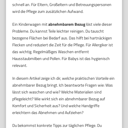
schnell an. Für Eltern, Großeltern und Betreuungspersonen
wird die Pflege zum zusätzlichen Aufwand.
Ein Kinderwagen mit
abnehmbarem Bezug
löst viele dieser
Probleme. Du kannst Teile leichter reinigen. Du tauscht
bezogene Flächen bei Bedarf aus. Das hilft bei hartnäckigen
Flecken und reduziert die Zeit für die Pflege. Für Allergiker ist
das wichtig. Regelmäßiges Waschen entfernt
Hausstaubmilben und Pollen. Für Babys ist das hygienisch
relevant.
In diesem Artikel zeige ich dir, welche praktischen Vorteile ein
abnehmbarer Bezug bringt. Ich beantworte Fragen wie: Was
lässt sich waschen und wie? Welche Materialien sind
pflegeleicht? Wie wirkt sich ein abnehmbarer Bezug auf
Komfort und Sicherheit aus? Und welche Handgriffe
erleichtern das Abnehmen und Aufziehen?
Du bekommst konkrete Tipps zur täglichen Pflege. Du