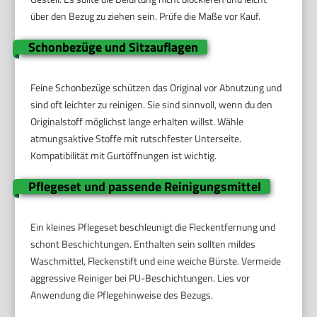
über den Bezug zu ziehen sein. Prüfe die Maße vor Kauf.
Schonbezüge und Sitzauflagen
Feine Schonbezüge schützen das Original vor Abnutzung und
sind oft leichter zu reinigen. Sie sind sinnvoll, wenn du den
Originalstoff möglichst lange erhalten willst. Wähle
atmungsaktive Stoffe mit rutschfester Unterseite.
Kompatibilität mit Gurtöffnungen ist wichtig.
Pflegeset und passende Reinigungsmittel
Ein kleines Pflegeset beschleunigt die Fleckentfernung und
schont Beschichtungen. Enthalten sein sollten mildes
Waschmittel, Fleckenstift und eine weiche Bürste. Vermeide
aggressive Reiniger bei PU-Beschichtungen. Lies vor
Anwendung die Pflegehinweise des Bezugs.