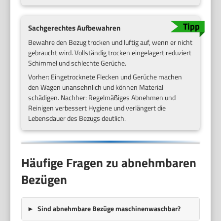
Sachgerechtes Aufbewahren
Bewahre den Bezug trocken und luftig auf, wenn er nicht
gebraucht wird. Vollständig trocken eingelagert reduziert
Schimmel und schlechte Gerüche.
Vorher: Eingetrocknete Flecken und Gerüche machen
den Wagen unansehnlich und können Material
schädigen. Nachher: Regelmäßiges Abnehmen und
Reinigen verbessert Hygiene und verlängert die
Lebensdauer des Bezugs deutlich.
Häufige Fragen zu abnehmbaren
Bezügen
Sind abnehmbare Bezüge maschinenwaschbar?