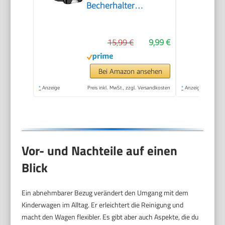
Becherhalter
Kinderwagen
15,99 €
9,99 €
Bei Amazon ansehen
*
Anzeige
Preis inkl. MwSt., zzgl. Versandkosten
*
Anzeige
Vor- und Nachteile auf einen
Blick
Ein abnehmbarer Bezug verändert den Umgang mit dem
Kinderwagen im Alltag. Er erleichtert die Reinigung und
macht den Wagen flexibler. Es gibt aber auch Aspekte, die du