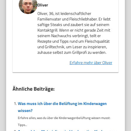
Oliver
Oliver, 36, ist leidenschaftlicher
Familienvater und Fleischliebhaber. Er liebt
saftige Steaks und zaubert sie auf seinem
Kontaktgrill. Wenn er nicht gerade Zeit mit
seinem Nachwuchs verbringt, teilt er
Rezepte und Tipps rund um Fleischqualität
und Grilltechnik, um Leser zu inspirieren,
zuhause selbst zum Grillprofi zu werden.
Erfahre mehr über Oliver
Ähnliche Beiträge:
Was muss ich über die Belüftung im Kinderwagen
wissen?
Erfahre alles, was du über die Kinderwagenbelüftung wissen musst:
Tipps...