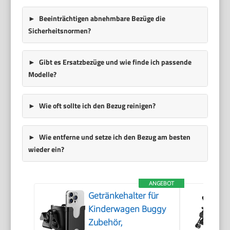
Beeinträchtigen abnehmbare Bezüge die
Sicherheitsnormen?
Gibt es Ersatzbezüge und wie finde ich passende
Modelle?
Wie oft sollte ich den Bezug reinigen?
Wie entferne und setze ich den Bezug am besten
wieder ein?
ANGEBOT
Getränkehalter für
Kinderwagen Buggy
Zubehör,