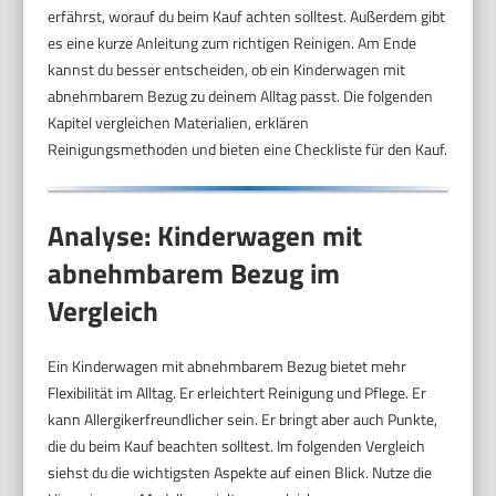
erfährst, worauf du beim Kauf achten solltest. Außerdem gibt
es eine kurze Anleitung zum richtigen Reinigen. Am Ende
kannst du besser entscheiden, ob ein Kinderwagen mit
abnehmbarem Bezug zu deinem Alltag passt. Die folgenden
Kapitel vergleichen Materialien, erklären
Reinigungsmethoden und bieten eine Checkliste für den Kauf.
Analyse: Kinderwagen mit
abnehmbarem Bezug im
Vergleich
Ein Kinderwagen mit abnehmbarem Bezug bietet mehr
Flexibilität im Alltag. Er erleichtert Reinigung und Pflege. Er
kann Allergikerfreundlicher sein. Er bringt aber auch Punkte,
die du beim Kauf beachten solltest. Im folgenden Vergleich
siehst du die wichtigsten Aspekte auf einen Blick. Nutze die