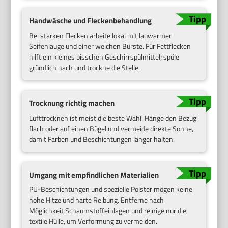
Handwäsche und Fleckenbehandlung
Bei starken Flecken arbeite lokal mit lauwarmer
Seifenlauge und einer weichen Bürste. Für Fettflecken
hilft ein kleines bisschen Geschirrspülmittel; spüle
gründlich nach und trockne die Stelle.
Trocknung richtig machen
Lufttrocknen ist meist die beste Wahl. Hänge den Bezug
flach oder auf einen Bügel und vermeide direkte Sonne,
damit Farben und Beschichtungen länger halten.
Umgang mit empfindlichen Materialien
PU-Beschichtungen und spezielle Polster mögen keine
hohe Hitze und harte Reibung. Entferne nach
Möglichkeit Schaumstoffeinlagen und reinige nur die
textile Hülle, um Verformung zu vermeiden.