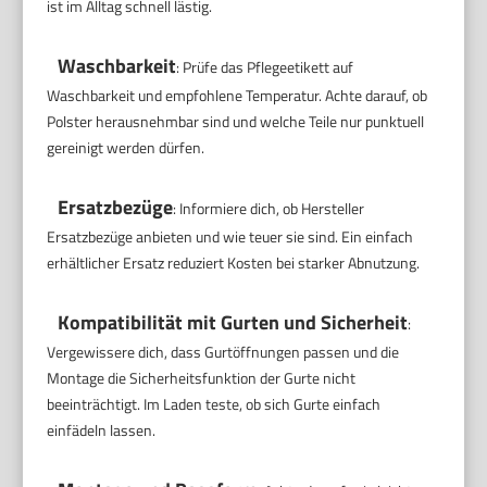
ist im Alltag schnell lästig.
Waschbarkeit
: Prüfe das Pflegeetikett auf
Waschbarkeit und empfohlene Temperatur. Achte darauf, ob
Polster herausnehmbar sind und welche Teile nur punktuell
gereinigt werden dürfen.
Ersatzbezüge
: Informiere dich, ob Hersteller
Ersatzbezüge anbieten und wie teuer sie sind. Ein einfach
erhältlicher Ersatz reduziert Kosten bei starker Abnutzung.
Kompatibilität mit Gurten und Sicherheit
:
Vergewissere dich, dass Gurtöffnungen passen und die
Montage die Sicherheitsfunktion der Gurte nicht
beeinträchtigt. Im Laden teste, ob sich Gurte einfach
einfädeln lassen.