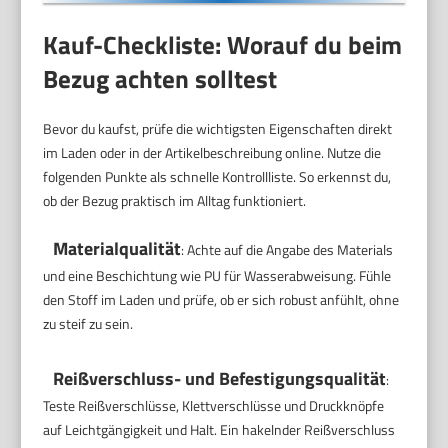
Kauf-Checkliste: Worauf du beim
Bezug achten solltest
Bevor du kaufst, prüfe die wichtigsten Eigenschaften direkt
im Laden oder in der Artikelbeschreibung online. Nutze die
folgenden Punkte als schnelle Kontrollliste. So erkennst du,
ob der Bezug praktisch im Alltag funktioniert.
Materialqualität
: Achte auf die Angabe des Materials
und eine Beschichtung wie PU für Wasserabweisung. Fühle
den Stoff im Laden und prüfe, ob er sich robust anfühlt, ohne
zu steif zu sein.
Reißverschluss- und Befestigungsqualität
:
Teste Reißverschlüsse, Klettverschlüsse und Druckknöpfe
auf Leichtgängigkeit und Halt. Ein hakelnder Reißverschluss