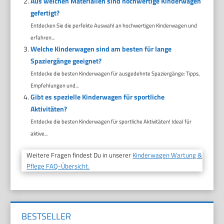
Aus welchen Materialien sind hochwertige Kinderwagen
gefertigt?
Entdecken Sie die perfekte Auswahl an hochwertigen Kinderwagen und
erfahren...
Welche Kinderwagen sind am besten für lange
Spaziergänge geeignet?
Entdecke die besten Kinderwagen für ausgedehnte Spaziergänge: Tipps,
Empfehlungen und...
Gibt es spezielle Kinderwagen für sportliche
Aktivitäten?
Entdecke die besten Kinderwagen für sportliche Aktivitäten! Ideal für
aktive...
Weitere Fragen findest Du in unserer
Kinderwagen Wartung &
Pflege FAQ-Übersicht.
BESTSELLER