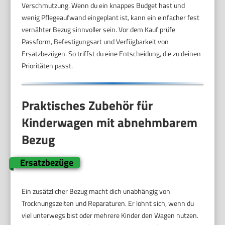
Verschmutzung. Wenn du ein knappes Budget hast und
wenig Pflegeaufwand eingeplant ist, kann ein einfacher fest
vernähter Bezug sinnvoller sein. Vor dem Kauf prüfe
Passform, Befestigungsart und Verfügbarkeit von
Ersatzbezügen. So triffst du eine Entscheidung, die zu deinen
Prioritäten passt.
Praktisches Zubehör für
Kinderwagen mit abnehmbarem
Bezug
Ersatzbezüge
Ein zusätzlicher Bezug macht dich unabhängig von
Trocknungszeiten und Reparaturen. Er lohnt sich, wenn du
viel unterwegs bist oder mehrere Kinder den Wagen nutzen.