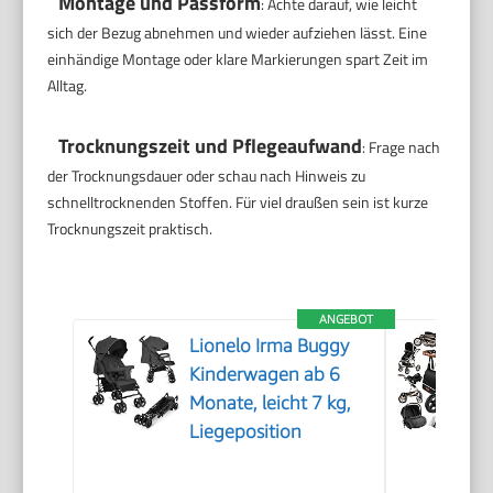
Montage und Passform
: Achte darauf, wie leicht
sich der Bezug abnehmen und wieder aufziehen lässt. Eine
einhändige Montage oder klare Markierungen spart Zeit im
Alltag.
Trocknungszeit und Pflegeaufwand
: Frage nach
der Trocknungsdauer oder schau nach Hinweis zu
schnelltrocknenden Stoffen. Für viel draußen sein ist kurze
Trocknungszeit praktisch.
ANGEBOT
Lionelo Irma Buggy
Kinderwagen ab 6
Monate, leicht 7 kg,
Liegeposition